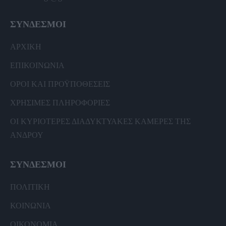
ΣΥΝΔΕΣΜΟΙ
ΑΡΧΙΚΗ
ΕΠΙΚΟΙΝΩΝΙΑ
ΟΡΟΙ ΚΑΙ ΠΡΟΫΠΟΘΕΣΕΙΣ
ΧΡΗΣΙΜΕΣ ΠΛΗΡΟΦΟΡΙΕΣ
ΟΙ ΚΥΡΙΟΤΕΡΕΣ ΔΙΑΔΥΚΤΥΑΚΕΣ ΚΑΜΕΡΕΣ ΤΗΣ
ΑΝΔΡΟΥ
ΣΥΝΔΕΣΜΟΙ
ΠΟΛΙΤΙΚΗ
ΚΟΙΝΩΝΙΑ
ΟΙΚΟΝΟΜΙΑ