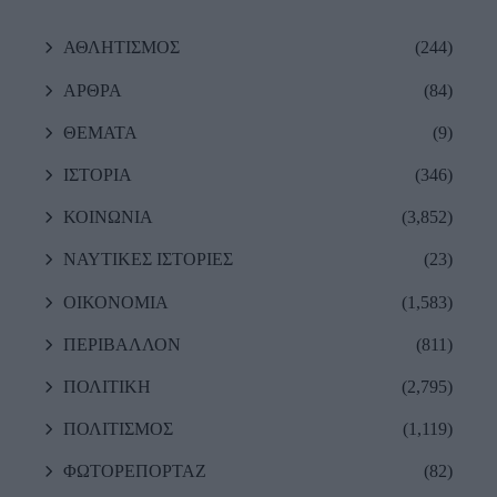
ΑΘΛΗΤΙΣΜΟΣ
(244)
ΑΡΘΡΑ
(84)
ΘΕΜΑΤΑ
(9)
ΙΣΤΟΡΙΑ
(346)
ΚΟΙΝΩΝΙΑ
(3,852)
ΝΑΥΤΙΚΕΣ ΙΣΤΟΡΙΕΣ
(23)
ΟΙΚΟΝΟΜΙΑ
(1,583)
ΠΕΡΙΒΑΛΛΟΝ
(811)
ΠΟΛΙΤΙΚΗ
(2,795)
ΠΟΛΙΤΙΣΜΟΣ
(1,119)
ΦΩΤΟΡΕΠΟΡΤΑΖ
(82)