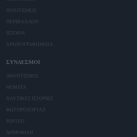
ΠΟΛΙΤΙΣΜΟΣ
ΠΕΡΙΒΑΛΛΟΝ
ΙΣΤΟΡΙΑ
ΧΡΟΝΟΓΡΑΦΗΜΑΤΑ
ΣΥΝΔΕΣΜΟΙ
ΑΘΛΗΤΙΣΜΟΣ
ΘΕΜΑΤΑ
ΝΑΥΤΙΚΕΣ ΙΣΤΟΡΙΕΣ
ΦΩΤΟΡΕΠΟΡΤΑΖ
ΒΙΝΤΕΟ
ΔΗΜΟΦΙΛΗ