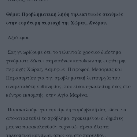
Θέμα
:
Προβληματική λήψη τηλεοπτικών σταθμών
στην ευρύτερη περιοχή της Χώρας, Άνδρου.
Αξιότιμοι,
Σας γνωρίζουμε ότι, το τελευταίο χρονικό διάστημα
γινόμαστε δέκτες παραπόνων κατοίκων της ευρύτερης
περιοχής Χώρας, Λαμύρων, Πιτροφού, Μεσαριάς και
Παραπορτίου για την προβληματική λειτουργία του
αναμεταδότη ευθύνη σας, που είναι εγκατεστημένος στο
κέντρο εκπομπής, στην Αγία Μαρίνα.
Παρακαλούμε για την άμεση παρέμβασή σας, ώστε να
αποκατασταθεί το πρόβλημα, προκειμένου οι δημότες
μας να παρακολουθούν τεχνικώς άρτια όλα τα
τηλεοπτικά κανάλια, όπως και στο παρελθόν.