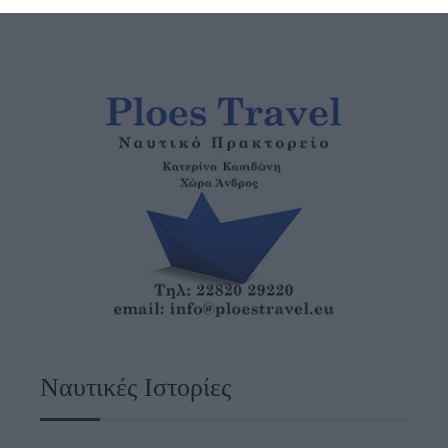
Ναυτικές Ιστορίες