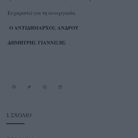
Ευχαριστώ για τη συνεργασία.
Ο ΑΝΤΙΔΗΜΑΡΧΟΣ ΑΝΔΡΟΥ
ΔΗΜΗΤΡΗΣ ΓΙΑΝΝΙΣΗΣ
1
ΣΧΌΛΙΟ