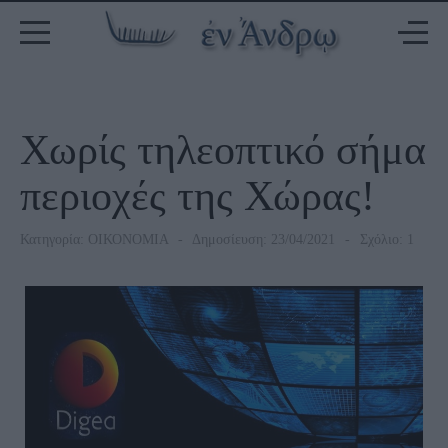
Χωρίς τηλεοπτικό σήμα
περιοχές της Χώρας!
Κατηγορία:
ΟΙΚΟΝΟΜΙΑ
Δημοσίευση: 23/04/2021
Σχόλιο: 1