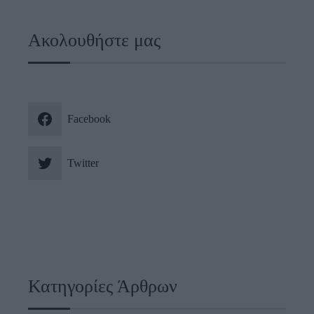
Ακολουθήστε μας
Facebook
Twitter
Κατηγορίες Άρθρων