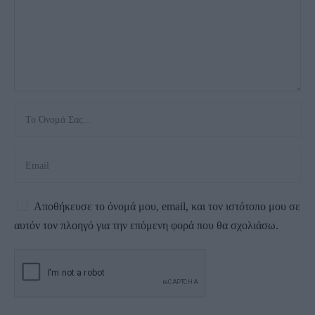
Αποθήκευσε το όνομά μου, email, και τον ιστότοπο μου σε
αυτόν τον πλοηγό για την επόμενη φορά που θα σχολιάσω.