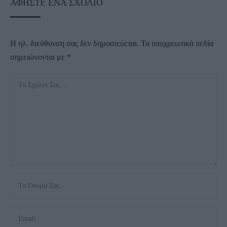
ΑΦΉΣΤΕ ΈΝΑ ΣΧΌΛΙΟ
Η ηλ. διεύθυνση σας δεν δημοσιεύεται.
Τα υποχρεωτικά πεδία
σημειώνονται με
*