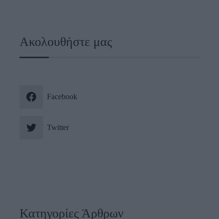
Ακολουθήστε μας
Facebook
Twitter
Κατηγορίες Άρθρων