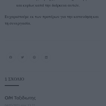
και κυρίως κατά την διάρκεια αυτών.
Ευχαριστούμε εκ των προτέρων για την κατανόηση και
τη συνεργασία.
1
ΣΧΌΛΙΟ
Ο/Η
Ταξιδιωτης
04/05/2021 στις 13:22