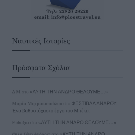
Ναυτικές Ιστορίες
Πρόσφατα Σχόλια
Δ Μ
στο
«ΑΥΤΗ ΤΗΝ ΑΝΔΡΟ ΘΕΛΟΥΜΕ…»
Μαρία Μητρακοπούλου
στο
ΦΕΣΤΙΒΑΛ ΑΝΔΡΟΥ:
Ένα βαθυστόχαστο έργο του Μπέκετ
Ευδοξια
στο
«ΑΥΤΗ ΤΗΝ ΑΝΔΡΟ ΘΕΛΟΥΜΕ…»
Φιλο-ξένη Ανδρος;
στο
«ΑΥΤΗ ΤΗΝ ΑΝΔΡΟ