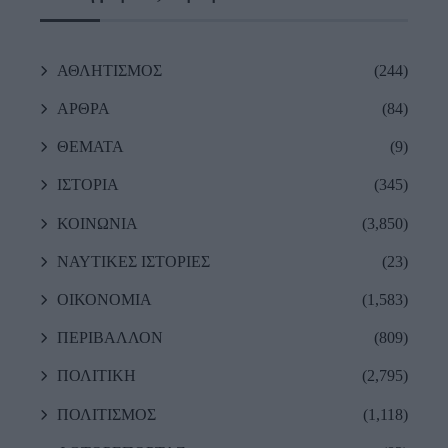
ΑΘΛΗΤΙΣΜΟΣ
(244)
ΑΡΘΡΑ
(84)
ΘΕΜΑΤΑ
(9)
ΙΣΤΟΡΙΑ
(345)
ΚΟΙΝΩΝΙΑ
(3,850)
ΝΑΥΤΙΚΕΣ ΙΣΤΟΡΙΕΣ
(23)
ΟΙΚΟΝΟΜΙΑ
(1,583)
ΠΕΡΙΒΑΛΛΟΝ
(809)
ΠΟΛΙΤΙΚΗ
(2,795)
ΠΟΛΙΤΙΣΜΟΣ
(1,118)