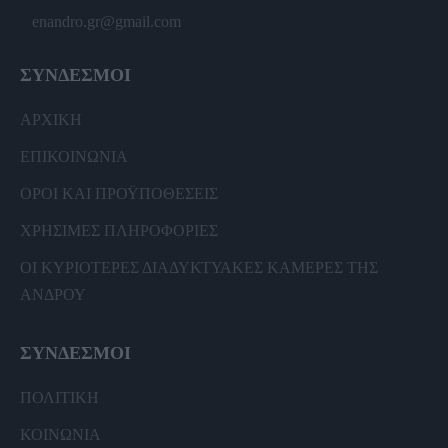
enandro.gr@gmail.com
ΣΥΝΔΕΣΜΟΙ
ΑΡΧΙΚΗ
ΕΠΙΚΟΙΝΩΝΙΑ
ΟΡΟΙ ΚΑΙ ΠΡΟΫΠΟΘΕΣΕΙΣ
ΧΡΗΣΙΜΕΣ ΠΛΗΡΟΦΟΡΙΕΣ
ΟΙ ΚΥΡΙΟΤΕΡΕΣ ΔΙΑΔΥΚΤΥΑΚΕΣ ΚΑΜΕΡΕΣ ΤΗΣ
ΑΝΔΡΟΥ
ΣΥΝΔΕΣΜΟΙ
ΠΟΛΙΤΙΚΗ
ΚΟΙΝΩΝΙΑ