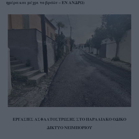
ημέρα και μέχρι το βράδυ – ΕΝ ΑΝΔΡΩ)
ΕΡΓΑΣΙΕΣ ΑΣΦΑΛΤΟΣΤΡΩΣΗΣ
ΣΤΟ ΠΑΡΑΛΙΑΚΟ ΟΔΙΚΟ
ΔΙΚΤΥΟ ΝΕΙΜΠΟΡΙΟΥ