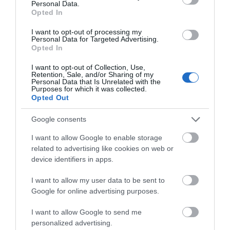
Personal Data.
Opted In
I want to opt-out of processing my
Personal Data for Targeted Advertising.
Opted In
I want to opt-out of Collection, Use,
Retention, Sale, and/or Sharing of my
Personal Data that Is Unrelated with the
Purposes for which it was collected.
Opted Out
Google consents
I want to allow Google to enable storage
related to advertising like cookies on web or
device identifiers in apps.
I want to allow my user data to be sent to
Google for online advertising purposes.
I want to allow Google to send me
personalized advertising.