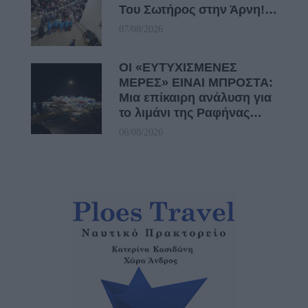
Του Σωτήρος στην Άρνη!…
07/08/2026
ΟΙ «ΕΥΤΥΧΙΣΜΕΝΕΣ
ΜΕΡΕΣ» ΕΙΝΑΙ ΜΠΡΟΣΤΑ:
Μια επίκαιρη ανάλυση για
το λιμάνι της Ραφήνας…
06/08/2026