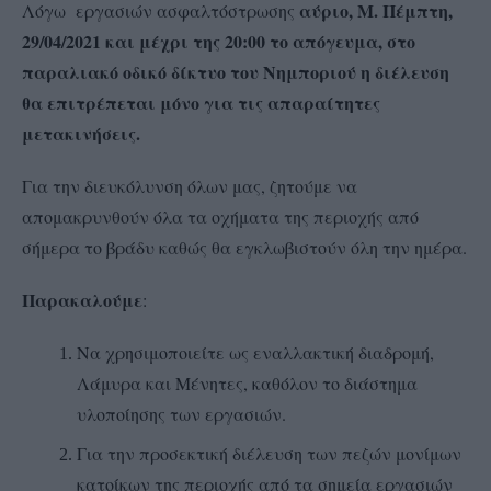
αύριο, Μ. Πέμπτη,
Λόγω εργασιών ασφαλτόστρωσης
29/04/2021 και μέχρι της 20:00 το απόγευμα, στο
παραλιακό οδικό δίκτυο του Νημποριού η διέλευση
θα επιτρέπεται μόνο για τις απαραίτητες
μετακινήσεις.
Για την διευκόλυνση όλων μας, ζητούμε να
απομακρυνθούν όλα τα οχήματα της περιοχής από
σήμερα το βράδυ καθώς θα εγκλωβιστούν όλη την ημέρα.
Παρακαλούμε
:
Να χρησιμοποιείτε ως εναλλακτική διαδρομή,
Λάμυρα και Μένητες, καθόλον το διάστημα
υλοποίησης των εργασιών.
Για την προσεκτική διέλευση των πεζών μονίμων
κατοίκων της περιοχής από τα σημεία εργασιών