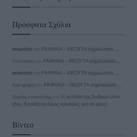
Πρόσφατα Σχόλια
enandro
στο
ΡΑΦΗΝΑ – ΘΕΟΥΤΑ σημειώσατε…
Ανώνυμος
στο
ΡΑΦΗΝΑ – ΘΕΟΥΤΑ σημειώσατε…
enandro
στο
ΡΑΦΗΝΑ – ΘΕΟΥΤΑ σημειώσατε…
Καλημέρα
στο
ΡΑΦΗΝΑ – ΘΕΟΥΤΑ σημειώσατε…
Συχνός επισκέπτης
στο
Η νεολαία της Άνδρου είναι
εδώ. Χρειάζεται όμως ευκαιρίες για να φανεί.
Βίντεο