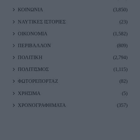
ΚΟΙΝΩΝΙΑ
(3,850)
ΝΑΥΤΙΚΕΣ ΙΣΤΟΡΙΕΣ
(23)
ΟΙΚΟΝΟΜΙΑ
(1,582)
ΠΕΡΙΒΑΛΛΟΝ
(809)
ΠΟΛΙΤΙΚΗ
(2,794)
ΠΟΛΙΤΙΣΜΟΣ
(1,115)
ΦΩΤΟΡΕΠΟΡΤΑΖ
(82)
ΧΡΗΣΙΜΑ
(5)
ΧΡΟΝΟΓΡΑΦΗΜΑΤΑ
(357)