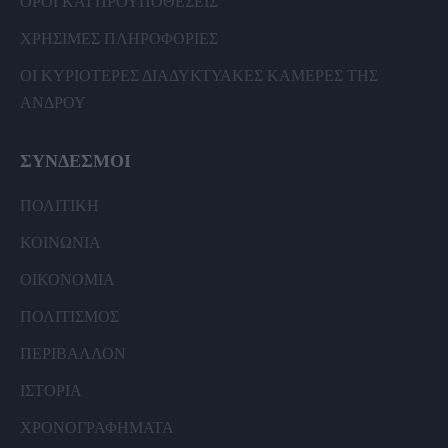
ΟΡΟΙ ΚΑΙ ΠΡΟΫΠΟΘΕΣΕΙΣ
ΧΡΗΣΙΜΕΣ ΠΛΗΡΟΦΟΡΙΕΣ
ΟΙ ΚΥΡΙΟΤΕΡΕΣ ΔΙΑΔΥΚΤΥΑΚΕΣ ΚΑΜΕΡΕΣ ΤΗΣ
ΑΝΔΡΟΥ
ΣΥΝΔΕΣΜΟΙ
ΠΟΛΙΤΙΚΗ
ΚΟΙΝΩΝΙΑ
ΟΙΚΟΝΟΜΙΑ
ΠΟΛΙΤΙΣΜΟΣ
ΠΕΡΙΒΑΛΛΟΝ
ΙΣΤΟΡΙΑ
ΧΡΟΝΟΓΡΑΦΗΜΑΤΑ