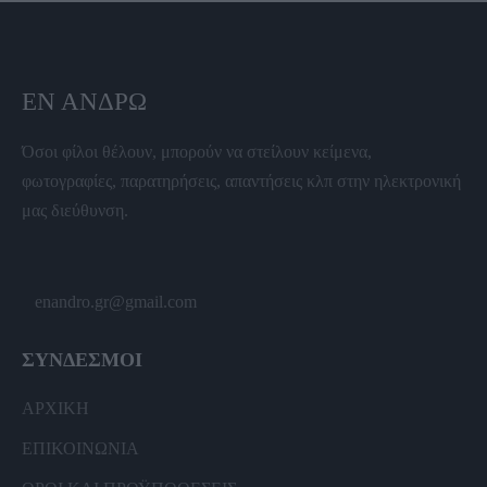
ΕΝ ΆΝΔΡΩ
Όσοι φίλοι θέλουν, μπορούν να στείλουν κείμενα,
φωτογραφίες, παρατηρήσεις, απαντήσεις κλπ στην ηλεκτρονική
μας διεύθυνση.
enandro.gr@gmail.com
ΣΥΝΔΕΣΜΟΙ
ΑΡΧΙΚΗ
ΕΠΙΚΟΙΝΩΝΙΑ