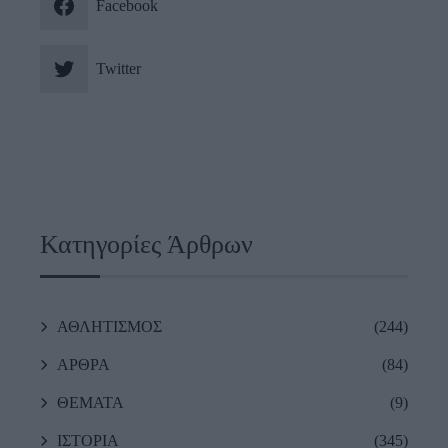
Facebook
Twitter
Κατηγορίες Άρθρων
ΑΘΛΗΤΙΣΜΟΣ
(244)
ΑΡΘΡΑ
(84)
ΘΕΜΑΤΑ
(9)
ΙΣΤΟΡΙΑ
(345)