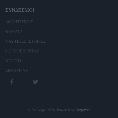
ΣΥΝΔΕΣΜΟΙ
ΑΘΛΗΤΙΣΜΟΣ
ΘΕΜΑΤΑ
ΝΑΥΤΙΚΕΣ ΙΣΤΟΡΙΕΣ
ΦΩΤΟΡΕΠΟΡΤΑΖ
ΒΙΝΤΕΟ
ΔΗΜΟΦΙΛΗ
© Εν Άνδρω 2026. Powered by
NinjaWeb