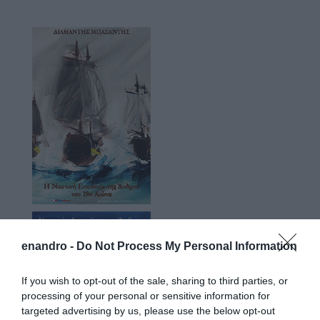
enandro -
Do Not Process My Personal Information
If you wish to opt-out of the sale, sharing to third parties, or
processing of your personal or sensitive information for
targeted advertising by us, please use the below opt-out