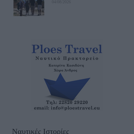
04/08/2026
Ναυτικές Ιστορίες