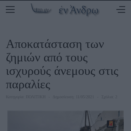
Αποκατάσταση των
ζημιών από τους
ισχυρούς άνεμους στις
παραλίες
Κατηγορία:
ΠΟΛΙΤΙΚΗ
Δημοσίευση: 11/05/2021
Σχόλια: 2