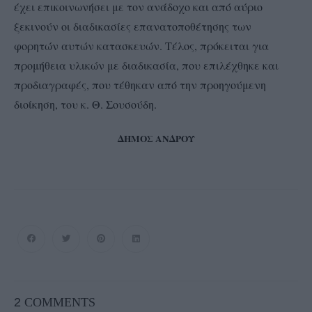
έχει επικοινωνήσει με τον ανάδοχο και από αύριο
ξεκινούν οι διαδικασίες επανατοποθέτησης των
φορητών αυτών κατασκευών. Τέλος, πρόκειται για
προμήθεια υλικών με διαδικασία, που επιλέχθηκε και
προδιαγραφές, που τέθηκαν από την προηγούμενη
διοίκηση, του κ. Θ. Σουσούδη.
ΔΗΜΟΣ ΑΝΔΡΟΥ
2
COMMENTS