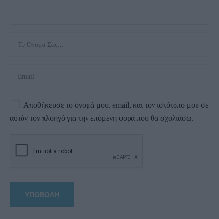
Αποθήκευσε το όνομά μου, email, και τον ιστότοπο μου σε
αυτόν τον πλοηγό για την επόμενη φορά που θα σχολιάσω.