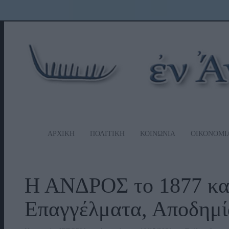
ΑΡΧΙΚΗ
ΠΟΛΙΤΙΚΗ
ΚΟΙΝΩΝΙΑ
ΟΙΚΟΝΟΜΙ
Η ΑΝΔΡΟΣ το 1877 και 
Επαγγέλματα, Αποδημ