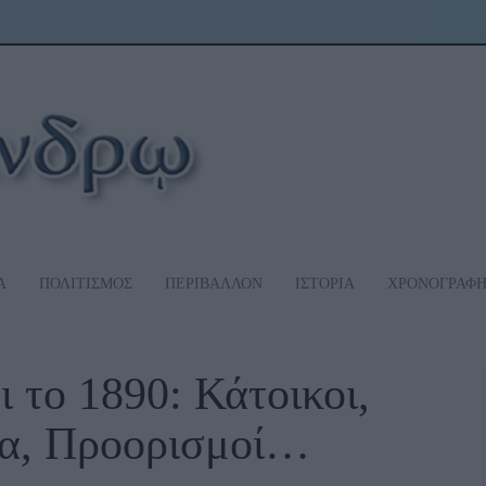
Α
ΠΟΛΙΤΙΣΜΟΣ
ΠΕΡΙΒΑΛΛΟΝ
ΙΣΤΟΡΙΑ
ΧΡΟΝΟΓΡΑΦ
το 1890: Κάτοικοι,
ία, Προορισμοί…