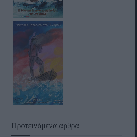
Προτεινόμενα άρθρα