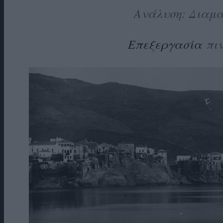
Ανάλυση: Διαμ
Επεξεργασία
πιν