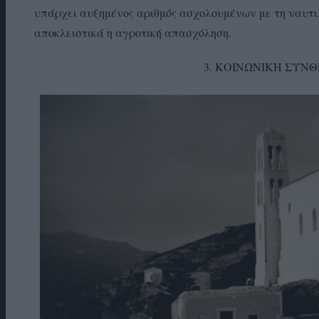
υπάρχει αυξημένος αριθμός ασχολουμένων με τη ναυτι
αποκλειστικά η αγροτική απασχόληση.
3. ΚΟΙΝΩΝΙΚΗ ΣΥΝ