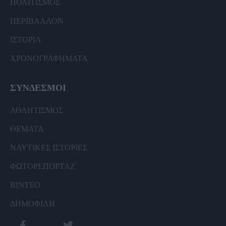
ΠΟΛΙΤΙΣΜΟΣ
ΠΕΡΙΒΑΛΛΟΝ
ΙΣΤΟΡΙΑ
ΧΡΟΝΟΓΡΑΦΗΜΑΤΑ
ΣΥΝΔΕΣΜΟΙ
ΑΘΛΗΤΙΣΜΟΣ
ΘΕΜΑΤΑ
ΝΑΥΤΙΚΕΣ ΙΣΤΟΡΙΕΣ
ΦΩΤΟΡΕΠΟΡΤΑΖ
ΒΙΝΤΕΟ
ΔΗΜΟΦΙΛΗ