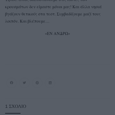
κρουσμάτων δεν είμαστε μόνοι μας! Και άλλα νησιά
βγάζουν θετικούς στα τεστ. Συμβαδίζουμε μαζί τους
λοιπόν. Και βλέπουμε…
«ΕΝ ΑΝΔΡΩ»
1
ΣΧΌΛΙΟ