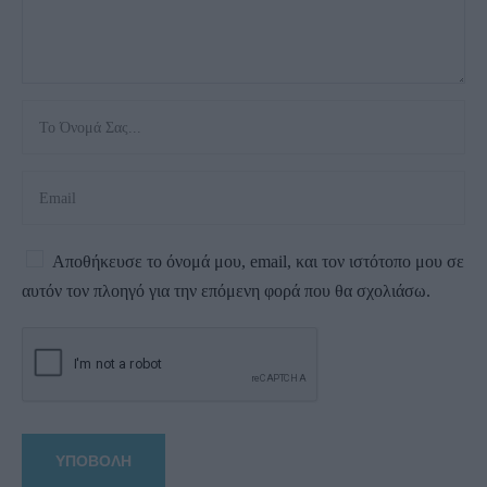
Αποθήκευσε το όνομά μου, email, και τον ιστότοπο μου σε
αυτόν τον πλοηγό για την επόμενη φορά που θα σχολιάσω.