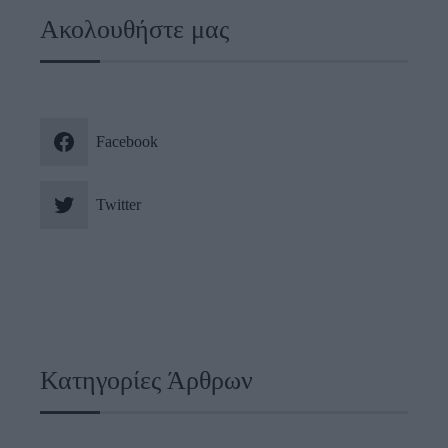
Ακολουθήστε μας
Facebook
Twitter
Κατηγορίες Άρθρων