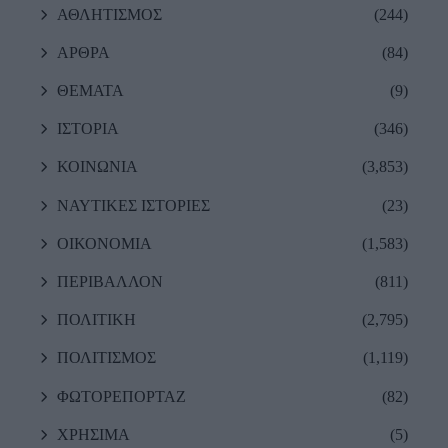
ΑΘΛΗΤΙΣΜΟΣ
(244)
ΑΡΘΡΑ
(84)
ΘΕΜΑΤΑ
(9)
ΙΣΤΟΡΙΑ
(346)
ΚΟΙΝΩΝΙΑ
(3,853)
ΝΑΥΤΙΚΕΣ ΙΣΤΟΡΙΕΣ
(23)
ΟΙΚΟΝΟΜΙΑ
(1,583)
ΠΕΡΙΒΑΛΛΟΝ
(811)
ΠΟΛΙΤΙΚΗ
(2,795)
ΠΟΛΙΤΙΣΜΟΣ
(1,119)
ΦΩΤΟΡΕΠΟΡΤΑΖ
(82)
ΧΡΗΣΙΜΑ
(5)