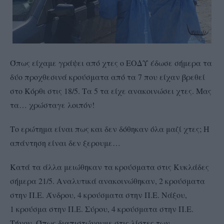
Όπως είχαμε γράψει από χτες ο ΕΟΔΥ έδωσε σήμερα τα
δύο προχθεσινά κρούσματα από τα 7 που είχαν βρεθεί
στο Κόρθι στις 18/5. Τα 5 τα είχε ανακοινώσει χτες. Μας
τα… χρώσταγε λοιπόν!
Το ερώτημα είναι πως και δεν δόθηκαν όλα μαζί χτες; Η
απάντηση είναι δεν ξερουμε…
Κατά τα άλλα μειώθηκαν τα κρούσματα στις Κυκλάδες
σήμερα 21/5. Αναλυτικά ανακοινώθηκαν, 2 κρούσματα
στην Π.Ε. Άνδρου, 4 κρούσματα στην Π.Ε. Νάξου,
1 κρούσμα στην Π.Ε. Σύρου, 4 κρούσματα στην Π.Ε.
Τήνου. Όπως διαπιστώνουμε στις λίστες των