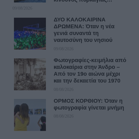
09/08/2026
ΔΥΟ ΚΑΛΟΚΑΙΡΙΝΑ
ΔΡΩΜΕΝΑ: Όταν η νέα
γενιά συναντά τη
ναυτοσύνη του νησιού
09/08/2026
Φωτογραφίες-κειμήλια από
καλοκαίρια στην Άνδρο –
Από τον 19ο αιώνα μέχρι
και την δεκαετία του 1970
08/08/2026
ΟΡΜΟΣ ΚΟΡΘΙΟΥ: Όταν η
φωτογραφία γίνεται μνήμη
08/08/2026