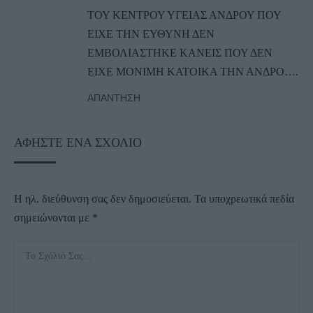
ΤΟΥ ΚΕΝΤΡΟΥ ΥΓΕΙΑΣ ΑΝΔΡΟΥ ΠΟΥ
ΕΙΧΕ ΤΗΝ ΕΥΘΥΝΗ ΔΕΝ
ΕΜΒΟΛΙΑΣΤΗΚΕ ΚΑΝΕΙΣ ΠΟΥ ΔΕΝ
ΕΙΧΕ ΜΟΝΙΜΗ ΚΑΤΟΙΚΑ ΤΗΝ ΑΝΔΡΟ….
ΑΠΆΝΤΗΣΗ
ΑΦΉΣΤΕ ΈΝΑ ΣΧΌΛΙΟ
Η ηλ. διεύθυνση σας δεν δημοσιεύεται.
Τα υποχρεωτικά πεδία
σημειώνονται με
*