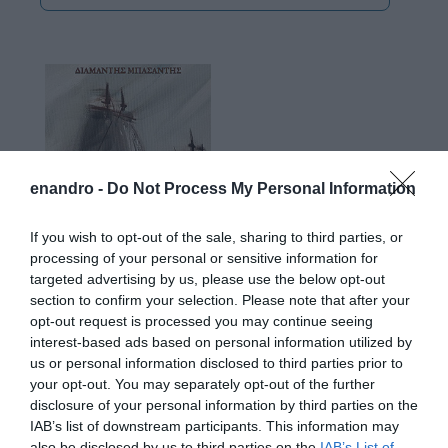
enandro -
Do Not Process My Personal Information
If you wish to opt-out of the sale, sharing to third parties, or
processing of your personal or sensitive information for
targeted advertising by us, please use the below opt-out
section to confirm your selection. Please note that after your
opt-out request is processed you may continue seeing
interest-based ads based on personal information utilized by
us or personal information disclosed to third parties prior to
your opt-out. You may separately opt-out of the further
disclosure of your personal information by third parties on the
IAB’s list of downstream participants. This information may
also be disclosed by us to third parties on the
IAB’s List of