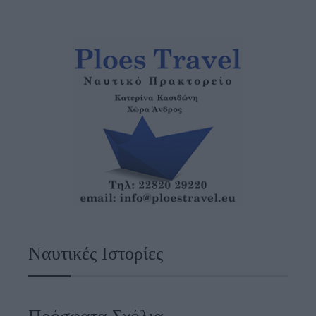
Ναυτικές Ιστορίες