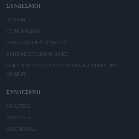
ΣΥΝΔΕΣΜΟΙ
ΑΡΧΙΚΗ
ΕΠΙΚΟΙΝΩΝΙΑ
ΟΡΟΙ ΚΑΙ ΠΡΟΫΠΟΘΕΣΕΙΣ
ΧΡΗΣΙΜΕΣ ΠΛΗΡΟΦΟΡΙΕΣ
ΟΙ ΚΥΡΙΟΤΕΡΕΣ ΔΙΑΔΥΚΤΥΑΚΕΣ ΚΑΜΕΡΕΣ ΤΗΣ
ΑΝΔΡΟΥ
ΣΥΝΔΕΣΜΟΙ
ΠΟΛΙΤΙΚΗ
ΚΟΙΝΩΝΙΑ
ΟΙΚΟΝΟΜΙΑ