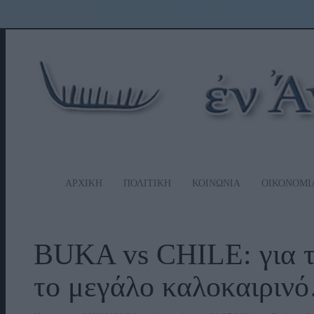
ΑΡΧΙΚΗ
ΠΟΛΙΤΙΚΗ
ΚΟΙΝΩΝΙΑ
ΟΙΚΟΝΟΜΙ
BUKA vs CHILE: για τ
το μεγάλο καλοκαιρινό