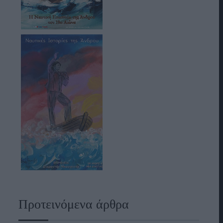
Προτεινόμενα άρθρα