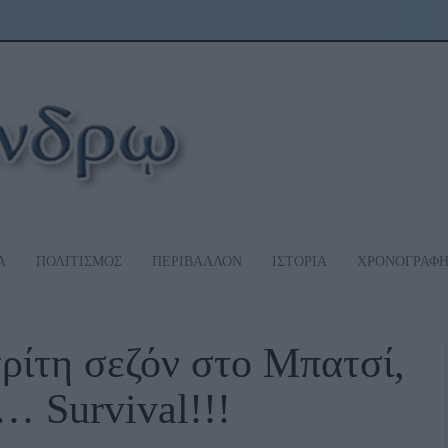
Α
ΠΟΛΙΤΙΣΜΟΣ
ΠΕΡΙΒΑΛΛΟΝ
ΙΣΤΟΡΙΑ
ΧΡΟΝΟΓΡΑΦ
ρίτη σεζόν στο Μπατσί,
… Survival!!!