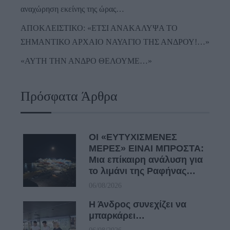
αναχώρηση εκείνης της ώρας…
ΑΠΟΚΛΕΙΣΤΙΚΟ: «ΕΤΣΙ ΑΝΑΚΑΛΥΨΑ ΤΟ
ΣΗΜΑΝΤΙΚΟ ΑΡΧΑΙΟ ΝΑΥΑΓΙΟ ΤΗΣ ΑΝΔΡΟΥ!…»
«ΑΥΤΗ ΤΗΝ ΑΝΔΡΟ ΘΕΛΟΥΜΕ…»
Πρόσφατα Άρθρα
ΟΙ «ΕΥΤΥΧΙΣΜΕΝΕΣ
ΜΕΡΕΣ» ΕΙΝΑΙ ΜΠΡΟΣΤΑ:
Μια επίκαιρη ανάλυση για
το λιμάνι της Ραφήνας…
06/08/2026
Η Άνδρος συνεχίζει να
μπαρκάρει…