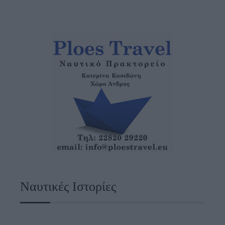
Ναυτικές Ιστορίες