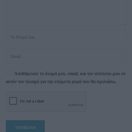
Αποθήκευσε το όνομά μου, email, και τον ιστότοπο μου σε
αυτόν τον πλοηγό για την επόμενη φορά που θα σχολιάσω.