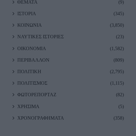
ΘΕΜΑΤΑ
(9)
ΙΣΤΟΡΙΑ
(345)
ΚΟΙΝΩΝΙΑ
(3,850)
ΝΑΥΤΙΚΕΣ ΙΣΤΟΡΙΕΣ
(23)
ΟΙΚΟΝΟΜΙΑ
(1,582)
ΠΕΡΙΒΑΛΛΟΝ
(809)
ΠΟΛΙΤΙΚΗ
(2,795)
ΠΟΛΙΤΙΣΜΟΣ
(1,115)
ΦΩΤΟΡΕΠΟΡΤΑΖ
(82)
ΧΡΗΣΙΜΑ
(5)
ΧΡΟΝΟΓΡΑΦΗΜΑΤΑ
(358)