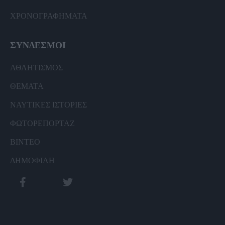
ΧΡΟΝΟΓΡΑΦΗΜΑΤΑ
ΣΥΝΔΕΣΜΟΙ
ΑΘΛΗΤΙΣΜΟΣ
ΘΕΜΑΤΑ
ΝΑΥΤΙΚΕΣ ΙΣΤΟΡΙΕΣ
ΦΩΤΟΡΕΠΟΡΤΑΖ
ΒΙΝΤΕΟ
ΔΗΜΟΦΙΛΗ