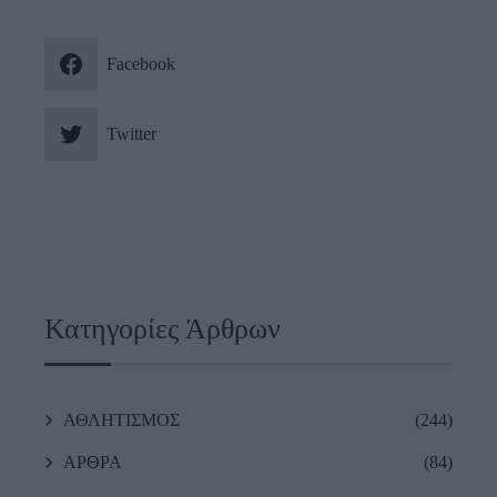
Facebook
Twitter
Κατηγορίες Άρθρων
ΑΘΛΗΤΙΣΜΟΣ
(244)
ΑΡΘΡΑ
(84)