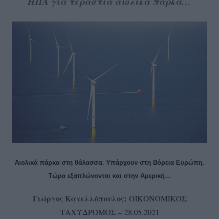
ΗΠΑ για τεράστια αιολικά πάρκα…
Αιολικά πάρκα στη θάλασσα. Υπάρχουν στη Βόρεια Ευρώπη.
Τώρα εξαπλώνονται και στην Αμερική…
Γιώργος Κανελλόπουλος
:
ΟΙΚΟΝΟΜΙΚΟΣ
ΤΑΧΥΔΡΟΜΟΣ – 28.05.2021