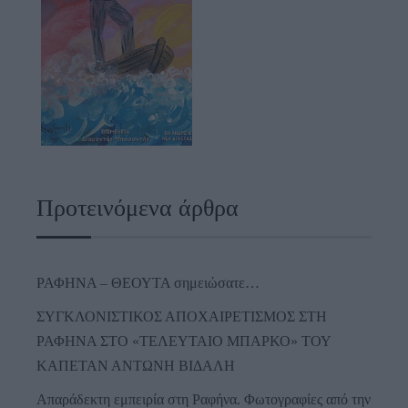
Προτεινόμενα άρθρα
ΡΑΦΗΝΑ – ΘΕΟΥΤΑ σημειώσατε…
ΣΥΓΚΛΟΝΙΣΤΙΚΟΣ ΑΠΟΧΑΙΡΕΤΙΣΜΟΣ ΣΤΗ
ΡΑΦΗΝΑ ΣΤΟ «ΤΕΛΕΥΤΑΙΟ ΜΠΑΡΚΟ» ΤΟΥ
ΚΑΠΕΤΑΝ ΑΝΤΩΝΗ ΒΙΔΑΛΗ
Απαράδεκτη εμπειρία στη Ραφήνα. Φωτογραφίες από την