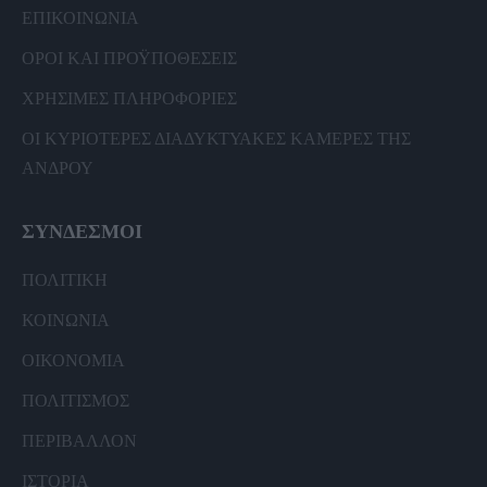
ΕΠΙΚΟΙΝΩΝΙΑ
ΟΡΟΙ ΚΑΙ ΠΡΟΫΠΟΘΕΣΕΙΣ
ΧΡΗΣΙΜΕΣ ΠΛΗΡΟΦΟΡΙΕΣ
ΟΙ ΚΥΡΙΟΤΕΡΕΣ ΔΙΑΔΥΚΤΥΑΚΕΣ ΚΑΜΕΡΕΣ ΤΗΣ
ΑΝΔΡΟΥ
ΣΥΝΔΕΣΜΟΙ
ΠΟΛΙΤΙΚΗ
ΚΟΙΝΩΝΙΑ
ΟΙΚΟΝΟΜΙΑ
ΠΟΛΙΤΙΣΜΟΣ
ΠΕΡΙΒΑΛΛΟΝ
ΙΣΤΟΡΙΑ