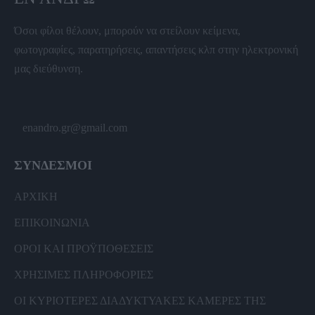
Όσοι φίλοι θέλουν, μπορούν να στείλουν κείμενα,
φωτογραφίες, παρατηρήσεις, απαντήσεις κλπ στην ηλεκτρονική
μας διεύθυνση.
enandro.gr@gmail.com
ΣΥΝΔΕΣΜΟΙ
ΑΡΧΙΚΗ
ΕΠΙΚΟΙΝΩΝΙΑ
ΟΡΟΙ ΚΑΙ ΠΡΟΫΠΟΘΕΣΕΙΣ
ΧΡΗΣΙΜΕΣ ΠΛΗΡΟΦΟΡΙΕΣ
ΟΙ ΚΥΡΙΟΤΕΡΕΣ ΔΙΑΔΥΚΤΥΑΚΕΣ ΚΑΜΕΡΕΣ ΤΗΣ