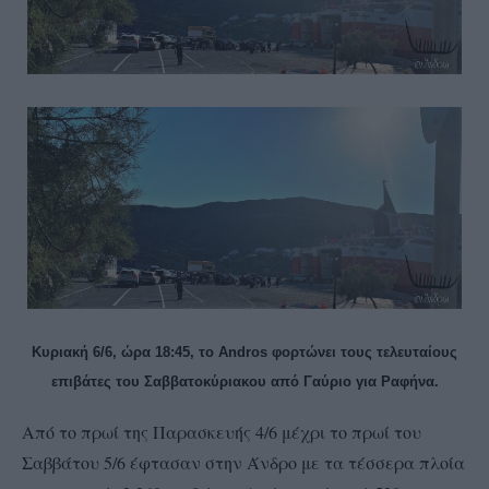
Κυριακή 6/6, ώρα 18:45, το Andros φορτώνει τους τελευταίους
επιβάτες του Σαββατοκύριακου από Γαύριο για Ραφήνα.
Από το πρωί της Παρασκευής 4/6 μέχρι το πρωί του
Σαββάτου 5/6 έφτασαν στην Άνδρο με τα τέσσερα πλοία