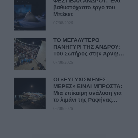
ΦΕΣΤΙΒΑΛ ΑΝΔΡΟΥ: Ένα
βαθυστόχαστο έργο του
Μπέκετ
07/08/2026
ΤΟ ΜΕΓΑΛΥΤΕΡΟ
ΠΑΝΗΓΥΡΙ ΤΗΣ ΑΝΔΡΟΥ:
Του Σωτήρος στην Άρνη!…
07/08/2026
ΟΙ «ΕΥΤΥΧΙΣΜΕΝΕΣ
ΜΕΡΕΣ» ΕΙΝΑΙ ΜΠΡΟΣΤΑ:
Μια επίκαιρη ανάλυση για
το λιμάνι της Ραφήνας…
06/08/2026