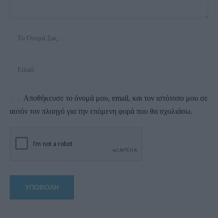
Αποθήκευσε το όνομά μου, email, και τον ιστότοπο μου σε
αυτόν τον πλοηγό για την επόμενη φορά που θα σχολιάσω.