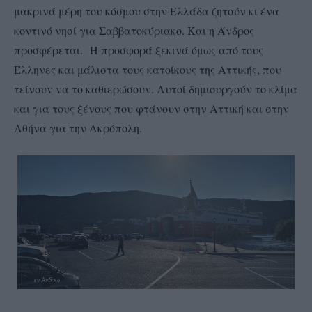
μακρινά μέρη του κόσμου στην Ελλάδα ζητούν κι ένα
κοντινό νησί για Σαββατοκύριακο. Και η Άνδρος
προσφέρεται.
Η προσφορά ξεκινά όμως από τους
Έλληνες και μάλιστα τους κατοίκους της Αττικής, που
τείνουν να το καθιερώσουν. Αυτοί δημιουργούν το κλίμα
και για τους ξένους που φτάνουν στην Αττική και στην
Αθήνα για την Ακρόπολη.