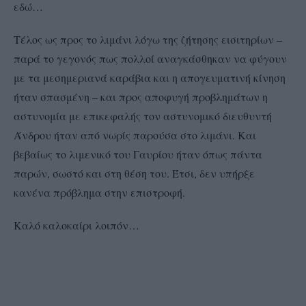
εδώ…
Τέλος ως προς το λιμάνι λόγω της ζήτησης εισιτηρίων –
παρά το γεγονός πως πολλοί αναγκάσθηκαν να φύγουν
με τα μεσημεριανά καράβια και η απογευματινή κίνηση
ήταν σπασμένη – και προς αποφυγή προβλημάτων η
αστυνομία με επικεφαλής τον αστυνομικό διευθυντή
Άνδρου ήταν από νωρίς παρούσα στο λιμάνι. Και
βεβαίως το λιμενικό του Γαυρίου ήταν όπως πάντα
παρών, σωστό και στη θέση του. Έτσι, δεν υπήρξε
κανένα πρόβλημα στην επιστροφή.
Καλό καλοκαίρι λοιπόν…