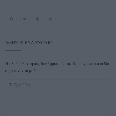
ΑΦΉΣΤΕ ΈΝΑ ΣΧΌΛΙΟ
Η ηλ. διεύθυνση σας δεν δημοσιεύεται.
Τα υποχρεωτικά πεδία
σημειώνονται με
*