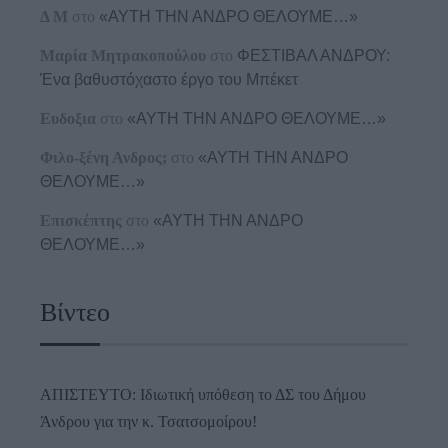
Δ Μ
στο
«ΑΥΤΗ ΤΗΝ ΑΝΔΡΟ ΘΕΛΟΥΜΕ…»
Μαρία Μητρακοπούλου
στο
ΦΕΣΤΙΒΑΛ ΑΝΔΡΟΥ:
Ένα βαθυστόχαστο έργο του Μπέκετ
Ευδοξια
στο
«ΑΥΤΗ ΤΗΝ ΑΝΔΡΟ ΘΕΛΟΥΜΕ…»
Φιλο-ξένη Ανδρος;
στο
«ΑΥΤΗ ΤΗΝ ΑΝΔΡΟ
ΘΕΛΟΥΜΕ…»
Επισκέπτης
στο
«ΑΥΤΗ ΤΗΝ ΑΝΔΡΟ
ΘΕΛΟΥΜΕ…»
Βίντεο
ΑΠΙΣΤΕΥΤΟ: Ιδιωτική υπόθεση το ΔΣ του Δήμου
Άνδρου για την κ. Τσατσομοίρου!