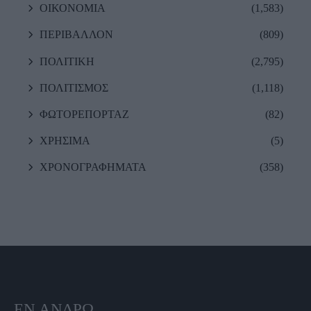
ΟΙΚΟΝΟΜΙΑ
(1,583)
ΠΕΡΙΒΑΛΛΟΝ
(809)
ΠΟΛΙΤΙΚΗ
(2,795)
ΠΟΛΙΤΙΣΜΟΣ
(1,118)
ΦΩΤΟΡΕΠΟΡΤΑΖ
(82)
ΧΡΗΣΙΜΑ
(5)
ΧΡΟΝΟΓΡΑΦΗΜΑΤΑ
(358)
ΕΝ ΆΝΔΡΩ