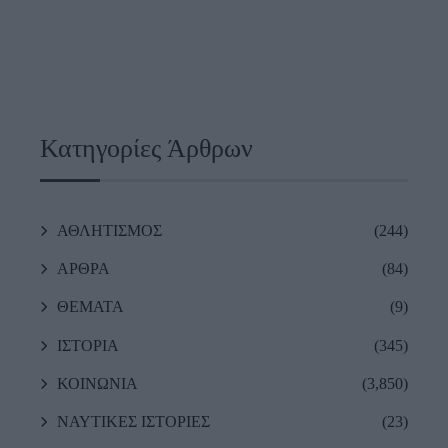
Κατηγορίες Άρθρων
ΑΘΛΗΤΙΣΜΟΣ
(244)
ΑΡΘΡΑ
(84)
ΘΕΜΑΤΑ
(9)
ΙΣΤΟΡΙΑ
(345)
ΚΟΙΝΩΝΙΑ
(3,850)
ΝΑΥΤΙΚΕΣ ΙΣΤΟΡΙΕΣ
(23)