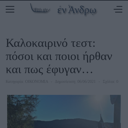
Καλοκαιρινό τεστ:
πόσοι και ποιοι ήρθαν
και πως έφυγαν…
Κατηγορία:
ΟΙΚΟΝΟΜΙΑ
Δημοσίευση: 06/06/2021
Σχόλια: 0