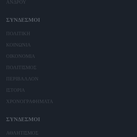
ΑΝΔΡΟΥ
ΣΥΝΔΕΣΜΟΙ
ΠΟΛΙΤΙΚΗ
ΚΟΙΝΩΝΙΑ
ΟΙΚΟΝΟΜΙΑ
ΠΟΛΙΤΙΣΜΟΣ
ΠΕΡΙΒΑΛΛΟΝ
ΙΣΤΟΡΙΑ
ΧΡΟΝΟΓΡΑΦΗΜΑΤΑ
ΣΥΝΔΕΣΜΟΙ
ΑΘΛΗΤΙΣΜΟΣ