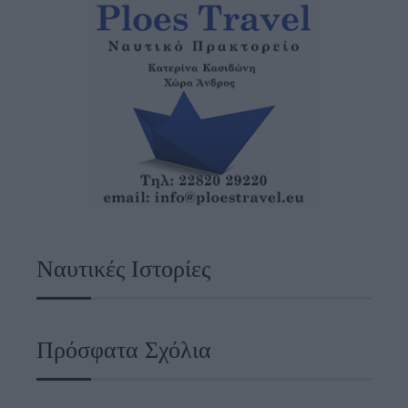
Ναυτικές Ιστορίες
Πρόσφατα Σχόλια