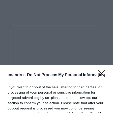
enandro -
Do Not Process My Personal Information
If you wish to opt-out of the sale, sharing to third parties, or
processing of your personal or sensitive information for
targeted advertising by us, please use the below opt-out
section to confirm your selection. Please note that after your
opt-out request is processed you may continue seeing