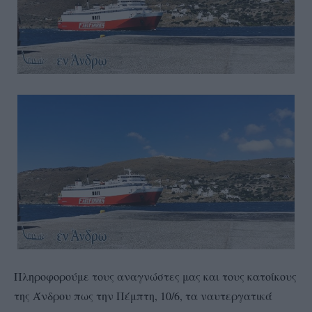
Πληροφορούμε τους αναγνώστες μας και τους κατοίκους
της Άνδρου πως την Πέμπτη, 10/6, τα ναυτεργατικά