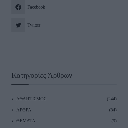
Facebook
Twitter
Κατηγορίες Άρθρων
ΑΘΛΗΤΙΣΜΟΣ
(244)
ΑΡΘΡΑ
(84)
ΘΕΜΑΤΑ
(9)