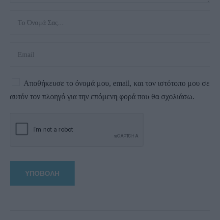
Αποθήκευσε το όνομά μου, email, και τον ιστότοπο μου σε
αυτόν τον πλοηγό για την επόμενη φορά που θα σχολιάσω.