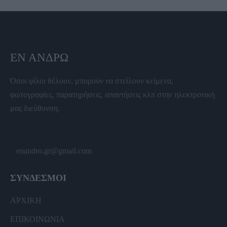
ΕΝ ΆΝΔΡΩ
Όσοι φίλοι θέλουν, μπορούν να στείλουν κείμενα,
φωτογραφίες, παρατηρήσεις, απαντήσεις κλπ στην ηλεκτρονική
μας διεύθυνση.
enandro.gr@gmail.com
ΣΥΝΔΕΣΜΟΙ
ΑΡΧΙΚΗ
ΕΠΙΚΟΙΝΩΝΙΑ