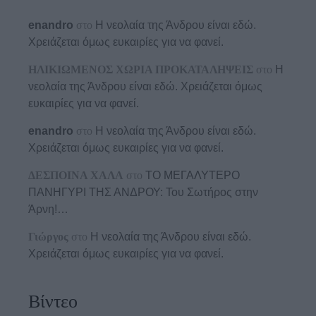
enandro
στο
Η νεολαία της Άνδρου είναι εδώ.
Χρειάζεται όμως ευκαιρίες για να φανεί.
ΗΛΙΚΙΩΜΕΝΟΣ ΧΩΡΙΑ ΠΡΟΚΑΤΑΛΗΨΕΙΣ
στο
Η
νεολαία της Άνδρου είναι εδώ. Χρειάζεται όμως
ευκαιρίες για να φανεί.
enandro
στο
Η νεολαία της Άνδρου είναι εδώ.
Χρειάζεται όμως ευκαιρίες για να φανεί.
ΔΕΣΠΟΙΝΑ ΧΑΛΑ
στο
ΤΟ ΜΕΓΑΛΥΤΕΡΟ
ΠΑΝΗΓΥΡΙ ΤΗΣ ΑΝΔΡΟΥ: Του Σωτήρος στην
Άρνη!…
Γιώργος
στο
Η νεολαία της Άνδρου είναι εδώ.
Χρειάζεται όμως ευκαιρίες για να φανεί.
Βίντεο