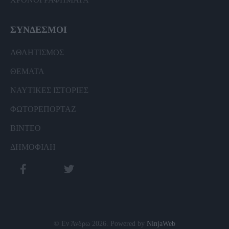
ΣΥΝΔΕΣΜΟΙ
ΑΘΛΗΤΙΣΜΟΣ
ΘΕΜΑΤΑ
ΝΑΥΤΙΚΕΣ ΙΣΤΟΡΙΕΣ
ΦΩΤΟΡΕΠΟΡΤΑΖ
ΒΙΝΤΕΟ
ΔΗΜΟΦΙΛΗ
© Εν Άνδρω 2026. Powered by
NinjaWeb