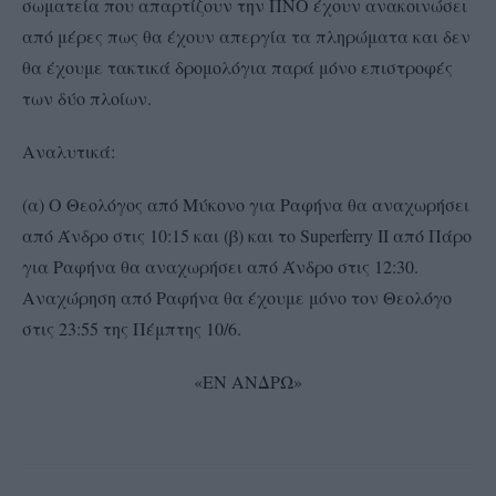
σωματεία που απαρτίζουν την ΠΝΟ έχουν ανακοινώσει
από μέρες πως θα έχουν απεργία τα πληρώματα και δεν
θα έχουμε τακτικά δρομολόγια παρά μόνο επιστροφές
των δύο πλοίων.
Αναλυτικά:
(α) Ο Θεολόγος από Μύκονο για Ραφήνα θα αναχωρήσει
από Άνδρο στις 10:15 και (β) και το Superferry II από Πάρο
για Ραφήνα θα αναχωρήσει από Άνδρο στις 12:30.
Αναχώρηση από Ραφήνα θα έχουμε μόνο τον Θεολόγο
στις 23:55 της Πέμπτης 10/6.
«ΕΝ ΑΝΔΡΩ»