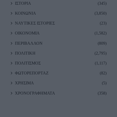
ΙΣΤΟΡΙΑ
(345)
ΚΟΙΝΩΝΙΑ
(3,850)
ΝΑΥΤΙΚΕΣ ΙΣΤΟΡΙΕΣ
(23)
ΟΙΚΟΝΟΜΙΑ
(1,582)
ΠΕΡΙΒΑΛΛΟΝ
(809)
ΠΟΛΙΤΙΚΗ
(2,795)
ΠΟΛΙΤΙΣΜΟΣ
(1,117)
ΦΩΤΟΡΕΠΟΡΤΑΖ
(82)
ΧΡΗΣΙΜΑ
(5)
ΧΡΟΝΟΓΡΑΦΗΜΑΤΑ
(358)