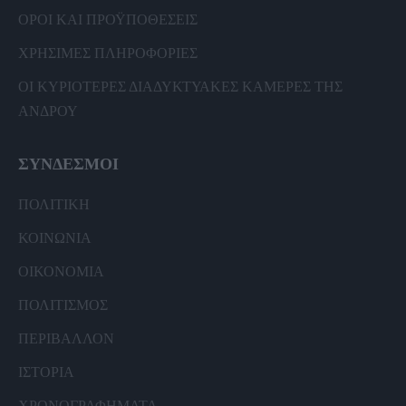
ΟΡΟΙ ΚΑΙ ΠΡΟΫΠΟΘΕΣΕΙΣ
ΧΡΗΣΙΜΕΣ ΠΛΗΡΟΦΟΡΙΕΣ
ΟΙ ΚΥΡΙΟΤΕΡΕΣ ΔΙΑΔΥΚΤΥΑΚΕΣ ΚΑΜΕΡΕΣ ΤΗΣ
ΑΝΔΡΟΥ
ΣΥΝΔΕΣΜΟΙ
ΠΟΛΙΤΙΚΗ
ΚΟΙΝΩΝΙΑ
ΟΙΚΟΝΟΜΙΑ
ΠΟΛΙΤΙΣΜΟΣ
ΠΕΡΙΒΑΛΛΟΝ
ΙΣΤΟΡΙΑ
ΧΡΟΝΟΓΡΑΦΗΜΑΤΑ