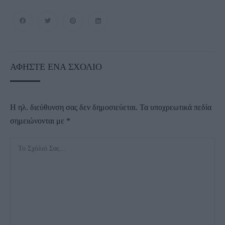
ΑΦΉΣΤΕ ΈΝΑ ΣΧΌΛΙΟ
Η ηλ. διεύθυνση σας δεν δημοσιεύεται.
Τα υποχρεωτικά πεδία
σημειώνονται με
*