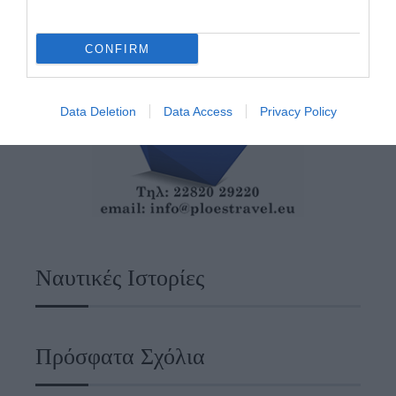
CONFIRM
Data Deletion
Data Access
Privacy Policy
Ναυτικές Ιστορίες
Πρόσφατα Σχόλια