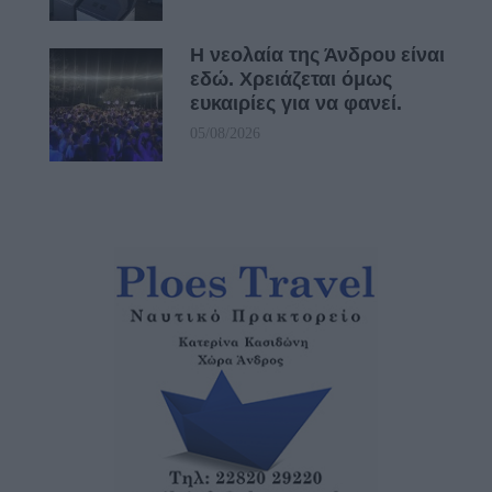
Η νεολαία της Άνδρου είναι
εδώ. Χρειάζεται όμως
ευκαιρίες για να φανεί.
05/08/2026