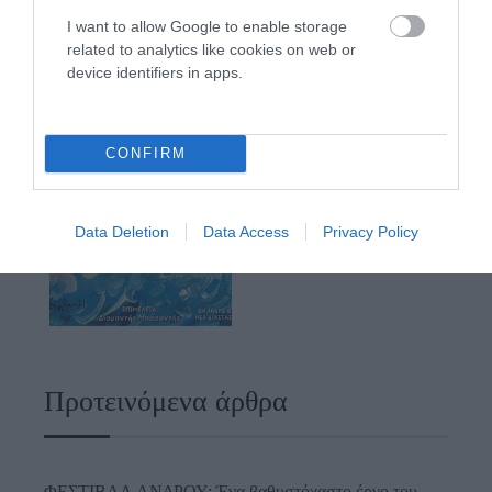
I want to allow Google to enable storage
related to analytics like cookies on web or
device identifiers in apps.
CONFIRM
Data Deletion
Data Access
Privacy Policy
Προτεινόμενα άρθρα
ΦΕΣΤΙΒΑΛ ΑΝΔΡΟΥ: Ένα βαθυστόχαστο έργο του