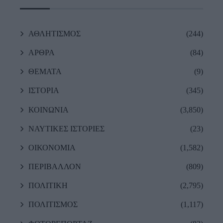
ΑΘΛΗΤΙΣΜΟΣ
(244)
ΑΡΘΡΑ
(84)
ΘΕΜΑΤΑ
(9)
ΙΣΤΟΡΙΑ
(345)
ΚΟΙΝΩΝΙΑ
(3,850)
ΝΑΥΤΙΚΕΣ ΙΣΤΟΡΙΕΣ
(23)
ΟΙΚΟΝΟΜΙΑ
(1,582)
ΠΕΡΙΒΑΛΛΟΝ
(809)
ΠΟΛΙΤΙΚΗ
(2,795)
ΠΟΛΙΤΙΣΜΟΣ
(1,117)