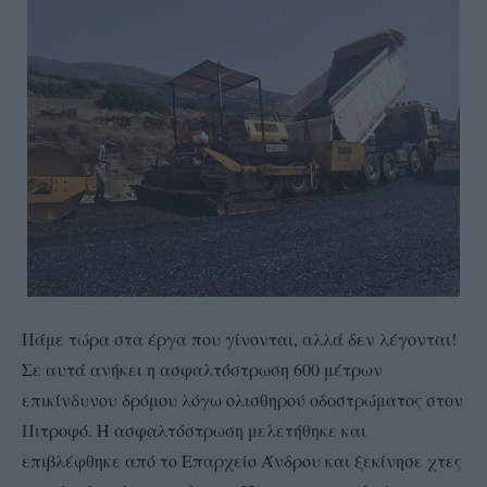
Πάμε τώρα στα έργα που γίνονται, αλλά δεν λέγονται!
Σε αυτά ανήκει η ασφαλτόστρωση 600 μέτρων
επικίνδυνου δρόμου λόγω ολισθηρού οδοστρώματος στον
Πιτροφό. Η ασφαλτόστρωση μελετήθηκε και
επιβλέφθηκε από το Επαρχείο Άνδρου και ξεκίνησε χτες