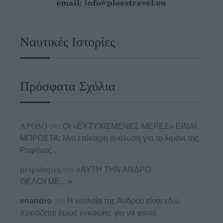
Ναυτικές Ιστορίες
Πρόσφατα Σχόλια
ΑΡΟΔΟ
στο
ΟΙ «ΕΥΤΥΧΙΣΜΕΝΕΣ ΜΕΡΕΣ» ΕΙΝΑΙ
ΜΠΡΟΣΤΑ: Μια επίκαιρη ανάλυση για το λιμάνι της
Ραφήνας…
μετριότητες
στο
«ΑΥΤΗ ΤΗΝ ΑΝΔΡΟ
ΘΕΛΟΥΜΕ…»
enandro
στο
Η νεολαία της Άνδρου είναι εδώ.
Χρειάζεται όμως ευκαιρίες για να φανεί.