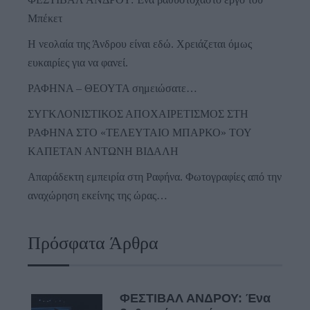
Μπέκετ
Η νεολαία της Άνδρου είναι εδώ. Χρειάζεται όμως
ευκαιρίες για να φανεί.
ΡΑΦΗΝΑ – ΘΕΟΥΤΑ σημειώσατε…
ΣΥΓΚΛΟΝΙΣΤΙΚΟΣ ΑΠΟΧΑΙΡΕΤΙΣΜΟΣ ΣΤΗ
ΡΑΦΗΝΑ ΣΤΟ «ΤΕΛΕΥΤΑΙΟ ΜΠΑΡΚΟ» ΤΟΥ
ΚΑΠΕΤΑΝ ΑΝΤΩΝΗ ΒΙΔΑΛΗ
Απαράδεκτη εμπειρία στη Ραφήνα. Φωτογραφίες από την
αναχώρηση εκείνης της ώρας…
Πρόσφατα Άρθρα
ΦΕΣΤΙΒΑΛ ΑΝΔΡΟΥ: Ένα