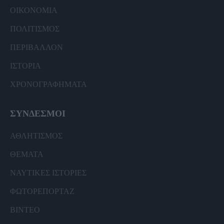
ΟΙΚΟΝΟΜΙΑ
ΠΟΛΙΤΙΣΜΟΣ
ΠΕΡΙΒΑΛΛΟΝ
ΙΣΤΟΡΙΑ
ΧΡΟΝΟΓΡΑΦΗΜΑΤΑ
ΣΥΝΔΕΣΜΟΙ
ΑΘΛΗΤΙΣΜΟΣ
ΘΕΜΑΤΑ
ΝΑΥΤΙΚΕΣ ΙΣΤΟΡΙΕΣ
ΦΩΤΟΡΕΠΟΡΤΑΖ
ΒΙΝΤΕΟ