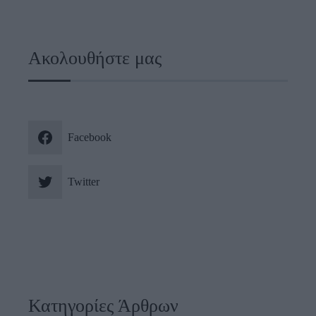
Ακολουθήστε μας
Facebook
Twitter
Κατηγορίες Άρθρων