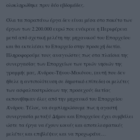
ολοκληρώθηκε πριν δύο εβδομάδες.
Όλα τα παραπάνω έργα δεν είναι μέσα στο πακέτο των
έργων των 2.200.000 ευρώ που ενέκρινε η Περιφέρεια
μετά από σχετική μελέτη της μηχανικού του Επαρχείου
και θα εκτελέσει το Επαρχείο στην προσεχή διετία.
Πληροφορούμε τους αναγνώστες πως στα πλαίσια της
συνεργασίας των Επαρχείων των τριών νησιών της
γραμμής μας, Άνδρου-Τήνου-Μυκόνου, (αυτή που δεν
ήθελε η αντιπολίτευση σε δημοτικό επίπεδο) οι μελέτες
των ασφαλτοστρώσεων της προσεχούς διετίας
εκπονήθηκαν όλες από την μηχανικό του Επαρχείου
Άνδρου. Τέλος, να συμπληρώσουμε πως η αγαστή
συνεργασία μεταξύ Δήμου και Επαρχείου έχει συμβάλει
ώστε τα έργα να έχουν κοινές και αποτελεσματικές
μελέτες και επιβλέψεις και να προχωράνε…