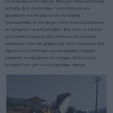
και ολοκληρώνεται σήμερα. Ήταν μια ασφαλτόστρωση
έκπληξη. Δεν εξαγγέλθηκε: γιατί έψαχναν μια
ημερομηνία που θα βόλευε και την κίνηση.
Ολοκληρώθηκε σε δύο ήμερες γιατί είναι καλοκαίρι και
δεν μπορούσε να καθυστερήσει. Και έγινε ως επείγον
έργο γιατί η κίνηση μεγάλη πλέον και το γλιστερό
οδόστρωμα λόγω της χρήσης είχε γίνει επικίνδυνο. Στο
σημείο αυτό οι απότομες και κατηφορικές στροφές
μπορούσε να οδηγήσουν σε ατύχημα. Έτσι το έργο
έκπληξη έγινε χτες κι ολοκληρώθηκε σήμερα.