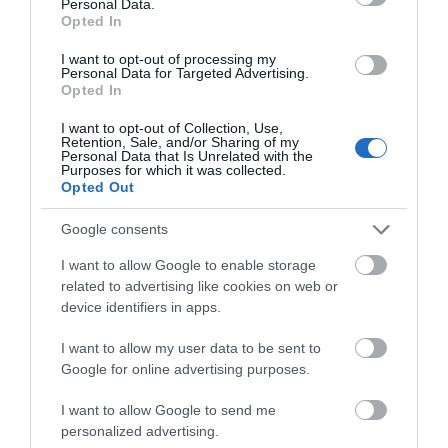
Personal Data.
Opted In
I want to opt-out of processing my
Personal Data for Targeted Advertising.
Opted In
I want to opt-out of Collection, Use,
Retention, Sale, and/or Sharing of my
Personal Data that Is Unrelated with the
Purposes for which it was collected.
Opted Out
Google consents
I want to allow Google to enable storage
related to advertising like cookies on web or
device identifiers in apps.
I want to allow my user data to be sent to
Google for online advertising purposes.
I want to allow Google to send me
personalized advertising.