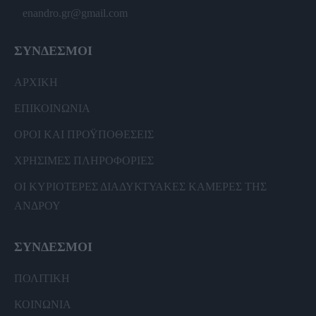
enandro.gr@gmail.com
ΣΥΝΔΕΣΜΟΙ
ΑΡΧΙΚΗ
ΕΠΙΚΟΙΝΩΝΙΑ
ΟΡΟΙ ΚΑΙ ΠΡΟΫΠΟΘΕΣΕΙΣ
ΧΡΗΣΙΜΕΣ ΠΛΗΡΟΦΟΡΙΕΣ
ΟΙ ΚΥΡΙΟΤΕΡΕΣ ΔΙΑΔΥΚΤΥΑΚΕΣ ΚΑΜΕΡΕΣ ΤΗΣ
ΑΝΔΡΟΥ
ΣΥΝΔΕΣΜΟΙ
ΠΟΛΙΤΙΚΗ
ΚΟΙΝΩΝΙΑ