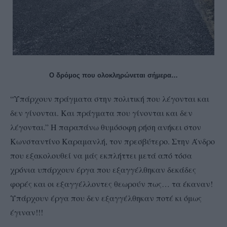
Ο δρόμος που ολοκληρώνεται σήμερα…
“Υπάρχουν πράγματα στην πολιτική που λέγονται και
δεν γίνονται. Και πράγματα που γίνονται και δεν
λέγονται.” Η παραπάνω θυμόσοφη ρήση ανήκει στον
Κωνσταντίνο Καραμανλή, τον πρεσβύτερο. Στην Άνδρο
που εξακολουθεί να μάς εκπλήττει μετά από τόσα
χρόνια υπάρχουν έργα που εξαγγέλθηκαν δεκάδες
φορές και οι εξαγγέλλοντες θεωρούν πως… τα έκαναν!
Υπάρχουν έργα που δεν εξαγγέλθηκαν ποτέ κι όμως
έγιναν!!!