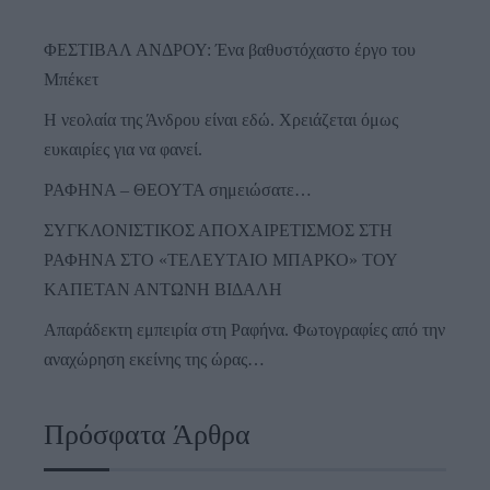
ΦΕΣΤΙΒΑΛ ΑΝΔΡΟΥ: Ένα βαθυστόχαστο έργο του
Μπέκετ
Η νεολαία της Άνδρου είναι εδώ. Χρειάζεται όμως
ευκαιρίες για να φανεί.
ΡΑΦΗΝΑ – ΘΕΟΥΤΑ σημειώσατε…
ΣΥΓΚΛΟΝΙΣΤΙΚΟΣ ΑΠΟΧΑΙΡΕΤΙΣΜΟΣ ΣΤΗ
ΡΑΦΗΝΑ ΣΤΟ «ΤΕΛΕΥΤΑΙΟ ΜΠΑΡΚΟ» ΤΟΥ
ΚΑΠΕΤΑΝ ΑΝΤΩΝΗ ΒΙΔΑΛΗ
Απαράδεκτη εμπειρία στη Ραφήνα. Φωτογραφίες από την
αναχώρηση εκείνης της ώρας…
Πρόσφατα Άρθρα