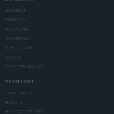
ΠΟΛΙΤΙΚΗ
ΚΟΙΝΩΝΙΑ
ΟΙΚΟΝΟΜΙΑ
ΠΟΛΙΤΙΣΜΟΣ
ΠΕΡΙΒΑΛΛΟΝ
ΙΣΤΟΡΙΑ
ΧΡΟΝΟΓΡΑΦΗΜΑΤΑ
ΣΥΝΔΕΣΜΟΙ
ΑΘΛΗΤΙΣΜΟΣ
ΘΕΜΑΤΑ
ΝΑΥΤΙΚΕΣ ΙΣΤΟΡΙΕΣ