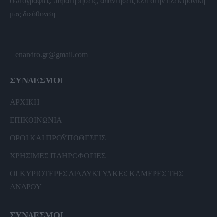
φωτογραφίες, παρατηρήσεις, απαντήσεις κλπ στην ηλεκτρονική
μας διεύθυνση.
enandro.gr@gmail.com
ΣΥΝΔΕΣΜΟΙ
ΑΡΧΙΚΗ
ΕΠΙΚΟΙΝΩΝΙΑ
ΟΡΟΙ ΚΑΙ ΠΡΟΫΠΟΘΕΣΕΙΣ
ΧΡΗΣΙΜΕΣ ΠΛΗΡΟΦΟΡΙΕΣ
ΟΙ ΚΥΡΙΟΤΕΡΕΣ ΔΙΑΔΥΚΤΥΑΚΕΣ ΚΑΜΕΡΕΣ ΤΗΣ
ΑΝΔΡΟΥ
ΣΥΝΔΕΣΜΟΙ