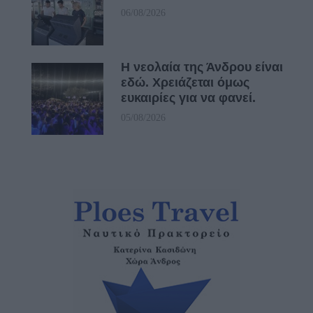
06/08/2026
Η νεολαία της Άνδρου είναι
εδώ. Χρειάζεται όμως
ευκαιρίες για να φανεί.
05/08/2026