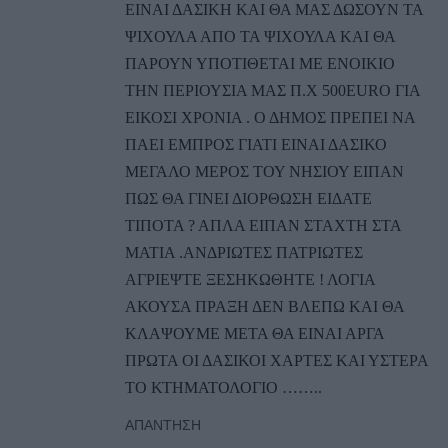
ΕΙΝΑΙ ΔΑΣΙΚΗ ΚΑΙ ΘΑ ΜΑΣ ΔΩΣΟΥΝ ΤΑ
ΨΙΧΟΥΛΑ ΑΠΟ ΤΑ ΨΙΧΟΥΛΑ ΚΑΙ ΘΑ
ΠΑΡΟΥΝ ΥΠΟΤΙΘΕΤΑΙ ΜΕ ΕΝΟΙΚΙΟ
ΤΗΝ ΠΕΡΙΟΥΣΙΑ ΜΑΣ Π.Χ 500EURO ΓΙΑ
ΕΙΚΟΣΙ ΧΡΟΝΙΑ . Ο ΔΗΜΟΣ ΠΡΕΠΕΙ ΝΑ
ΠΑΕΙ ΕΜΠΡΟΣ ΓΙΑΤΙ ΕΙΝΑΙ ΔΑΣΙΚΟ
ΜΕΓΑΛΟ ΜΕΡΟΣ ΤΟΥ ΝΗΣΙΟΥ ΕΙΠΑΝ
ΠΩΣ ΘΑ ΓΙΝΕΙ ΔΙΟΡΘΩΣΗ ΕΙΔΑΤΕ
ΤΙΠΟΤΑ ? ΑΠΛΑ ΕΙΠΑΝ ΣΤΑΧΤΗ ΣΤΑ
ΜΑΤΙΑ .ΑΝΔΡΙΩΤΕΣ ΠΑΤΡΙΩΤΕΣ
ΑΓΡΙΕΨΤΕ ΞΕΣΗΚΩΘΗΤΕ ! ΛΟΓΙΑ
ΑΚΟΥΣΑ ΠΡΑΞΗ ΔΕΝ ΒΛΕΠΩ ΚΑΙ ΘΑ
ΚΛΑΨΟΥΜΕ ΜΕΤΑ ΘΑ ΕΙΝΑΙ ΑΡΓΑ
ΠΡΩΤΑ ΟΙ ΔΑΣΙΚΟΙ ΧΑΡΤΕΣ ΚΑΙ ΥΣΤΕΡΑ
ΤΟ ΚΤΗΜΑΤΟΛΟΓΙΟ ……..
ΑΠΆΝΤΗΣΗ