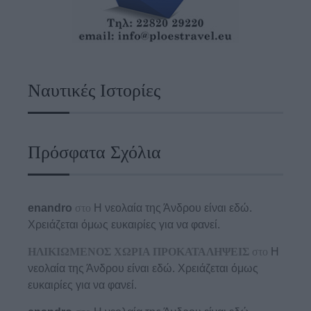
Ναυτικές Ιστορίες
Πρόσφατα Σχόλια
enandro
στο
Η νεολαία της Άνδρου είναι εδώ.
Χρειάζεται όμως ευκαιρίες για να φανεί.
ΗΛΙΚΙΩΜΕΝΟΣ ΧΩΡΙΑ ΠΡΟΚΑΤΑΛΗΨΕΙΣ
στο
Η
νεολαία της Άνδρου είναι εδώ. Χρειάζεται όμως
ευκαιρίες για να φανεί.