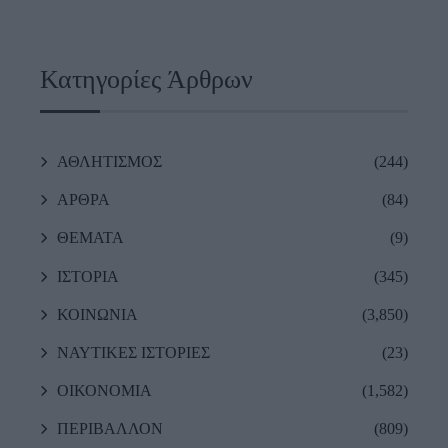
Κατηγορίες Άρθρων
ΑΘΛΗΤΙΣΜΟΣ
(244)
ΑΡΘΡΑ
(84)
ΘΕΜΑΤΑ
(9)
ΙΣΤΟΡΙΑ
(345)
ΚΟΙΝΩΝΙΑ
(3,850)
ΝΑΥΤΙΚΕΣ ΙΣΤΟΡΙΕΣ
(23)
ΟΙΚΟΝΟΜΙΑ
(1,582)
ΠΕΡΙΒΑΛΛΟΝ
(809)