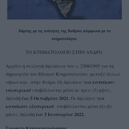
Χάρτης με τις ενότητες της Άνδρου σύμφωνα με το
κτηματολόγιο.
ΤΟ ΚΤΗΜΑΤΟΛΟΓΙΟ ΣΤΗΝ ΑΝΔΡΟ
Αρχίζει η συλλογή δηλώσεων του ν. 2308/1995 για τη
δημιουργία του Εθνικού Κτηματολογίου -μεταξύ άλλων
για κατοίκους
νήσων και- στην Άνδρο. Οι δηλώσεις
εσωτερικού
υποβάλλονται μέσα σε τρεις (3) μήνες,
έως 5 Οκτωβρίου 2021.
για
δηλαδή
Οι δηλώσεις
κατοίκους εξωτερικού
υποβάλλονται μέσα έξι (6)
έως 5 Ιανουαρίου 2022.
μήνες, δηλαδή
Γραφείο Κτηματογράφησης