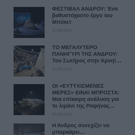
ΦΕΣΤΙΒΑΛ ΑΝΔΡΟΥ: Ένα
βαθυστόχαστο έργο του
Μπέκετ
07/08/2026
ΤΟ ΜΕΓΑΛΥΤΕΡΟ
ΠΑΝΗΓΥΡΙ ΤΗΣ ΑΝΔΡΟΥ:
Του Σωτήρος στην Άρνη!…
07/08/2026
ΟΙ «ΕΥΤΥΧΙΣΜΕΝΕΣ
ΜΕΡΕΣ» ΕΙΝΑΙ ΜΠΡΟΣΤΑ:
Μια επίκαιρη ανάλυση για
το λιμάνι της Ραφήνας…
06/08/2026
Η Άνδρος συνεχίζει να
μπαρκάρει…