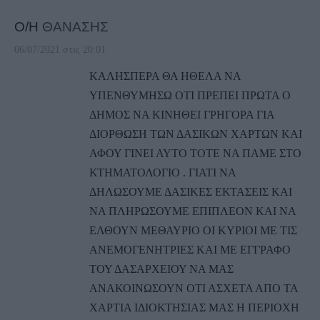
Ο/Η
ΘΑΝΑΣΗΣ
06/07/2021 στις 20:01
ΚΑΛΗΣΠΕΡΑ ΘΑ ΗΘΕΛΑ ΝΑ
ΥΠΕΝΘΥΜΗΣΩ ΟΤΙ ΠΡΕΠΕΙ ΠΡΩΤΑ Ο
ΔΗΜΟΣ ΝΑ ΚΙΝΗΘΕΙ ΓΡΗΓΟΡΑ ΓΙΑ
ΔΙΟΡΘΩΣΗ ΤΩΝ ΔΑΣΙΚΩΝ ΧΑΡΤΩΝ ΚΑΙ
ΑΦΟΥ ΓΙΝΕΙ ΑΥΤΟ ΤΟΤΕ ΝΑ ΠΑΜΕ ΣΤΟ
ΚΤΗΜΑΤΟΛΟΓΙΟ . ΓΙΑΤΙ ΝΑ
ΔΗΛΩΣΟΥΜΕ ΔΑΣΙΚΕΣ ΕΚΤΑΣΕΙΣ ΚΑΙ
ΝΑ ΠΛΗΡΩΣΟΥΜΕ ΕΠΙΠΛΕΟΝ ΚΑΙ ΝΑ
ΕΛΘΟΥΝ ΜΕΘΑΥΡΙΟ ΟΙ ΚΥΡΙΟΙ ΜΕ ΤΙΣ
ΑΝΕΜΟΓΕΝΗΤΡΙΕΣ ΚΑΙ ΜΕ ΕΓΓΡΑΦΟ
ΤΟΥ ΔΑΣΑΡΧΕΙΟΥ ΝΑ ΜΑΣ
ΑΝΑΚΟΙΝΩΣΟΥΝ ΟΤΙ ΑΣΧΕΤΑ ΑΠΟ ΤΑ
ΧΑΡΤΙΑ ΙΔΙΟΚΤΗΣΙΑΣ ΜΑΣ Η ΠΕΡΙΟΧΗ