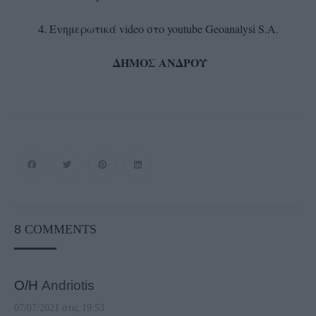
Ενημερωτικά video στο youtube Geoanalysi S.A.
ΔΗΜΟΣ ΑΝΔΡΟΥ
8
COMMENTS
Ο/Η
Andriotis
07/07/2021 στις 19:53