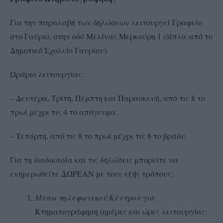
Για την παραλαβή των δηλώσεων λειτουργεί Γραφείο
στο Γαύριο, στην οδό Μελίνας Μερκούρη 1 (δίπλα από το
Δημοτικό Σχολείο Γαυρίου).
Ωράριο λειτουργίας:
– Δευτέρα, Τρίτη, Πέμπτη και Παρασκευή, από τις 8 το
πρωί μέχρι τις 4 το απόγευμα.
– Τετάρτη, από τις 8 το πρωί μέχρι τις 8 το βράδυ.
Για τη διαδικασία και τις δηλώσεις μπορείτε να
ενημερωθείτε ΔΩΡΕΑΝ με τους εξής τρόπους:
Μέσω τηλεφωνικού Κέντρου
για
Κτηματογράφηση (ημέρες και ώρες λειτουργίας: