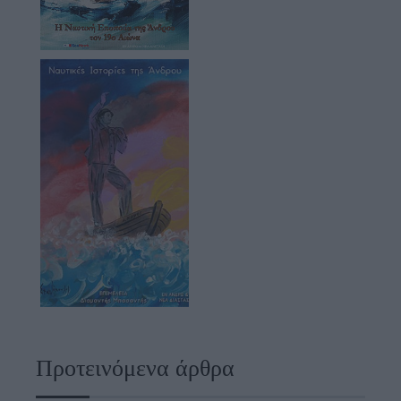
Προτεινόμενα άρθρα