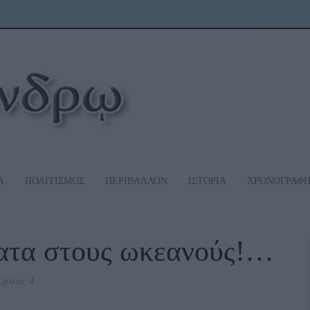
Α
ΠΟΛΙΤΙΣΜΟΣ
ΠΕΡΙΒΑΛΛΟΝ
ΙΣΤΟΡΙΑ
ΧΡΟΝΟΓΡΑΦ
ατα στους ωκεανούς!…
χόλια: 4