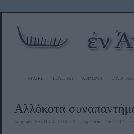
ΑΡΧΙΚΗ
ΠΟΛΙΤΙΚΗ
ΚΟΙΝΩΝΙΑ
ΟΙΚΟΝΟΜΙ
Αλλόκοτα συναπαντήμ
Κατηγορία:
ΝΑΥΤΙΚΕΣ ΙΣΤΟΡΙΕΣ
Δημοσίευση: 15/07/2021
Σ