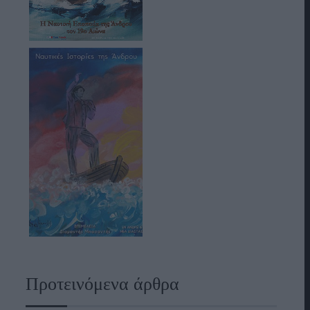
Προτεινόμενα άρθρα