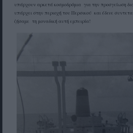
υπάρχουν αρκετά κοσμοδρόμια για την προσγείωση δια
υπάρχει στην περιοχή του Περσικού και έδινε συντετ
ζήσαμε τη μοναδική αυτή εμπειρία!