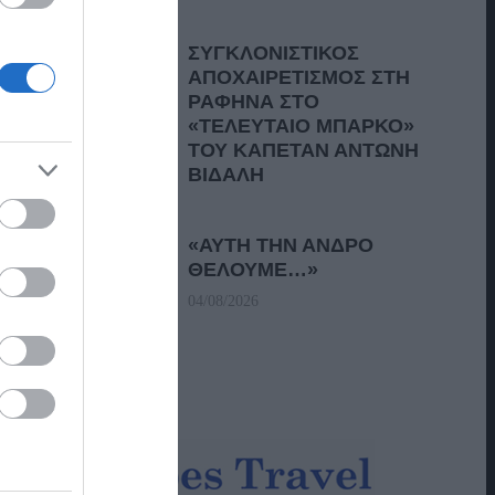
ΣΥΓΚΛΟΝΙΣΤΙΚΟΣ
ΑΠΟΧΑΙΡΕΤΙΣΜΟΣ ΣΤΗ
ΡΑΦΗΝΑ ΣΤΟ
«ΤΕΛΕΥΤΑΙΟ ΜΠΑΡΚΟ»
ΤΟΥ ΚΑΠΕΤΑΝ ΑΝΤΩΝΗ
ΒΙΔΑΛΗ
05/08/2026
«ΑΥΤΗ ΤΗΝ ΑΝΔΡΟ
ΘΕΛΟΥΜΕ…»
04/08/2026