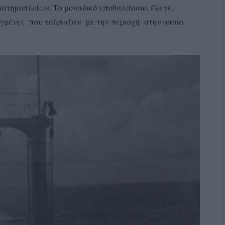
στημοπλοίων. Το μοναδικό υποθαλάσσιο, έλεγε,
αγμένες που ταίριαζαν με την περιοχή στην οποία