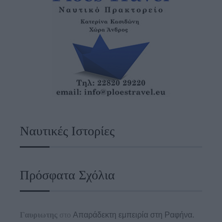
Ναυτικές Ιστορίες
Πρόσφατα Σχόλια
Γαυριωτης
στο
Απαράδεκτη εμπειρία στη Ραφήνα.