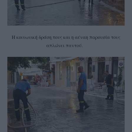
Η κοινωνική δράση τους και η αέναη παρουσία τους
απλώνει παντού.