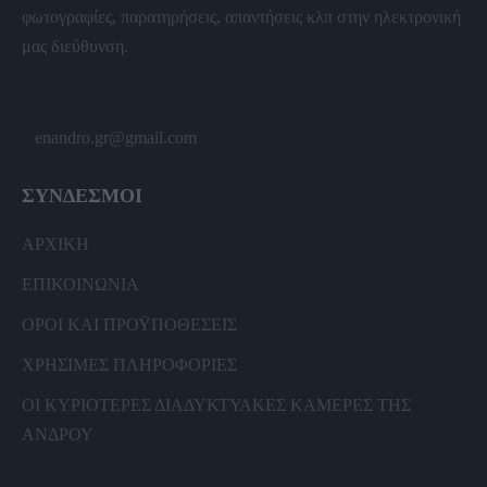
φωτογραφίες, παρατηρήσεις, απαντήσεις κλπ στην ηλεκτρονική
μας διεύθυνση.
enandro.gr@gmail.com
ΣΥΝΔΕΣΜΟΙ
ΑΡΧΙΚΗ
ΕΠΙΚΟΙΝΩΝΙΑ
ΟΡΟΙ ΚΑΙ ΠΡΟΫΠΟΘΕΣΕΙΣ
ΧΡΗΣΙΜΕΣ ΠΛΗΡΟΦΟΡΙΕΣ
ΟΙ ΚΥΡΙΟΤΕΡΕΣ ΔΙΑΔΥΚΤΥΑΚΕΣ ΚΑΜΕΡΕΣ ΤΗΣ
ΑΝΔΡΟΥ