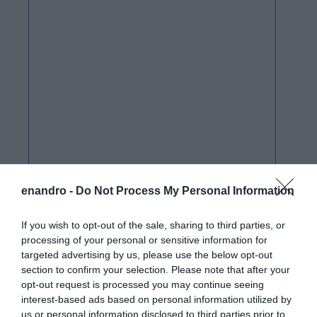
enandro -
Do Not Process My Personal Information
If you wish to opt-out of the sale, sharing to third parties, or
processing of your personal or sensitive information for
targeted advertising by us, please use the below opt-out
section to confirm your selection. Please note that after your
opt-out request is processed you may continue seeing
interest-based ads based on personal information utilized by
us or personal information disclosed to third parties prior to