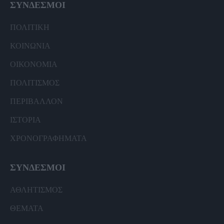
ΣΥΝΔΕΣΜΟΙ
ΠΟΛΙΤΙΚΗ
ΚΟΙΝΩΝΙΑ
ΟΙΚΟΝΟΜΙΑ
ΠΟΛΙΤΙΣΜΟΣ
ΠΕΡΙΒΑΛΛΟΝ
ΙΣΤΟΡΙΑ
ΧΡΟΝΟΓΡΑΦΗΜΑΤΑ
ΣΥΝΔΕΣΜΟΙ
ΑΘΛΗΤΙΣΜΟΣ
ΘΕΜΑΤΑ