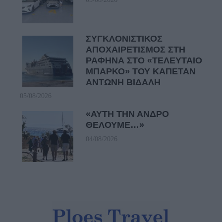
ΣΥΓΚΛΟΝΙΣΤΙΚΟΣ
ΑΠΟΧΑΙΡΕΤΙΣΜΟΣ ΣΤΗ
ΡΑΦΗΝΑ ΣΤΟ «ΤΕΛΕΥΤΑΙΟ
ΜΠΑΡΚΟ» ΤΟΥ ΚΑΠΕΤΑΝ
ΑΝΤΩΝΗ ΒΙΔΑΛΗ
05/08/2026
«ΑΥΤΗ ΤΗΝ ΑΝΔΡΟ
ΘΕΛΟΥΜΕ…»
04/08/2026