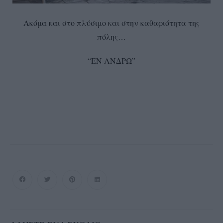
Ακόμα και στο πλύσιμο και στην καθαριότητα της
πόλης…
“ΕΝ ΑΝΔΡΩ”