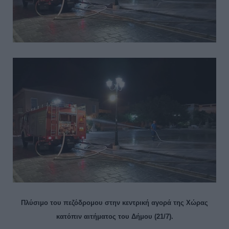
Πλύσιμο του πεζόδρομου στην κεντρική αγορά της Χώρας
κατόπιν αιτήματος του Δήμου (21/7).