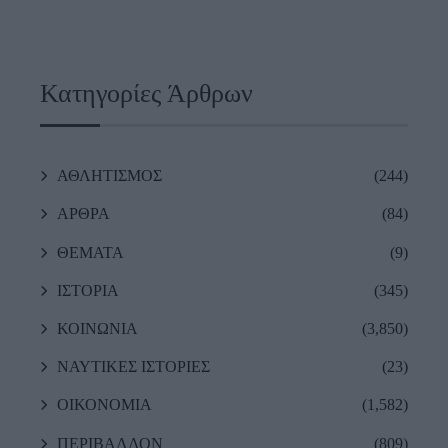
Κατηγορίες Άρθρων
ΑΘΛΗΤΙΣΜΟΣ
(244)
ΑΡΘΡΑ
(84)
ΘΕΜΑΤΑ
(9)
ΙΣΤΟΡΙΑ
(345)
ΚΟΙΝΩΝΙΑ
(3,850)
ΝΑΥΤΙΚΕΣ ΙΣΤΟΡΙΕΣ
(23)
ΟΙΚΟΝΟΜΙΑ
(1,582)
ΠΕΡΙΒΑΛΛΟΝ
(809)