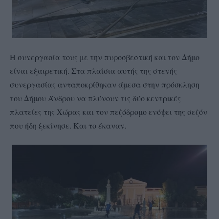
Η συνεργασία τους με την πυροσβεστική και τον Δήμο
είναι εξαιρετική. Στα πλαίσια αυτής της στενής
συνεργασίας ανταποκρίθηκαν άμεσα στην πρόσκληση
του Δήμου Άνδρου να πλύνουν τις δύο κεντρικές
πλατείες της Χώρας και τον πεζόδρομο ενόψει της σεζόν
που ήδη ξεκίνησε. Και το έκαναν.