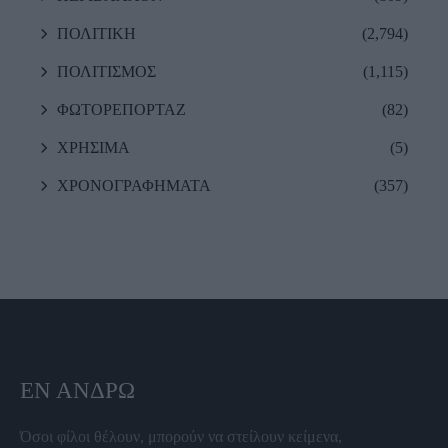
ΠΟΛΙΤΙΚΗ
(2,794)
ΠΟΛΙΤΙΣΜΟΣ
(1,115)
ΦΩΤΟΡΕΠΟΡΤΑΖ
(82)
ΧΡΗΣΙΜΑ
(5)
ΧΡΟΝΟΓΡΑΦΗΜΑΤΑ
(357)
ΕΝ ΆΝΔΡΩ
Όσοι φίλοι θέλουν, μπορούν να στείλουν κείμενα,