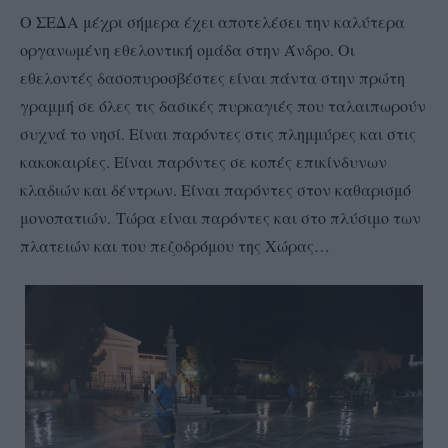
Ο ΣΕΔΑ μέχρι σήμερα έχει αποτελέσει την καλύτερα
οργανωμένη εθελοντική ομάδα στην Άνδρο. Οι
εθελοντές δασοπυροσβέστες είναι πάντα στην πρώτη
γραμμή σε όλες τις δασικές πυρκαγιές που ταλαιπωρούν
συχνά το νησί. Είναι παρόντες στις πλημμύρες και στις
κακοκαιρίες. Είναι παρόντες σε κοπές επικίνδυν
ων
κλαδιών και δέντρων. Είναι παρόντες στον καθαρισμό
μονοπατιών.
Τώρα είναι παρόντες και στο πλύσιμο των
πλατειών και του πεζοδρόμου της Χώρας…