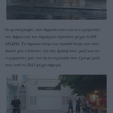
Οι φωτογραφίες που δημοσίευσαν και οι ευχαριστίες
του Δήμου και του δημάρχου έφτασαν μέχρι το ΕΝ
ΑΝΔΡΩ. Τα δημοσιεύουμε και προσθέτουμε και τους
δικούς μας επαίνους για την δράση τους, μαζί και τις
ευχαριστίες μας για τη συνεργασία που έχουμε μαζί
τους από το 2013 μέχρι σήμερα.