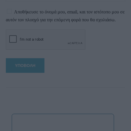
Αποθήκευσε το όνομά μου, email, και τον ιστότοπο μου σε
αυτόν τον πλοηγό για την επόμενη φορά που θα σχολιάσω.