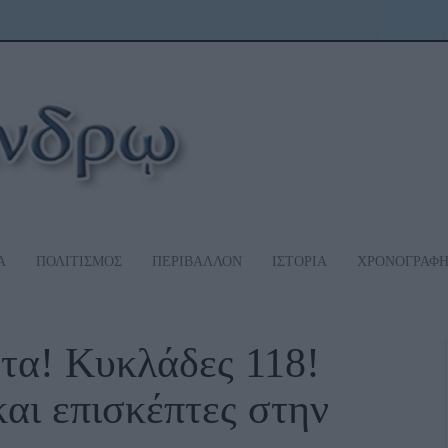
Α
ΠΟΛΙΤΙΣΜΟΣ
ΠΕΡΙΒΑΛΛΟΝ
ΙΣΤΟΡΙΑ
ΧΡΟΝΟΓΡΑΦ
τα! Κυκλάδες 118!
και επισκέπτες στην