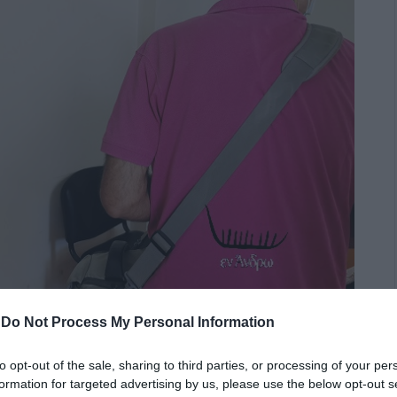
-
Do Not Process My Personal Information
to opt-out of the sale, sharing to third parties, or processing of your per
formation for targeted advertising by us, please use the below opt-out s