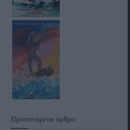
Προτεινόμενα άρθρα