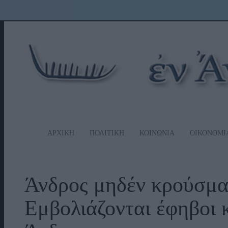
ΑΡΧΙΚΗ
ΠΟΛΙΤΙΚΗ
ΚΟΙΝΩΝΙΑ
ΟΙΚΟΝΟΜΙ
Άνδρος μηδέν κρούσμα
Εμβολιάζονται έφηβοι 