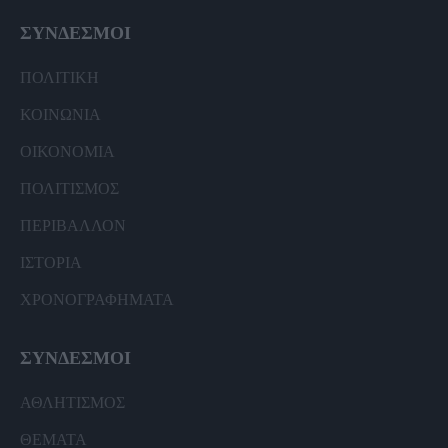
ΣΥΝΔΕΣΜΟΙ
ΠΟΛΙΤΙΚΗ
ΚΟΙΝΩΝΙΑ
ΟΙΚΟΝΟΜΙΑ
ΠΟΛΙΤΙΣΜΟΣ
ΠΕΡΙΒΑΛΛΟΝ
ΙΣΤΟΡΙΑ
ΧΡΟΝΟΓΡΑΦΗΜΑΤΑ
ΣΥΝΔΕΣΜΟΙ
ΑΘΛΗΤΙΣΜΟΣ
ΘΕΜΑΤΑ