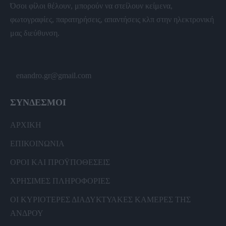
Όσοι φίλοι θέλουν, μπορούν να στείλουν κείμενα,
φωτογραφίες, παρατηρήσεις, απαντήσεις κλπ στην ηλεκτρονική
μας διεύθυνση.
enandro.gr@gmail.com
ΣΥΝΔΕΣΜΟΙ
ΑΡΧΙΚΗ
ΕΠΙΚΟΙΝΩΝΙΑ
ΟΡΟΙ ΚΑΙ ΠΡΟΫΠΟΘΕΣΕΙΣ
ΧΡΗΣΙΜΕΣ ΠΛΗΡΟΦΟΡΙΕΣ
ΟΙ ΚΥΡΙΟΤΕΡΕΣ ΔΙΑΔΥΚΤΥΑΚΕΣ ΚΑΜΕΡΕΣ ΤΗΣ
ΑΝΔΡΟΥ