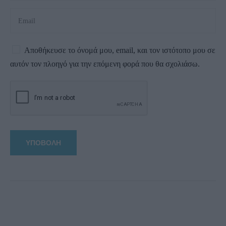
Αποθήκευσε το όνομά μου, email, και τον ιστότοπο μου σε
αυτόν τον πλοηγό για την επόμενη φορά που θα σχολιάσω.