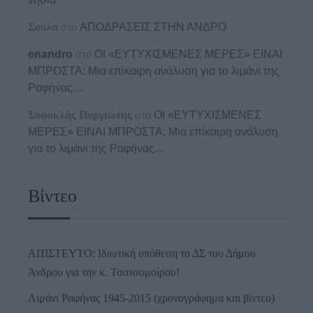
Σουλα
στο
ΑΠΟΔΡΑΣΕΙΣ ΣΤΗΝ ΑΝΔΡΟ
enandro
στο
ΟΙ «ΕΥΤΥΧΙΣΜΕΝΕΣ ΜΕΡΕΣ» ΕΙΝΑΙ
ΜΠΡΟΣΤΑ: Μια επίκαιρη ανάλυση για το λιμάνι της
Ραφήνας…
Σοφοκλής Πυργιώτης
στο
ΟΙ «ΕΥΤΥΧΙΣΜΕΝΕΣ
ΜΕΡΕΣ» ΕΙΝΑΙ ΜΠΡΟΣΤΑ: Μια επίκαιρη ανάλυση
για το λιμάνι της Ραφήνας…
Βίντεο
ΑΠΙΣΤΕΥΤΟ: Ιδιωτική υπόθεση το ΔΣ του Δήμου
Άνδρου για την κ. Τσατσομοίρου!
Λιμάνι Ραφήνας 1945-2015 (χρονογράφημα και βίντεο)