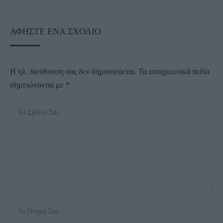
ΑΦΉΣΤΕ ΈΝΑ ΣΧΌΛΙΟ
Η ηλ. διεύθυνση σας δεν δημοσιεύεται.
Τα υποχρεωτικά πεδία
σημειώνονται με
*