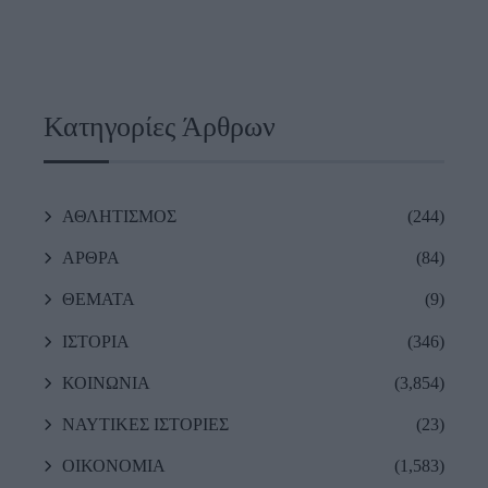
Κατηγορίες Άρθρων
ΑΘΛΗΤΙΣΜΟΣ
(244)
ΑΡΘΡΑ
(84)
ΘΕΜΑΤΑ
(9)
ΙΣΤΟΡΙΑ
(346)
ΚΟΙΝΩΝΙΑ
(3,854)
ΝΑΥΤΙΚΕΣ ΙΣΤΟΡΙΕΣ
(23)
ΟΙΚΟΝΟΜΙΑ
(1,583)