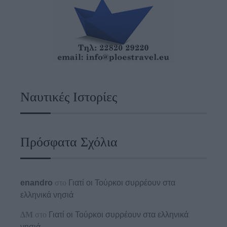
Ναυτικές Ιστορίες
Πρόσφατα Σχόλια
enandro
στο
Γιατί οι Τούρκοι συρρέουν στα
ελληνικά νησιά
ΔΜ
στο
Γιατί οι Τούρκοι συρρέουν στα ελληνικά
νησιά