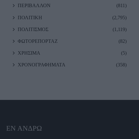
ΠΕΡΙΒΑΛΛΟΝ
(811)
ΠΟΛΙΤΙΚΗ
(2,795)
ΠΟΛΙΤΙΣΜΟΣ
(1,119)
ΦΩΤΟΡΕΠΟΡΤΑΖ
(82)
ΧΡΗΣΙΜΑ
(5)
ΧΡΟΝΟΓΡΑΦΗΜΑΤΑ
(358)
ΕΝ ΆΝΔΡΩ