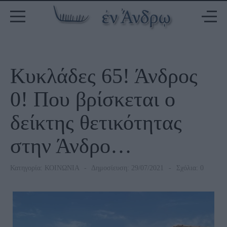
Κυκλάδες 65! Άνδρος
0! Που βρίσκεται ο
δείκτης θετικότητας
στην Άνδρο…
Κατηγορία:
ΚΟΙΝΩΝΙΑ
Δημοσίευση: 29/07/2021
Σχόλια: 0