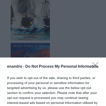
enandro -
Do Not Process My Personal Information
If you wish to opt-out of the sale, sharing to third parties, or
processing of your personal or sensitive information for
targeted advertising by us, please use the below opt-out
section to confirm your selection. Please note that after your
opt-out request is processed you may continue seeing
interest-based ads based on personal information utilized by