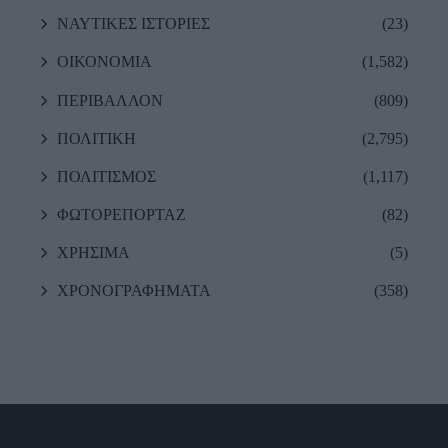
ΝΑΥΤΙΚΕΣ ΙΣΤΟΡΙΕΣ
(23)
ΟΙΚΟΝΟΜΙΑ
(1,582)
ΠΕΡΙΒΑΛΛΟΝ
(809)
ΠΟΛΙΤΙΚΗ
(2,795)
ΠΟΛΙΤΙΣΜΟΣ
(1,117)
ΦΩΤΟΡΕΠΟΡΤΑΖ
(82)
ΧΡΗΣΙΜΑ
(5)
ΧΡΟΝΟΓΡΑΦΗΜΑΤΑ
(358)