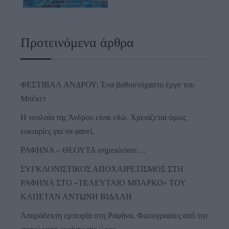
Προτεινόμενα άρθρα
ΦΕΣΤΙΒΑΛ ΑΝΔΡΟΥ: Ένα βαθυστόχαστο έργο του
Μπέκετ
Η νεολαία της Άνδρου είναι εδώ. Χρειάζεται όμως
ευκαιρίες για να φανεί.
ΡΑΦΗΝΑ – ΘΕΟΥΤΑ σημειώσατε…
ΣΥΓΚΛΟΝΙΣΤΙΚΟΣ ΑΠΟΧΑΙΡΕΤΙΣΜΟΣ ΣΤΗ
ΡΑΦΗΝΑ ΣΤΟ «ΤΕΛΕΥΤΑΙΟ ΜΠΑΡΚΟ» ΤΟΥ
ΚΑΠΕΤΑΝ ΑΝΤΩΝΗ ΒΙΔΑΛΗ
Απαράδεκτη εμπειρία στη Ραφήνα. Φωτογραφίες από την