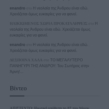
enandro
στο
Η νεολαία της Άνδρου είναι εδώ.
Χρειάζεται όμως ευκαιρίες για να φανεί.
ΗΛΙΚΙΩΜΕΝΟΣ ΧΩΡΙΑ ΠΡΟΚΑΤΑΛΗΨΕΙΣ
στο
Η
νεολαία της Άνδρου είναι εδώ. Χρειάζεται όμως
ευκαιρίες για να φανεί.
enandro
στο
Η νεολαία της Άνδρου είναι εδώ.
Χρειάζεται όμως ευκαιρίες για να φανεί.
ΔΕΣΠΟΙΝΑ ΧΑΛΑ
στο
ΤΟ ΜΕΓΑΛΥΤΕΡΟ
ΠΑΝΗΓΥΡΙ ΤΗΣ ΑΝΔΡΟΥ: Του Σωτήρος στην
Άρνη!…
Βίντεο
ΑΠΙΣΤΕΥΤΟ: Ιδιωτική υπόθεση το ΔΣ του Δήμου