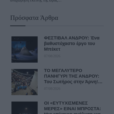
αναχώρηση εκείνης της ώρας…
Πρόσφατα Άρθρα
ΦΕΣΤΙΒΑΛ ΑΝΔΡΟΥ: Ένα
βαθυστόχαστο έργο του
Μπέκετ
07/08/2026
ΤΟ ΜΕΓΑΛΥΤΕΡΟ
ΠΑΝΗΓΥΡΙ ΤΗΣ ΑΝΔΡΟΥ:
Του Σωτήρος στην Άρνη!…
07/08/2026
ΟΙ «ΕΥΤΥΧΙΣΜΕΝΕΣ
ΜΕΡΕΣ» ΕΙΝΑΙ ΜΠΡΟΣΤΑ: