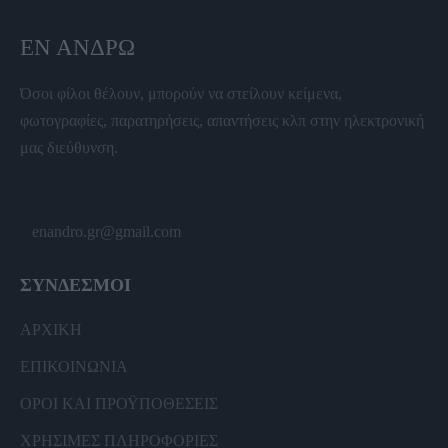
ΕΝ ΆΝΔΡΩ
Όσοι φίλοι θέλουν, μπορούν να στείλουν κείμενα,
φωτογραφίες, παρατηρήσεις, απαντήσεις κλπ στην ηλεκτρονική
μας διεύθυνση.
enandro.gr@gmail.com
ΣΥΝΔΕΣΜΟΙ
ΑΡΧΙΚΗ
ΕΠΙΚΟΙΝΩΝΙΑ
ΟΡΟΙ ΚΑΙ ΠΡΟΫΠΟΘΕΣΕΙΣ
ΧΡΗΣΙΜΕΣ ΠΛΗΡΟΦΟΡΙΕΣ