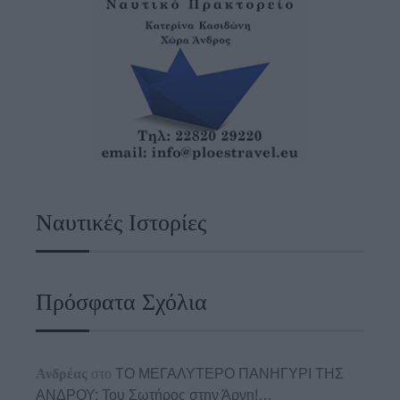
Ναυτικές Ιστορίες
Πρόσφατα Σχόλια
Ανδρέας
στο
ΤΟ ΜΕΓΑΛΥΤΕΡΟ ΠΑΝΗΓΥΡΙ ΤΗΣ
ΑΝΔΡΟΥ: Του Σωτήρος στην Άρνη!…