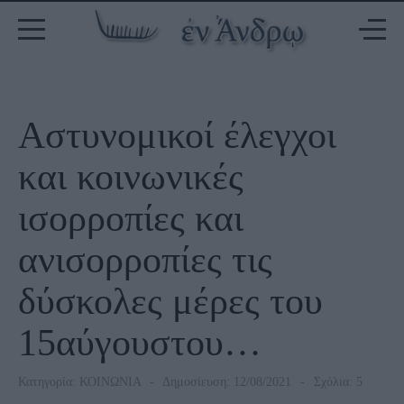
Αστυνομικοί έλεγχοι
και κοινωνικές
ισορροπίες και
ανισορροπίες τις
δύσκολες μέρες του
15αύγουστου…
Κατηγορία:
ΚΟΙΝΩΝΙΑ
Δημοσίευση: 12/08/2021
Σχόλια: 5