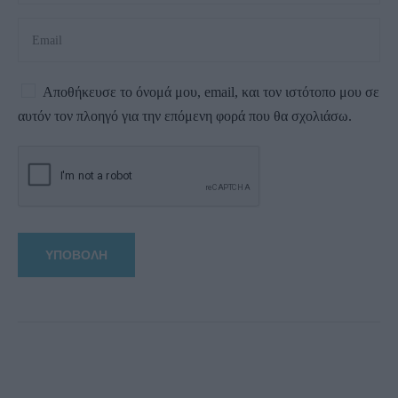
Αποθήκευσε το όνομά μου, email, και τον ιστότοπο μου σε
αυτόν τον πλοηγό για την επόμενη φορά που θα σχολιάσω.