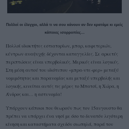
Πολλοί οι έλεγχοι, αλλά τι να σου κάνουν αν δεν κρατάμε κι εμείς
κάποιες ισορροπίες…
Πολλοί ιδιοκτήτες εστιατορίων, μπαρ, καφετεριών,
κέντρων αναψυχής δέχονται καταγγελίες. Σε αρκετές
περιπτώσεις είναι υπερβολικές. Μερικές είναι λογικές.
Στη μέση αυτού του ιδιότυπου «μπρα-ντε-φερ» μεταξύ
νομιμότητας και παρανομίας και μεταξύ υπερβολής και
λογικής, κινείται αυτές τις μέρες το Μπατσί, η Χώρα, η
Άνδρος και… η αστυνομία!
Υπάρχουν κάποιοι που θεωρούν πως τον 15αυγουστο θα
πρέπει να υπάρχει ένα νησί με όσο το δυνατόν λιγότερη
κίνηση και καταστήματα σχεδόν σιωπηλά, παρά τον