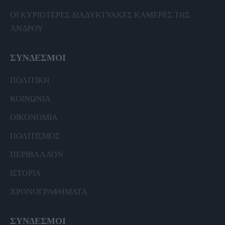
ΟΙ ΚΥΡΙΟΤΕΡΕΣ ΔΙΑΔΥΚΤΥΑΚΕΣ ΚΑΜΕΡΕΣ ΤΗΣ
ΑΝΔΡΟΥ
ΣΥΝΔΕΣΜΟΙ
ΠΟΛΙΤΙΚΗ
ΚΟΙΝΩΝΙΑ
ΟΙΚΟΝΟΜΙΑ
ΠΟΛΙΤΙΣΜΟΣ
ΠΕΡΙΒΑΛΛΟΝ
ΙΣΤΟΡΙΑ
ΧΡΟΝΟΓΡΑΦΗΜΑΤΑ
ΣΥΝΔΕΣΜΟΙ