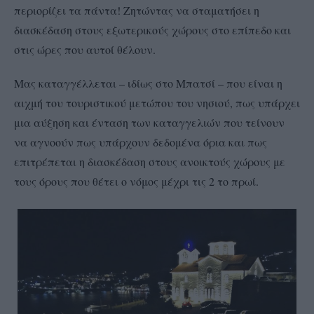
περιορίζει τα πάντα! Ζητώντας να σταματήσει η
διασκέδαση στους εξωτερικούς χώρους στο επίπεδο και
στις ώρες που αυτοί θέλουν.
Μας καταγγέλλεται – ιδίως στο Μπατσί – που είναι η
αιχμή του τουριστικού μετώπου του νησιού, πως υπάρχει
μια αύξηση και ένταση των καταγγελιών που τείνουν
να αγνοούν πως υπάρχουν δεδομένα όρια και πως
επιτρέπεται η διασκέδαση στους ανοικτούς χώρους με
τους όρους που θέτει ο νόμος μέχρι τις 2 το πρωί.