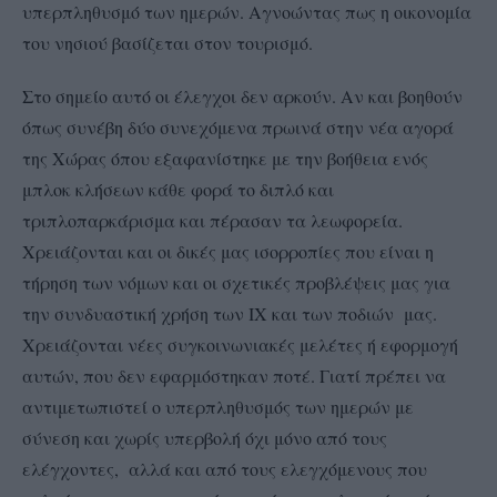
υπερπληθυσμό των ημερών. Αγνοώντας πως η οικονομία
του νησιού βασίζεται στον τουρισμό.
Στο σημείο αυτό οι έλεγχοι δεν αρκούν. Αν και βοηθούν
όπως συνέβη δύο συνεχόμενα πρωινά στην νέα αγορά
της Χώρας όπου εξαφανίστηκε με την βοήθεια ενός
μπλοκ κλήσεων κάθε φορά το διπλό και
τριπλοπαρκάρισμα και πέρασαν τα λεωφορεία.
Χρειάζονται και οι δικές μας ισορροπίες που είναι η
τήρηση των νόμων και οι σχετικές προβλέψεις μας για
την συνδυαστική χρήση των ΙΧ και των ποδιών μας.
Χρειάζονται νέες συγκοινωνιακές μελέτες ή εφορμογή
αυτών, που δεν εφαρμόστηκαν ποτέ. Γιατί πρέπει να
αντιμετωπιστεί ο υπερπληθυσμός των ημερών με
σύνεση και χωρίς υπερβολή όχι μόνο από τους
ελέγχοντες, αλλά και από τους ελεγχόμενους που