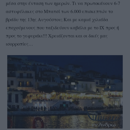
μέσα στην ένταση των ημερών. Τι να πρωτοκάνουν 6-7
αστυφύλακες στο Μπατσί των 6.000 επισκεπτών το
βράδυ της 13ης Αυγούστου; Και με καμιά χιλιάδα
εποχούμενους που ταξιδεύουν καβάλα με το ΙΧ προς ή
προς το γεφυράκι!!! Χρειάζονται και οι δικές μας
ισορροπίες…