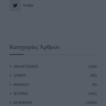
Twitter
Κατηγορίες Άρθρων
ΑΘΛΗΤΙΣΜΟΣ
(244)
ΑΡΘΡΑ
(84)
ΘΕΜΑΤΑ
(9)
ΙΣΤΟΡΙΑ
(345)
ΚΟΙΝΩΝΙΑ
(3,850)