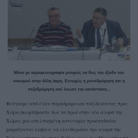
Μόνο με αεροφωτογραφία μπορείς να δεις την έξοδο του
οικισμού στην άλλη άκρη. Ευτυχώς η μονοδρόμηση και η
πεζοδρόμηση εκεί έσωσε την κατάσταση…
Φεύγουμε από έναν παράδρομο και ταξιδεύοντας προς
Χώρα σκεφτόμαστε πως το πρωί στην νέα αγορά της
Χώρας μια απελπισμένη αστυνομία προσπαθούσε
μοιράζοντας κλήσεις να ελευθερώσει την αγορά της
Χώρας από την πλατεία Καΐρη μέχρι του Μασούτη από