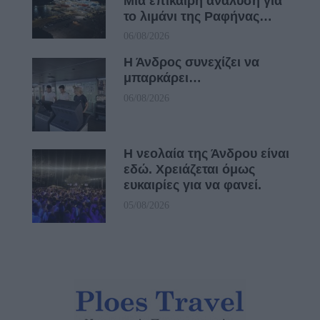
Μια επίκαιρη ανάλυση για
το λιμάνι της Ραφήνας…
06/08/2026
Η Άνδρος συνεχίζει να
μπαρκάρει…
06/08/2026
Η νεολαία της Άνδρου είναι
εδώ. Χρειάζεται όμως
ευκαιρίες για να φανεί.
05/08/2026