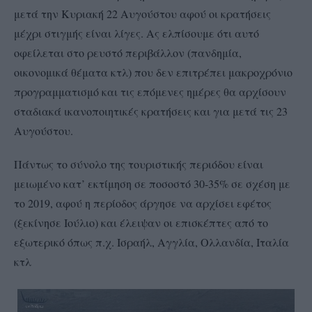
μετά την Κυριακή 22 Αυγούστου αφού οι κρατήσεις
μέχρι στιγμής είναι λίγες. Ας ελπίσουμε ότι αυτό
οφείλεται στο ρευστό περιβάλλον (πανδημία,
οικονομικά θέματα κτλ) που δεν επιτρέπει μακροχρόνιο
προγραμματισμό και τις επόμενες ημέρες θα αρχίσουν
σταδιακά ικανοποιητικές κρατήσεις και για μετά τις 23
Αυγούστου.
Πάντως το σύνολο της τουριστικής περιόδου είναι
μειωμένο κατ’ εκτίμηση σε ποσοστό 30-35% σε σχέση με
το 2019, αφού η περίοδος άργησε να αρχίσει εφέτος
(ξεκίνησε Ιούλιο) και έλειψαν οι επισκέπτες από το
εξωτερικό όπως π.χ. Ισραήλ, Αγγλία, Ολλανδία, Ιταλία
κτλ