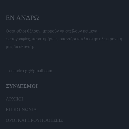
ΕΝ ΆΝΔΡΩ
Όσοι φίλοι θέλουν, μπορούν να στείλουν κείμενα,
φωτογραφίες, παρατηρήσεις, απαντήσεις κλπ στην ηλεκτρονική
μας διεύθυνση.
enandro.gr@gmail.com
ΣΥΝΔΕΣΜΟΙ
ΑΡΧΙΚΗ
ΕΠΙΚΟΙΝΩΝΙΑ
ΟΡΟΙ ΚΑΙ ΠΡΟΫΠΟΘΕΣΕΙΣ