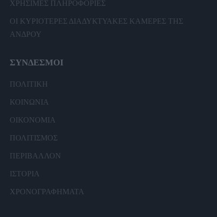
ΧΡΗΣΙΜΕΣ ΠΛΗΡΟΦΟΡΙΕΣ
ΟΙ ΚΥΡΙΟΤΕΡΕΣ ΔΙΑΔΥΚΤΥΑΚΕΣ ΚΑΜΕΡΕΣ ΤΗΣ
ΑΝΔΡΟΥ
ΣΥΝΔΕΣΜΟΙ
ΠΟΛΙΤΙΚΗ
ΚΟΙΝΩΝΙΑ
ΟΙΚΟΝΟΜΙΑ
ΠΟΛΙΤΙΣΜΟΣ
ΠΕΡΙΒΑΛΛΟΝ
ΙΣΤΟΡΙΑ
ΧΡΟΝΟΓΡΑΦΗΜΑΤΑ