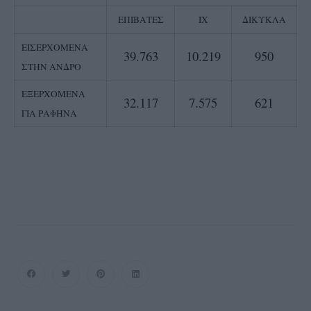
ΕΠΙΒΑΤΕΣ
ΙΧ
ΔΙΚΥΚΛΑ
ΕΙΣΕΡΧΟΜΕΝΑ
39.763
10.219
950
ΣΤΗΝ ΑΝΔΡΟ
ΕΞΕΡΧΟΜΕΝΑ
32.117
7.575
621
ΓΙΑ ΡΑΦΗΝΑ