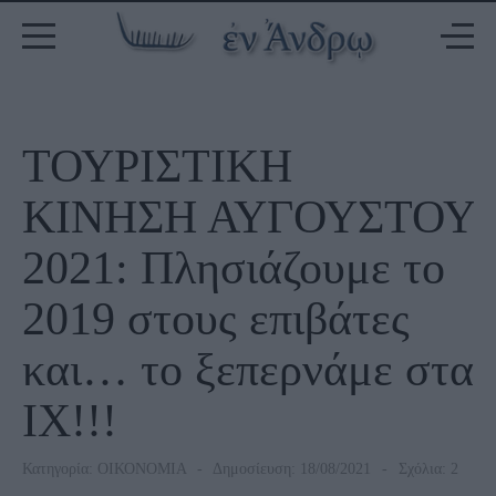
ΤΟΥΡΙΣΤΙΚΗ
ΚΙΝΗΣΗ ΑΥΓΟΥΣΤΟΥ
2021: Πλησιάζουμε το
2019 στους επιβάτες
και… το ξεπερνάμε στα
ΙΧ!!!
Κατηγορία:
ΟΙΚΟΝΟΜΙΑ
Δημοσίευση: 18/08/2021
Σχόλια: 2