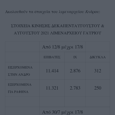
Ακολουθούν τα στοιχεία του λιμεναρχείου Άνδρου:
ΣΤΟΙΧΕΙΑ ΚΙΝΗΣΗΣ ΔΕΚΑΠΕΝΤΑΥΓΟΥΣΤΟΥ &
ΑΥΓΟΥΣΤΟΥ 2021 ΛΙΜΕΝΑΡΧΕΙΟΥ ΓΑΥΡΙΟΥ
Από 12/8 μέχρι 17/8
ΕΠΙΒΑΤΕΣ
ΙΧ
ΔΙΚΥΚΛΑ
ΕΙΣΕΡΧΟΜΕΝΑ
11.414
2.876
312
ΣΤΗΝ ΑΝΔΡΟ
ΕΞΕΡΧΟΜΕΝΑ
11.321
2.783
250
ΓΙΑ ΡΑΦΗΝΑ
Από 30/7 μέχρι 17/8