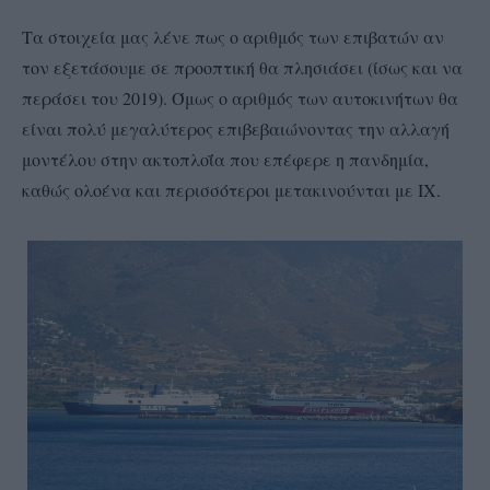
Τα στοιχεία μας λένε πως ο αριθμός των επιβατών αν
τον εξετάσουμε σε προοπτική θα πλησιάσει (ίσως και να
περάσει του 2019). Όμως ο αριθμός των αυτοκινήτων θα
είναι πολύ μεγαλύτερος επιβεβαιώνοντας την αλλαγή
μοντέλου στην ακτοπλοΐα που επέφερε η πανδημία,
καθώς ολοένα και περισσότεροι μετακινούνται με ΙΧ.