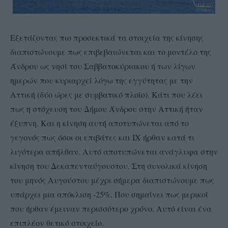
Εξετάζοντας πιο προσεκτικά τα στοιχεία της κίνησης
διαπιστώνουμε πως επιβεβαιώνεται και το μοντέλο της
Άνδρου ως νησί του Σαββατοκύριακου ή των λίγων
ημερών που κυριαρχεί λόγω της εγγύτητας με την
Αττική (δύο ώρες με συμβατικό πλοίο). Κάτι που λέει
πως η στόχευση του Δήμου Άνδρου στην Αττική ήταν
έξυπνη. Και η κίνηση αυτή αποτυπώνεται από το
γεγονός πως όσοι οι επιβάτες και ΙΧ ήρθαν κατά τι
λιγότερα απήλθαν. Αυτό αποτυπώνεται ανάγλυφα στην
κίνηση του Δεκαπενταύγουστου. Στη συνολικά κίνηση
του μηνός Αυγούστου μέχρι σήμερα διαπιστώνουμε πως
υπάρχει μια απόκλιση -25%. Που σημαίνει πως μερικοί
που ήρθαν έμειναν περισσότερο χρόνο. Αυτό είναι ένα
επιπλέον θετικό στοιχείο.