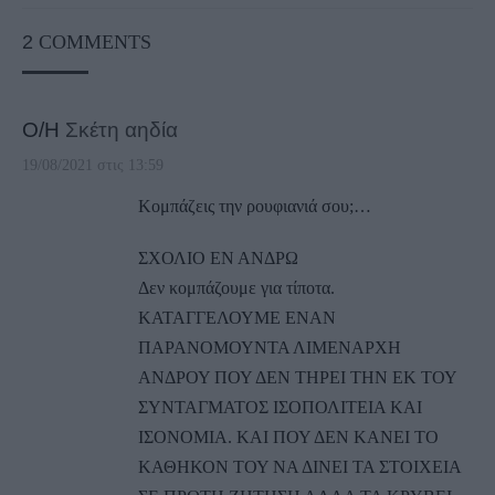
2
COMMENTS
Ο/Η
Σκέτη αηδία
19/08/2021 στις 13:59
Κομπάζεις την ρουφιανιά σου;…
ΣΧΟΛΙΟ ΕΝ ΑΝΔΡΩ
Δεν κομπάζουμε για τίποτα.
ΚΑΤΑΓΓΕΛΟΥΜΕ ΕΝΑΝ
ΠΑΡΑΝΟΜΟΥΝΤΑ ΛΙΜΕΝΑΡΧΗ
ΑΝΔΡΟΥ ΠΟΥ ΔΕΝ ΤΗΡΕΙ ΤΗΝ ΕΚ ΤΟΥ
ΣΥΝΤΑΓΜΑΤΟΣ ΙΣΟΠΟΛΙΤΕΙΑ ΚΑΙ
ΙΣΟΝΟΜΙΑ. ΚΑΙ ΠΟΥ ΔΕΝ ΚΑΝΕΙ ΤΟ
ΚΑΘΗΚΟΝ ΤΟΥ ΝΑ ΔΙΝΕΙ ΤΑ ΣΤΟΙΧΕΙΑ