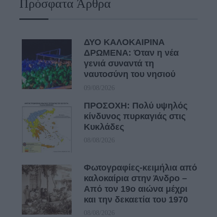
Πρόσφατα Άρθρα
ΔΥΟ ΚΑΛΟΚΑΙΡΙΝΑ
ΔΡΩΜΕΝΑ: Όταν η νέα
γενιά συναντά τη
ναυτοσύνη του νησιού
09/08/2026
ΠΡΟΣΟΧΗ: Πολύ υψηλός
κίνδυνος πυρκαγιάς στις
Κυκλάδες
08/08/2026
Φωτογραφίες-κειμήλια από
καλοκαίρια στην Άνδρο –
Από τον 19ο αιώνα μέχρι
και την δεκαετία του 1970
08/08/2026