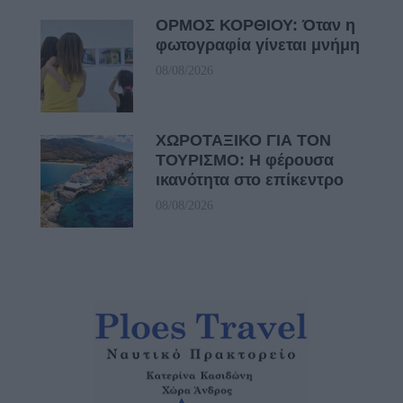
ΟΡΜΟΣ ΚΟΡΘΙΟΥ: Όταν η
φωτογραφία γίνεται μνήμη
08/08/2026
ΧΩΡΟΤΑΞΙΚΟ ΓΙΑ ΤΟΝ
ΤΟΥΡΙΣΜΟ: Η φέρουσα
ικανότητα στο επίκεντρο
08/08/2026