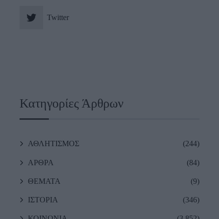
Twitter
Κατηγορίες Άρθρων
ΑΘΛΗΤΙΣΜΟΣ
(244)
ΑΡΘΡΑ
(84)
ΘΕΜΑΤΑ
(9)
ΙΣΤΟΡΙΑ
(346)
ΚΟΙΝΩΝΙΑ
(3,852)