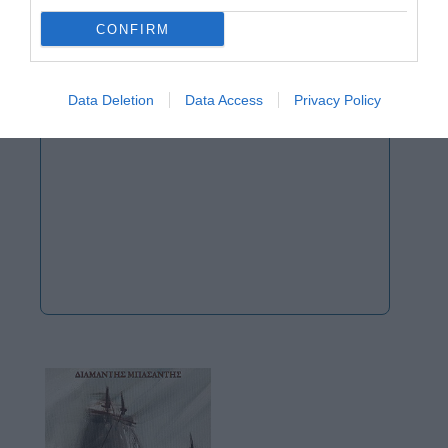
CONFIRM
Data Deletion
Data Access
Privacy Policy