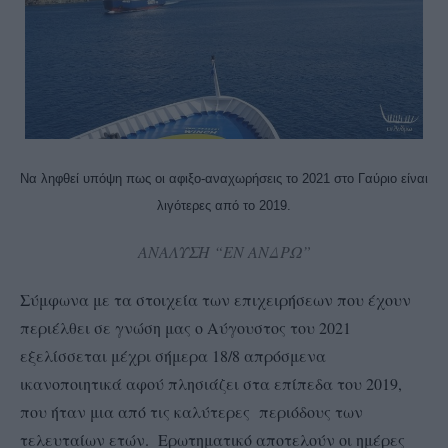
Να ληφθεί υπόψη πως οι αφιξο-αναχωρήσεις το 2021 στο Γαύριο είναι
λιγότερες από το 2019.
ΑΝΑΛΥΣΗ “ΕΝ ΑΝΔΡΩ”
Σύμφωνα με τα στοιχεία των επιχειρήσεων που έχουν
περιέλθει σε γνώση μας ο Αύγουστος του 2021
εξελίσσεται μέχρι σήμερα 18/8 απρόσμενα
ικανοποιητικά αφού πλησιάζει στα επίπεδα του 2019,
που ήταν μια από τις καλύτερες περιόδους των
τελευταίων ετών. Ερωτηματικό αποτελούν οι ημέρες