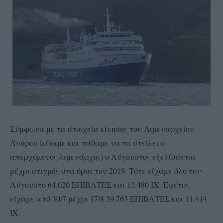
Σύμφωνα με τα στοιχεία κίνησης του Λιμεναρχείου
Άνδρου (είδαμε και πάθαμε να τα στείλει ο
απερχόμενος λιμενάρχης) ο Αύγουστος εξελίσσεται
μέχρι στιγμής στα όρια του 2019. Τότε είχαμε όλο τον
Αύγουστο 64.020 ΕΠΙΒΑΤΕΣ και 13.480 ΙΧ. Εφέτος
είχαμε από 30/7 μέχρι 17/8 39.763 ΕΠΙΒΑΤΕΣ και 11.414
ΙΧ.