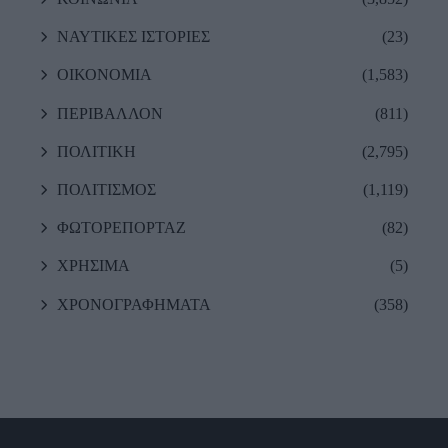
ΝΑΥΤΙΚΕΣ ΙΣΤΟΡΙΕΣ
(23)
ΟΙΚΟΝΟΜΙΑ
(1,583)
ΠΕΡΙΒΑΛΛΟΝ
(811)
ΠΟΛΙΤΙΚΗ
(2,795)
ΠΟΛΙΤΙΣΜΟΣ
(1,119)
ΦΩΤΟΡΕΠΟΡΤΑΖ
(82)
ΧΡΗΣΙΜΑ
(5)
ΧΡΟΝΟΓΡΑΦΗΜΑΤΑ
(358)