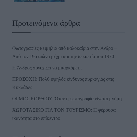
Προτεινόμενα άρθρα
Φωτογραφίες-κειμήλια από καλοκαίρια στην Άνδρο –
Από τον 19ο αιώνα μέχρι και την δεκαετία του 1970
Η Άνδρος συνεχίζει να μπαρκάρει…
ΠΡΟΣΟΧΗ: Πολύ υψηλός κίνδυνος πυρκαγιάς στις
Κυκλάδες
ΟΡΜΟΣ ΚΟΡΘΙΟΥ: Όταν η φωτογραφία γίνεται μνήμη
ΧΩΡΟΤΑΞΙΚΟ ΓΙΑ ΤΟΝ ΤΟΥΡΙΣΜΟ: Η φέρουσα
ικανότητα στο επίκεντρο