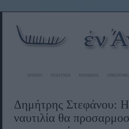
ΑΡΧΙΚΗ
ΠΟΛΙΤΙΚΗ
ΚΟΙΝΩΝΙΑ
ΟΙΚΟΝΟΜΙ
Δημήτρης Στεφάνου: Η
ναυτιλία θα προσαρμοσ