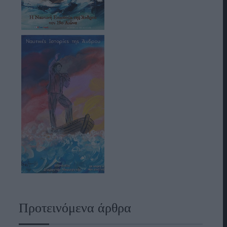
Προτεινόμενα άρθρα