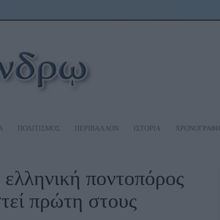
Α
ΠΟΛΙΤΙΣΜΟΣ
ΠΕΡΙΒΑΛΛΟΝ
ΙΣΤΟΡΙΑ
ΧΡΟΝΟΓΡΑΦ
 ελληνική ποντοπόρος
τεί πρώτη στους