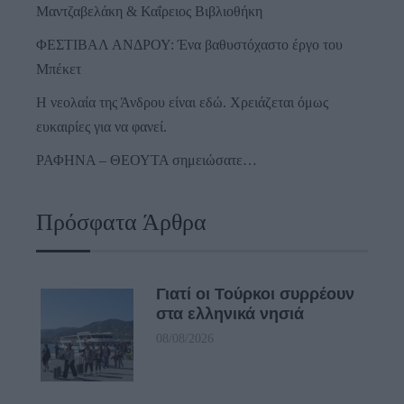
Μαντζαβελάκη & Καΐρειος Βιβλιοθήκη
ΦΕΣΤΙΒΑΛ ΑΝΔΡΟΥ: Ένα βαθυστόχαστο έργο του
Μπέκετ
Η νεολαία της Άνδρου είναι εδώ. Χρειάζεται όμως
ευκαιρίες για να φανεί.
ΡΑΦΗΝΑ – ΘΕΟΥΤΑ σημειώσατε…
Πρόσφατα Άρθρα
Γιατί οι Τούρκοι συρρέουν
στα ελληνικά νησιά
08/08/2026