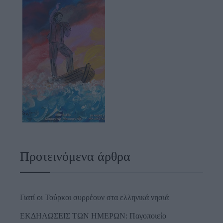
Προτεινόμενα άρθρα
Γιατί οι Τούρκοι συρρέουν στα ελληνικά νησιά
ΕΚΔΗΛΩΣΕΙΣ ΤΩΝ ΗΜΕΡΩΝ: Παγοποιείο