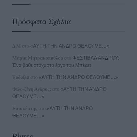
Πρόσφατα Σχόλια
Δ Μ
στο
«ΑΥΤΗ ΤΗΝ ΑΝΔΡΟ ΘΕΛΟΥΜΕ…»
Μαρία Μητρακοπούλου
στο
ΦΕΣΤΙΒΑΛ ΑΝΔΡΟΥ:
Ένα βαθυστόχαστο έργο του Μπέκετ
Ευδοξια
στο
«ΑΥΤΗ ΤΗΝ ΑΝΔΡΟ ΘΕΛΟΥΜΕ…»
Φιλο-ξένη Ανδρος;
στο
«ΑΥΤΗ ΤΗΝ ΑΝΔΡΟ
ΘΕΛΟΥΜΕ…»
Επισκέπτης
στο
«ΑΥΤΗ ΤΗΝ ΑΝΔΡΟ
ΘΕΛΟΥΜΕ…»
Βίντεο