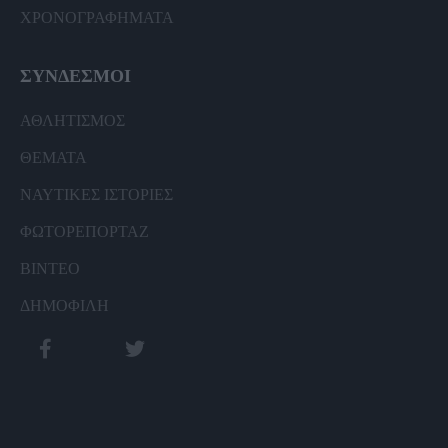
ΧΡΟΝΟΓΡΑΦΗΜΑΤΑ
ΣΥΝΔΕΣΜΟΙ
ΑΘΛΗΤΙΣΜΟΣ
ΘΕΜΑΤΑ
ΝΑΥΤΙΚΕΣ ΙΣΤΟΡΙΕΣ
ΦΩΤΟΡΕΠΟΡΤΑΖ
ΒΙΝΤΕΟ
ΔΗΜΟΦΙΛΗ