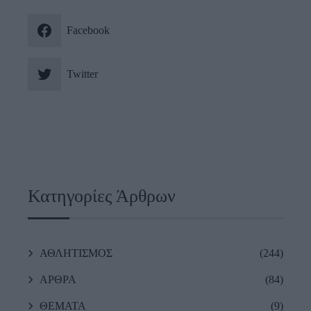
Facebook
Twitter
Κατηγορίες Άρθρων
ΑΘΛΗΤΙΣΜΟΣ
(244)
ΑΡΘΡΑ
(84)
ΘΕΜΑΤΑ
(9)