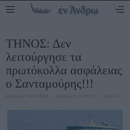
ΤΗΝΟΣ: Δεν
λειτούργησε τα
πρωτόκολλα ασφάλειας
ο Σανταμούρης!!!
Κατηγορία:
ΟΙΚΟΝΟΜΙΑ
Δημοσίευση: 01/10/2021
Σχόλια: 5