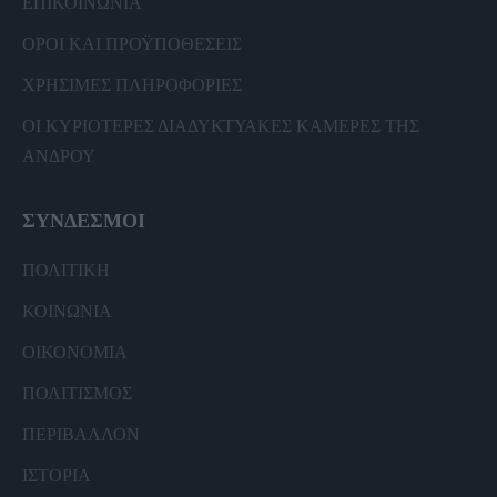
ΕΠΙΚΟΙΝΩΝΙΑ
ΟΡΟΙ ΚΑΙ ΠΡΟΫΠΟΘΕΣΕΙΣ
ΧΡΗΣΙΜΕΣ ΠΛΗΡΟΦΟΡΙΕΣ
ΟΙ ΚΥΡΙΟΤΕΡΕΣ ΔΙΑΔΥΚΤΥΑΚΕΣ ΚΑΜΕΡΕΣ ΤΗΣ
ΑΝΔΡΟΥ
ΣΥΝΔΕΣΜΟΙ
ΠΟΛΙΤΙΚΗ
ΚΟΙΝΩΝΙΑ
ΟΙΚΟΝΟΜΙΑ
ΠΟΛΙΤΙΣΜΟΣ
ΠΕΡΙΒΑΛΛΟΝ
ΙΣΤΟΡΙΑ