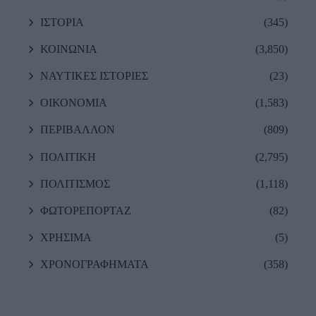
ΙΣΤΟΡΙΑ
(345)
ΚΟΙΝΩΝΙΑ
(3,850)
ΝΑΥΤΙΚΕΣ ΙΣΤΟΡΙΕΣ
(23)
ΟΙΚΟΝΟΜΙΑ
(1,583)
ΠΕΡΙΒΑΛΛΟΝ
(809)
ΠΟΛΙΤΙΚΗ
(2,795)
ΠΟΛΙΤΙΣΜΟΣ
(1,118)
ΦΩΤΟΡΕΠΟΡΤΑΖ
(82)
ΧΡΗΣΙΜΑ
(5)
ΧΡΟΝΟΓΡΑΦΗΜΑΤΑ
(358)