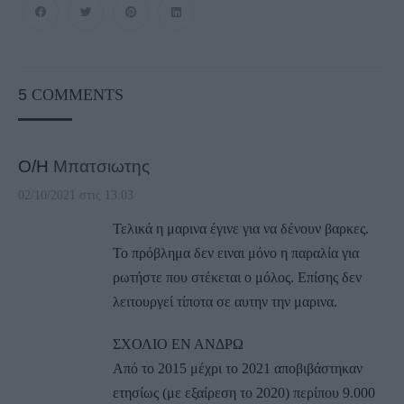
5
COMMENTS
Ο/Η
Μπατσιωτης
02/10/2021 στις 13:03
Τελικά η μαρινα έγινε για να δένουν βαρκες.
Το πρόβλημα δεν ειναι μόνο η παραλία για
ρωτήστε που στέκεται ο μόλος. Επίσης δεν
λειτουργεί τίποτα σε αυτην την μαρινα.
ΣΧΟΛΙΟ ΕΝ ΑΝΔΡΩ
Από το 2015 μέχρι το 2021 αποβιβάστηκαν
ετησίως (με εξαίρεση το 2020) περίπου 9.000