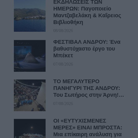
ΕΚΔΗΛΩΣΕΙΣ ΤΩΝ
ΗΜΕΡΩΝ: Παγοποιείο
Μαντζαβελάκη & Καΐρειος
Βιβλιοθήκη
08/08/2026
ΦΕΣΤΙΒΑΛ ΑΝΔΡΟΥ: Ένα
βαθυστόχαστο έργο του
Μπέκετ
07/08/2026
ΤΟ ΜΕΓΑΛΥΤΕΡΟ
ΠΑΝΗΓΥΡΙ ΤΗΣ ΑΝΔΡΟΥ:
Του Σωτήρος στην Άρνη!…
07/08/2026
ΟΙ «ΕΥΤΥΧΙΣΜΕΝΕΣ
ΜΕΡΕΣ» ΕΙΝΑΙ ΜΠΡΟΣΤΑ:
Μια επίκαιρη ανάλυση για