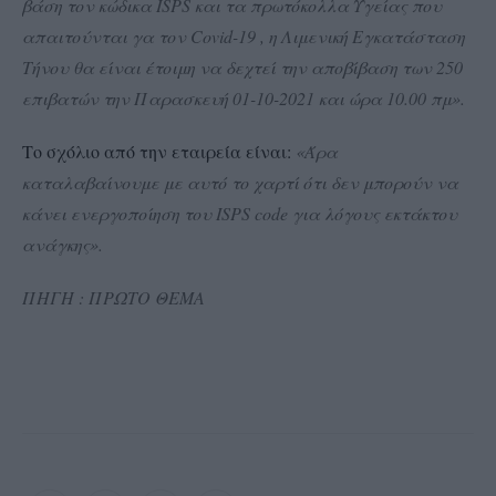
βάση τον κώδικα ISPS και τα πρωτόκολλα Υγείας που
απαιτούνται γα τον Covid-19 , η Λιμενική Εγκατάσταση
Τήνου θα είναι έτοιμη να δεχτεί την αποβίβαση των 250
επιβατών την Παρασκευή 01-10-2021 και ώρα 10.00 πμ».
Το σχόλιο από την εταιρεία είναι:
«Άρα
καταλαβαίνουμε με αυτό το χαρτί ότι δεν μπορούν να
κάνει ενεργοποίηση του ISPS code για λόγους εκτάκτου
ανάγκης».
ΠΗΓΗ : ΠΡΩΤΟ ΘΕΜΑ