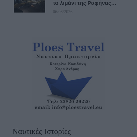
το λιμάνι της Ραφήνας…
06/08/2026
Ναυτικές Ιστορίες