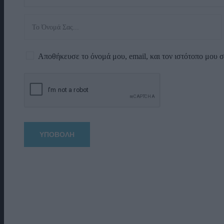
Αποθήκευσε το όνομά μου, email, και τον ιστότοπο μου 