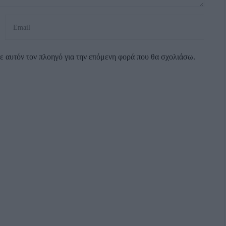
σε αυτόν τον πλοηγό για την επόμενη φορά που θα σχολιάσω.