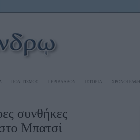
Α
ΠΟΛΙΤΙΣΜΟΣ
ΠΕΡΙΒΑΛΛΟΝ
ΙΣΤΟΡΙΑ
ΧΡΟΝΟΓΡΑΦ
οες συνθήκες
στο Μπατσί