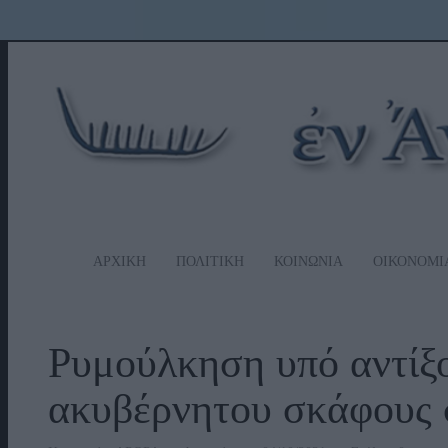
ΑΡΧΙΚΗ
ΠΟΛΙΤΙΚΗ
ΚΟΙΝΩΝΙΑ
ΟΙΚΟΝΟΜΙ
Ρυμούλκηση υπό αντίξ
ακυβέρνητου σκάφους 