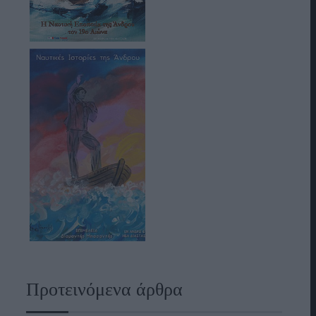
Προτεινόμενα άρθρα