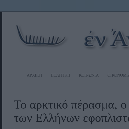
ΑΡΧΙΚΗ
ΠΟΛΙΤΙΚΗ
ΚΟΙΝΩΝΙΑ
ΟΙΚΟΝΟΜΙ
Το αρκτικό πέρασμα, ο
των Ελλήνων εφοπλιστ