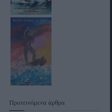
Προτεινόμενα άρθρα