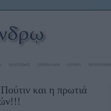
Α
ΠΟΛΙΤΙΣΜΟΣ
ΠΕΡΙΒΑΛΛΟΝ
ΙΣΤΟΡΙΑ
ΧΡΟΝΟΓΡΑΦ
 Πούτιν και η πρωτιά
ών!!!