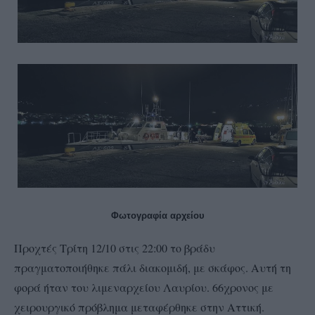
Φωτογραφία αρχείου
Προχτές Τρίτη 12/10 στις 22:00 το βράδυ
πραγματοποιήθηκε πάλι διακομιδή, με σκάφος. Αυτή τη
φορά ήταν του λιμεναρχείου Λαυρίου. 66χρονος με
χειρουργικό πρόβλημα μεταφέρθηκε στην Αττική.