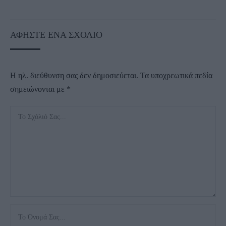
ΑΦΉΣΤΕ ΈΝΑ ΣΧΌΛΙΟ
Η ηλ. διεύθυνση σας δεν δημοσιεύεται.
Τα υποχρεωτικά πεδία
σημειώνονται με
*