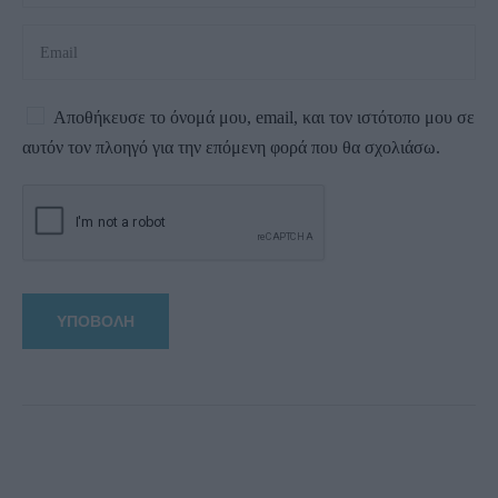
Αποθήκευσε το όνομά μου, email, και τον ιστότοπο μου σε
αυτόν τον πλοηγό για την επόμενη φορά που θα σχολιάσω.