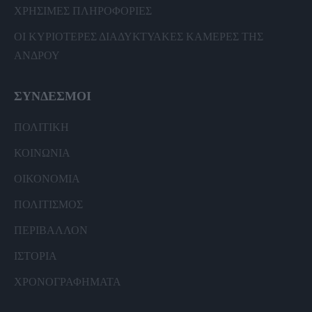
ΧΡΗΣΙΜΕΣ ΠΛΗΡΟΦΟΡΙΕΣ
ΟΙ ΚΥΡΙΟΤΕΡΕΣ ΔΙΑΔΥΚΤΥΑΚΕΣ ΚΑΜΕΡΕΣ ΤΗΣ
ΑΝΔΡΟΥ
ΣΥΝΔΕΣΜΟΙ
ΠΟΛΙΤΙΚΗ
ΚΟΙΝΩΝΙΑ
ΟΙΚΟΝΟΜΙΑ
ΠΟΛΙΤΙΣΜΟΣ
ΠΕΡΙΒΑΛΛΟΝ
ΙΣΤΟΡΙΑ
ΧΡΟΝΟΓΡΑΦΗΜΑΤΑ