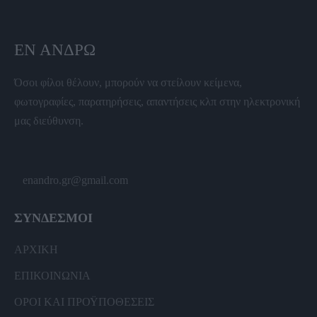
ΕΝ ΆΝΔΡΩ
Όσοι φίλοι θέλουν, μπορούν να στείλουν κείμενα,
φωτογραφίες, παρατηρήσεις, απαντήσεις κλπ στην ηλεκτρονική
μας διεύθυνση.
enandro.gr@gmail.com
ΣΥΝΔΕΣΜΟΙ
ΑΡΧΙΚΗ
ΕΠΙΚΟΙΝΩΝΙΑ
ΟΡΟΙ ΚΑΙ ΠΡΟΫΠΟΘΕΣΕΙΣ