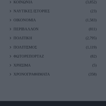
ΚΟΙΝΩΝΙΑ
(3,852)
ΝΑΥΤΙΚΕΣ ΙΣΤΟΡΙΕΣ
(23)
ΟΙΚΟΝΟΜΙΑ
(1,583)
ΠΕΡΙΒΑΛΛΟΝ
(811)
ΠΟΛΙΤΙΚΗ
(2,795)
ΠΟΛΙΤΙΣΜΟΣ
(1,119)
ΦΩΤΟΡΕΠΟΡΤΑΖ
(82)
ΧΡΗΣΙΜΑ
(5)
ΧΡΟΝΟΓΡΑΦΗΜΑΤΑ
(358)