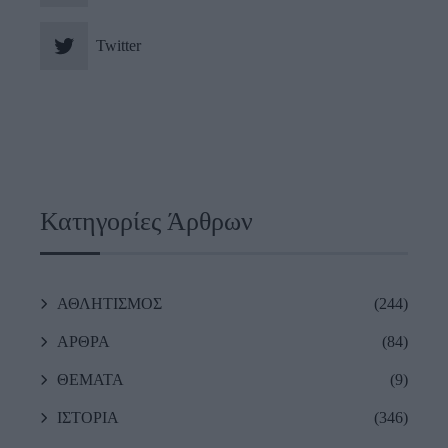
Twitter
Κατηγορίες Άρθρων
ΑΘΛΗΤΙΣΜΟΣ
(244)
ΑΡΘΡΑ
(84)
ΘΕΜΑΤΑ
(9)
ΙΣΤΟΡΙΑ
(346)