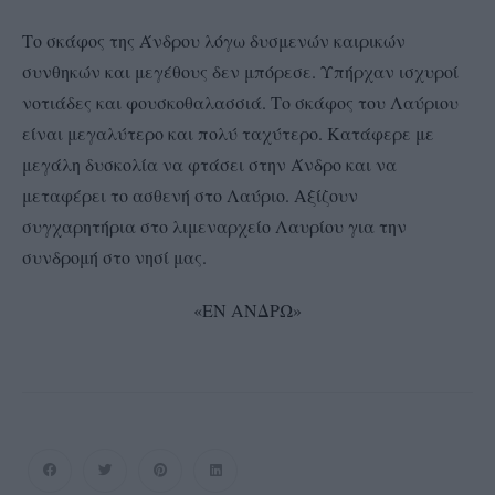
Το σκάφος της Άνδρου λόγω δυσμενών καιρικών
συνθηκών και μεγέθους δεν μπόρεσε. Υπήρχαν ισχυροί
νοτιάδες και φουσκοθαλασσιά. Το σκάφος του Λαύριου
είναι μεγαλύτερο και πολύ ταχύτερο. Κατάφερε με
μεγάλη δυσκολία να φτάσει στην Άνδρο και να
μεταφέρει το ασθενή στο Λαύριο. Αξίζουν
συγχαρητήρια στο λιμεναρχείο Λαυρίου για την
συνδρομή στο νησί μας.
«ΕΝ ΑΝΔΡΩ»