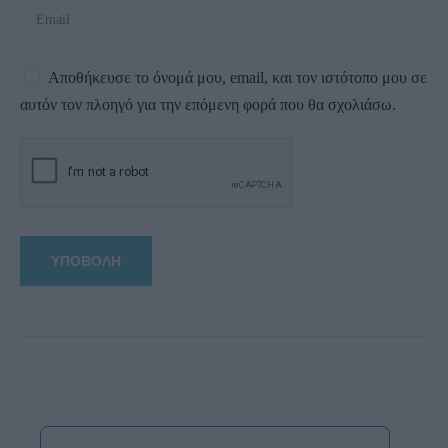
Αποθήκευσε το όνομά μου, email, και τον ιστότοπο μου σε
αυτόν τον πλοηγό για την επόμενη φορά που θα σχολιάσω.