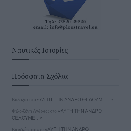
Ναυτικές Ιστορίες
Πρόσφατα Σχόλια
Ευδοξια
στο
«ΑΥΤΗ ΤΗΝ ΑΝΔΡΟ ΘΕΛΟΥΜΕ…»
Φιλο-ξένη Ανδρος;
στο
«ΑΥΤΗ ΤΗΝ ΑΝΔΡΟ
ΘΕΛΟΥΜΕ…»
Επισκέπτης
στο
«ΑΥΤΗ ΤΗΝ ΑΝΔΡΟ