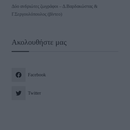
Δύο ανδριώτες ζωγράφοι – Δ.Βαρδακώστας &
Γ.Σεργουλόπουλος (βίντεο)
Ακολουθήστε μας
Facebook
Twitter