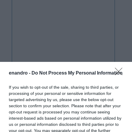
enandro -
Do Not Process My Personal Information
If you wish to opt-out of the sale, sharing to third parties, or
processing of your personal or sensitive information for
targeted advertising by us, please use the below opt-out
section to confirm your selection. Please note that after your
opt-out request is processed you may continue seeing
interest-based ads based on personal information utilized by
us or personal information disclosed to third parties prior to
your opt-out. You may separately opt-out of the further