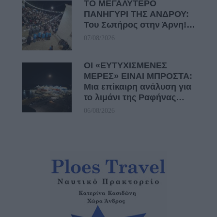
ΤΟ ΜΕΓΑΛΥΤΕΡΟ
ΠΑΝΗΓΥΡΙ ΤΗΣ ΑΝΔΡΟΥ:
Του Σωτήρος στην Άρνη!…
07/08/2026
ΟΙ «ΕΥΤΥΧΙΣΜΕΝΕΣ
ΜΕΡΕΣ» ΕΙΝΑΙ ΜΠΡΟΣΤΑ:
Μια επίκαιρη ανάλυση για
το λιμάνι της Ραφήνας…
06/08/2026