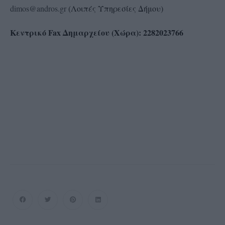
dimos@andros.gr
(Λοιπές Υπηρεσίες Δήμου)
Κεντρικό
Fax
Δημαρχείου (Χώρα): 2282023766