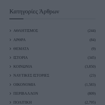
Κατηγορίες Άρθρων
ΑΘΛΗΤΙΣΜΟΣ
(244)
ΑΡΘΡΑ
(84)
ΘΕΜΑΤΑ
(9)
ΙΣΤΟΡΙΑ
(345)
ΚΟΙΝΩΝΙΑ
(3,850)
ΝΑΥΤΙΚΕΣ ΙΣΤΟΡΙΕΣ
(23)
ΟΙΚΟΝΟΜΙΑ
(1,583)
ΠΕΡΙΒΑΛΛΟΝ
(809)
ΠΟΛΙΤΙΚΗ
(2,795)