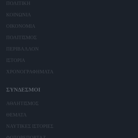
ΠΟΛΙΤΙΚΗ
ΚΟΙΝΩΝΙΑ
ΟΙΚΟΝΟΜΙΑ
ΠΟΛΙΤΙΣΜΟΣ
ΠΕΡΙΒΑΛΛΟΝ
ΙΣΤΟΡΙΑ
ΧΡΟΝΟΓΡΑΦΗΜΑΤΑ
ΣΥΝΔΕΣΜΟΙ
ΑΘΛΗΤΙΣΜΟΣ
ΘΕΜΑΤΑ
ΝΑΥΤΙΚΕΣ ΙΣΤΟΡΙΕΣ
ΦΩΤΟΡΕΠΟΡΤΑΖ