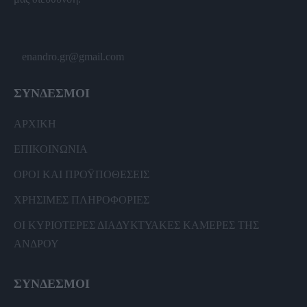
enandro.gr@gmail.com
ΣΥΝΔΕΣΜΟΙ
ΑΡΧΙΚΗ
ΕΠΙΚΟΙΝΩΝΙΑ
ΟΡΟΙ ΚΑΙ ΠΡΟΫΠΟΘΕΣΕΙΣ
ΧΡΗΣΙΜΕΣ ΠΛΗΡΟΦΟΡΙΕΣ
ΟΙ ΚΥΡΙΟΤΕΡΕΣ ΔΙΑΔΥΚΤΥΑΚΕΣ ΚΑΜΕΡΕΣ ΤΗΣ
ΑΝΔΡΟΥ
ΣΥΝΔΕΣΜΟΙ