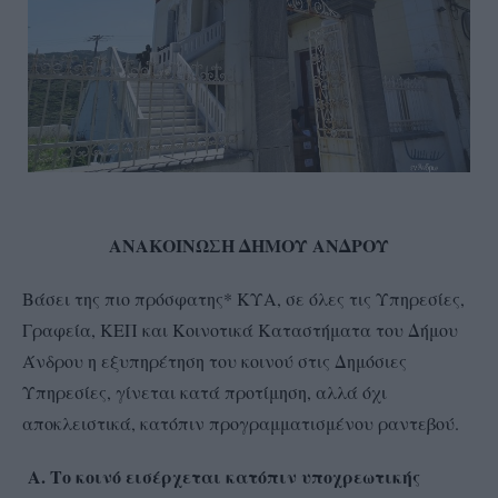
ΑΝΑΚΟΙΝΩΣΗ ΔΗΜΟΥ ΑΝΔΡΟΥ
Β
άσει της πιο πρόσφατης* ΚΥΑ,
σε όλες τις Υπηρεσίες,
Γραφεία, ΚΕΠ και Κοινοτικά Καταστήματα του Δήμου
Άνδρου η εξυπηρέτηση του κοινού στις Δημόσιες
Υπηρεσίες, γίνεται κατά προτίμηση, αλλά όχι
αποκλειστικά, κατόπιν προγραμματισμένου ραντεβού.
Α. Το κοινό εισέρχεται κατόπιν υποχρεωτικής