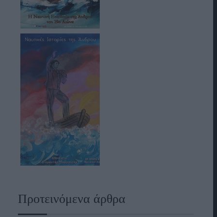
Προτεινόμενα άρθρα