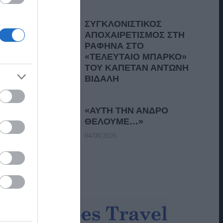
ΣΥΓΚΛΟΝΙΣΤΙΚΟΣ
ΑΠΟΧΑΙΡΕΤΙΣΜΟΣ ΣΤΗ
ΡΑΦΗΝΑ ΣΤΟ
«ΤΕΛΕΥΤΑΙΟ ΜΠΑΡΚΟ»
ΤΟΥ ΚΑΠΕΤΑΝ ΑΝΤΩΝΗ
ΒΙΔΑΛΗ
05/08/2026
«ΑΥΤΗ ΤΗΝ ΑΝΔΡΟ
ΘΕΛΟΥΜΕ…»
04/08/2026