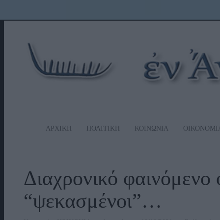
ΑΡΧΙΚΗ
ΠΟΛΙΤΙΚΗ
ΚΟΙΝΩΝΙΑ
ΟΙΚΟΝΟΜΙ
Διαχρονικό φαινόμενο ο
“ψεκασμένοι”…