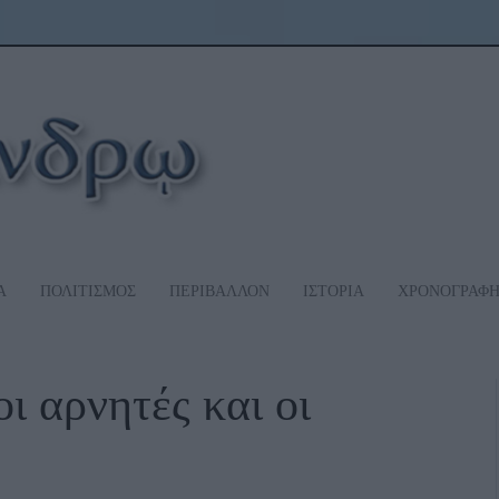
Α
ΠΟΛΙΤΙΣΜΟΣ
ΠΕΡΙΒΑΛΛΟΝ
ΙΣΤΟΡΙΑ
ΧΡΟΝΟΓΡΑΦ
ι αρνητές και οι