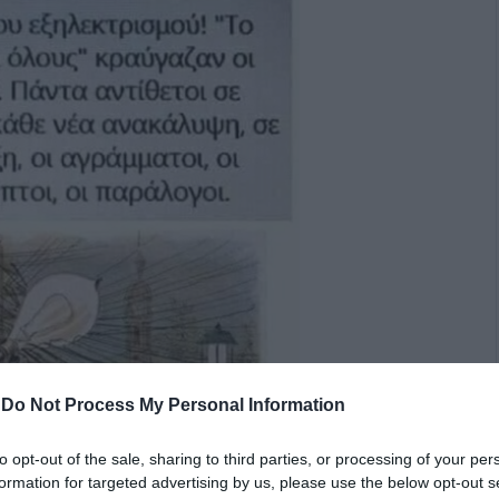
-
Do Not Process My Personal Information
to opt-out of the sale, sharing to third parties, or processing of your per
formation for targeted advertising by us, please use the below opt-out s