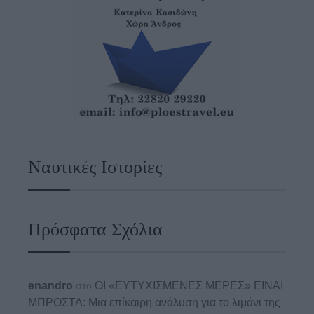
Ναυτικές Ιστορίες
Πρόσφατα Σχόλια
enandro
στο
ΟΙ «ΕΥΤΥΧΙΣΜΕΝΕΣ ΜΕΡΕΣ» ΕΙΝΑΙ
ΜΠΡΟΣΤΑ: Μια επίκαιρη ανάλυση για το λιμάνι της