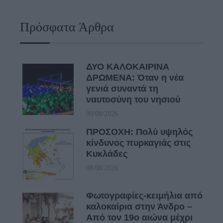
Πρόσφατα Άρθρα
ΔΥΟ ΚΑΛΟΚΑΙΡΙΝΑ
ΔΡΩΜΕΝΑ: Όταν η νέα
γενιά συναντά τη
ναυτοσύνη του νησιού
09/08/2026
ΠΡΟΣΟΧΗ: Πολύ υψηλός
κίνδυνος πυρκαγιάς στις
Κυκλάδες
08/08/2026
Φωτογραφίες-κειμήλια από
καλοκαίρια στην Άνδρο –
Από τον 19ο αιώνα μέχρι