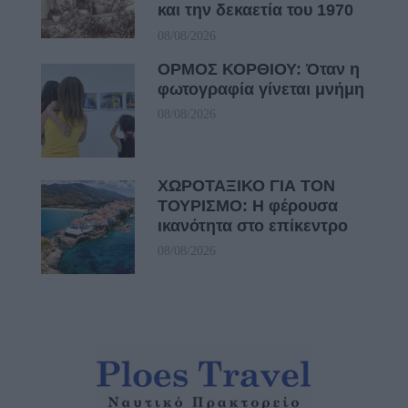
και την δεκαετία του 1970
08/08/2026
ΟΡΜΟΣ ΚΟΡΘΙΟΥ: Όταν η
φωτογραφία γίνεται μνήμη
08/08/2026
ΧΩΡΟΤΑΞΙΚΟ ΓΙΑ ΤΟΝ
ΤΟΥΡΙΣΜΟ: Η φέρουσα
ικανότητα στο επίκεντρο
08/08/2026