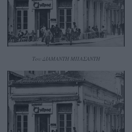
Του ΔΙΑΜΑΝΤΗ ΜΠΑΣΑΝΤΗ