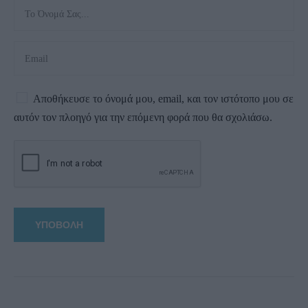
Αποθήκευσε το όνομά μου, email, και τον ιστότοπο μου σε
αυτόν τον πλοηγό για την επόμενη φορά που θα σχολιάσω.