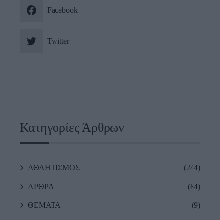
Facebook
Twitter
Κατηγορίες Άρθρων
ΑΘΛΗΤΙΣΜΟΣ
(244)
ΑΡΘΡΑ
(84)
ΘΕΜΑΤΑ
(9)