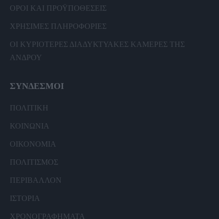
ΟΡΟΙ ΚΑΙ ΠΡΟΫΠΟΘΕΣΕΙΣ
ΧΡΗΣΙΜΕΣ ΠΛΗΡΟΦΟΡΙΕΣ
ΟΙ ΚΥΡΙΟΤΕΡΕΣ ΔΙΑΔΥΚΤΥΑΚΕΣ ΚΑΜΕΡΕΣ ΤΗΣ
ΑΝΔΡΟΥ
ΣΥΝΔΕΣΜΟΙ
ΠΟΛΙΤΙΚΗ
ΚΟΙΝΩΝΙΑ
ΟΙΚΟΝΟΜΙΑ
ΠΟΛΙΤΙΣΜΟΣ
ΠΕΡΙΒΑΛΛΟΝ
ΙΣΤΟΡΙΑ
ΧΡΟΝΟΓΡΑΦΗΜΑΤΑ