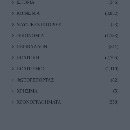
ΙΣΤΟΡΙΑ
(346)
ΚΟΙΝΩΝΙΑ
(3,852)
ΝΑΥΤΙΚΕΣ ΙΣΤΟΡΙΕΣ
(23)
ΟΙΚΟΝΟΜΙΑ
(1,583)
ΠΕΡΙΒΑΛΛΟΝ
(811)
ΠΟΛΙΤΙΚΗ
(2,795)
ΠΟΛΙΤΙΣΜΟΣ
(1,119)
ΦΩΤΟΡΕΠΟΡΤΑΖ
(82)
ΧΡΗΣΙΜΑ
(5)
ΧΡΟΝΟΓΡΑΦΗΜΑΤΑ
(358)