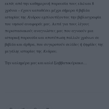
εκτός από την καθημερινή παρουσία τους εδώ και 8
χρόνια – έχουν καταθέσει μέχρι σήμερα 4 βιβλία
ιστορίας της Άνδρου εμπλουτίζοντας την βιβλιογραφία
του νησιού αναφοράς μας. Αυτά για τους λίγους
περιστασιακούς αναγνώστες μας που αγνοούν μια
ιστορική παρουσία και αποτύπωση πολλών χρόνων σε
βιβλία και άρθρα, που συγκροτούν σελίδες ή ψηφίδες της
μεγάλης ιστορίας της Άνδρου.
Την καλημέρα μας και καλό Σαββατοκύριακο…