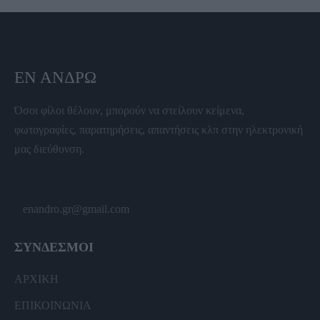
ΕΝ ΆΝΔΡΩ
Όσοι φίλοι θέλουν, μπορούν να στείλουν κείμενα,
φωτογραφίες, παρατηρήσεις, απαντήσεις κλπ στην ηλεκτρονική
μας διεύθυνση.
enandro.gr@gmail.com
ΣΥΝΔΕΣΜΟΙ
ΑΡΧΙΚΗ
ΕΠΙΚΟΙΝΩΝΙΑ