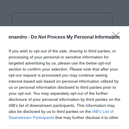
enandro -
Do Not Process My Personal Information
If you wish to opt-out of the sale, sharing to third parties, or
processing of your personal or sensitive information for
targeted advertising by us, please use the below opt-out
section to confirm your selection. Please note that after your
opt-out request is processed you may continue seeing
interest-based ads based on personal information utilized by
us or personal information disclosed to third parties prior to
your opt-out. You may separately opt-out of the further
disclosure of your personal information by third parties on the
IAB’s list of downstream participants. This information may
also be disclosed by us to third parties on the
IAB’s List of
Downstream Participants
that may further disclose it to other
third parties.