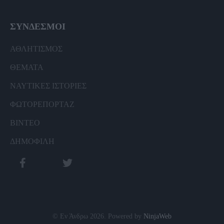
ΣΥΝΔΕΣΜΟΙ
ΑΘΛΗΤΙΣΜΟΣ
ΘΕΜΑΤΑ
ΝΑΥΤΙΚΕΣ ΙΣΤΟΡΙΕΣ
ΦΩΤΟΡΕΠΟΡΤΑΖ
ΒΙΝΤΕΟ
ΔΗΜΟΦΙΛΗ
© Εν Άνδρω 2026. Powered by
NinjaWeb