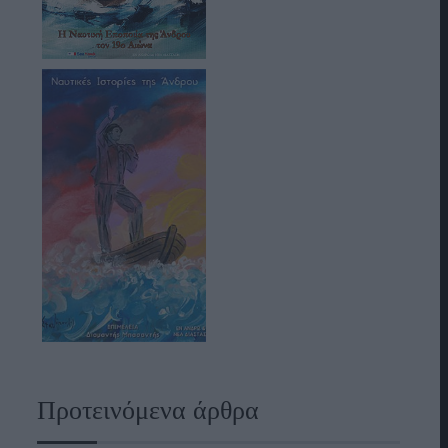
Προτεινόμενα άρθρα