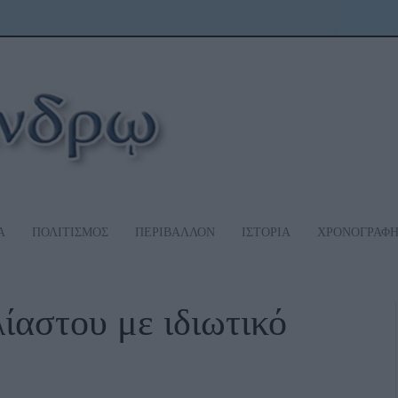
Α
ΠΟΛΙΤΙΣΜΟΣ
ΠΕΡΙΒΑΛΛΟΝ
ΙΣΤΟΡΙΑ
ΧΡΟΝΟΓΡΑΦ
ίαστου με ιδιωτικό