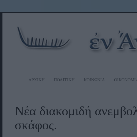
ΑΡΧΙΚΗ
ΠΟΛΙΤΙΚΗ
ΚΟΙΝΩΝΙΑ
ΟΙΚΟΝΟΜΙ
Νέα διακομιδή ανεμβολ
σκάφος.