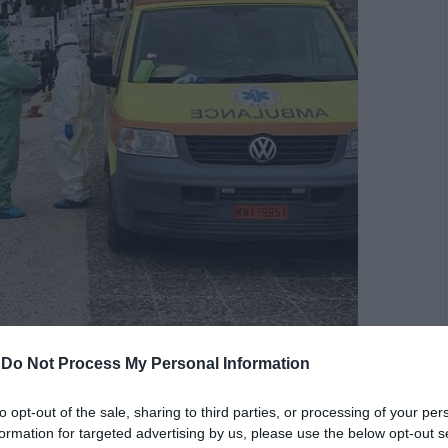
-
Do Not Process My Personal Information
to opt-out of the sale, sharing to third parties, or processing of your per
formation for targeted advertising by us, please use the below opt-out s