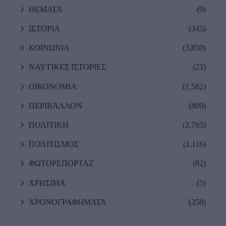
ΘΕΜΑΤΑ
(9)
ΙΣΤΟΡΙΑ
(345)
ΚΟΙΝΩΝΙΑ
(3,850)
ΝΑΥΤΙΚΕΣ ΙΣΤΟΡΙΕΣ
(23)
ΟΙΚΟΝΟΜΙΑ
(1,582)
ΠΕΡΙΒΑΛΛΟΝ
(809)
ΠΟΛΙΤΙΚΗ
(2,795)
ΠΟΛΙΤΙΣΜΟΣ
(1,116)
ΦΩΤΟΡΕΠΟΡΤΑΖ
(82)
ΧΡΗΣΙΜΑ
(5)
ΧΡΟΝΟΓΡΑΦΗΜΑΤΑ
(358)