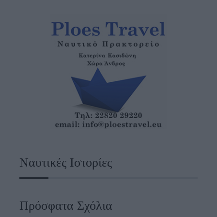
Ναυτικές Ιστορίες
Πρόσφατα Σχόλια