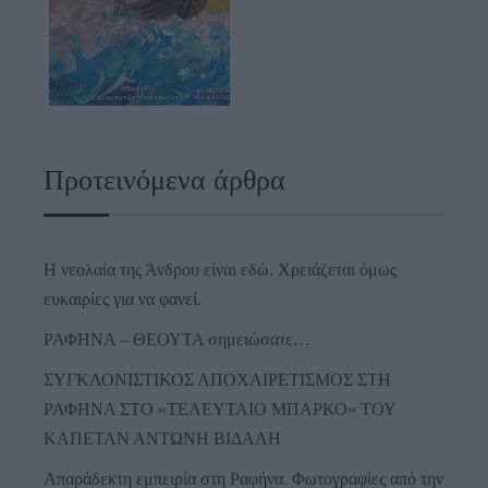
Προτεινόμενα άρθρα
Η νεολαία της Άνδρου είναι εδώ. Χρειάζεται όμως
ευκαιρίες για να φανεί.
ΡΑΦΗΝΑ – ΘΕΟΥΤΑ σημειώσατε…
ΣΥΓΚΛΟΝΙΣΤΙΚΟΣ ΑΠΟΧΑΙΡΕΤΙΣΜΟΣ ΣΤΗ
ΡΑΦΗΝΑ ΣΤΟ «ΤΕΛΕΥΤΑΙΟ ΜΠΑΡΚΟ» ΤΟΥ
ΚΑΠΕΤΑΝ ΑΝΤΩΝΗ ΒΙΔΑΛΗ
Απαράδεκτη εμπειρία στη Ραφήνα. Φωτογραφίες από την