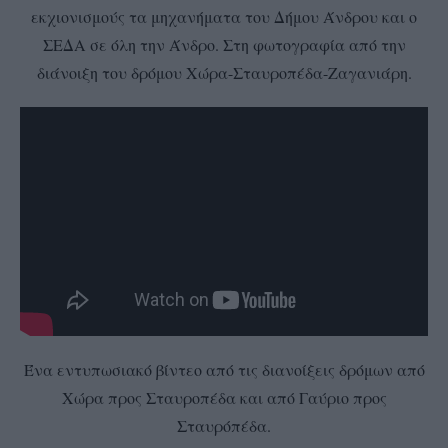
εκχιονισμούς τα μηχανήματα του Δήμου Άνδρου και ο
ΣΕΔΑ σε όλη την Άνδρο. Στη φωτογραφία από την
διάνοιξη του δρόμου Χώρα-Σταυροπέδα-Ζαγανιάρη.
Ένα εντυπωσιακό βίντεο από τις διανοίξεις δρόμων από
Χώρα προς Σταυροπέδα και από Γαύριο προς
Σταυρόπέδα.