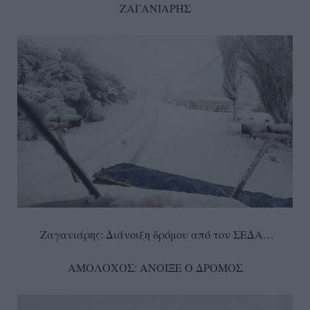
ΖΑΓΑΝΙΑΡΗΣ
Ζαγανιάρης: Διάνοιξη δρόμου από τον ΣΕΔΑ…
ΑΜΟΛΟΧΟΣ: ΑΝΟΙΞΕ Ο ΔΡΟΜΟΣ