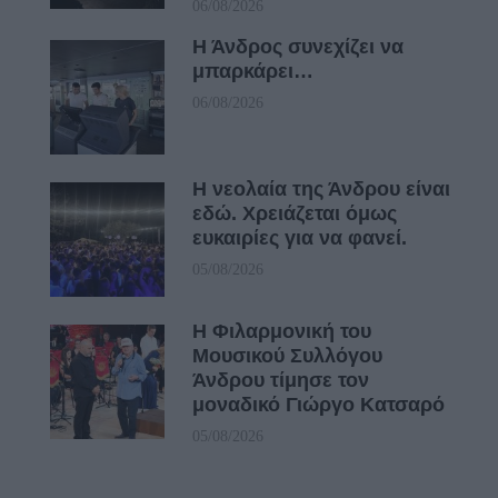
06/08/2026
Η Άνδρος συνεχίζει να
μπαρκάρει…
06/08/2026
Η νεολαία της Άνδρου είναι
εδώ. Χρειάζεται όμως
ευκαιρίες για να φανεί.
05/08/2026
Η Φιλαρμονική του
Μουσικού Συλλόγου
Άνδρου τίμησε τον
μοναδικό Γιώργο Κατσαρό
05/08/2026