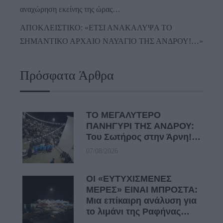
αναχώρηση εκείνης της ώρας…
ΑΠΟΚΛΕΙΣΤΙΚΟ: «ΕΤΣΙ ΑΝΑΚΑΛΥΨΑ ΤΟ
ΣΗΜΑΝΤΙΚΟ ΑΡΧΑΙΟ ΝΑΥΑΓΙΟ ΤΗΣ ΑΝΔΡΟΥ!…»
Πρόσφατα Άρθρα
ΤΟ ΜΕΓΑΛΥΤΕΡΟ
ΠΑΝΗΓΥΡΙ ΤΗΣ ΑΝΔΡΟΥ:
Του Σωτήρος στην Άρνη!…
07/08/2026
ΟΙ «ΕΥΤΥΧΙΣΜΕΝΕΣ
ΜΕΡΕΣ» ΕΙΝΑΙ ΜΠΡΟΣΤΑ:
Μια επίκαιρη ανάλυση για
το λιμάνι της Ραφήνας…