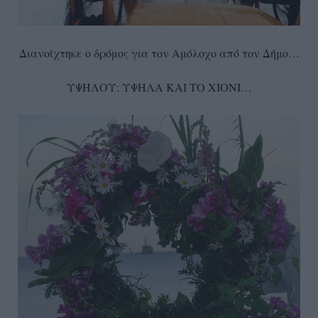
Διανοίχτηκε ο δρόμος για τον Αμόλοχο από τον Δήμο…
ΥΨΗΛΟΥ: ΥΨΗΛΑ ΚΑΙ ΤΟ ΧΙΟΝΙ…