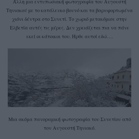
Άλλη μια εντυπωσιακή φωτογραφία του Αυγουστή
Τηνιακού με το κατάλευκο βουνό και τα βαρυφορτωμένα
χιόνι δέντρα στο Συνετί. Το χωριό μετακόμισε στην
Ελβετία αυτές τις μέρες. Δεν χρειάζεται πια να πάνε
εκεί οι κάτοικοι του. Ήρθε αυτοί εδώ….
Μια ακόμα πανοραμική φωτογραφία του Συνετίου από
τον Αυγουστή Τηνιακό.