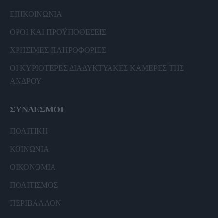
ΕΠΙΚΟΙΝΩΝΙΑ
ΟΡΟΙ ΚΑΙ ΠΡΟΫΠΟΘΕΣΕΙΣ
ΧΡΗΣΙΜΕΣ ΠΛΗΡΟΦΟΡΙΕΣ
ΟΙ ΚΥΡΙΟΤΕΡΕΣ ΔΙΑΔΥΚΤΥΑΚΕΣ ΚΑΜΕΡΕΣ ΤΗΣ
ΑΝΔΡΟΥ
ΣΥΝΔΕΣΜΟΙ
ΠΟΛΙΤΙΚΗ
ΚΟΙΝΩΝΙΑ
ΟΙΚΟΝΟΜΙΑ
ΠΟΛΙΤΙΣΜΟΣ
ΠΕΡΙΒΑΛΛΟΝ