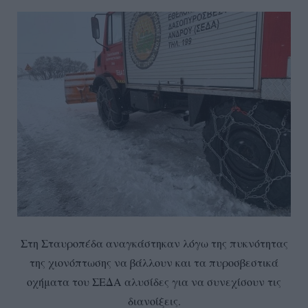
Στη Σταυροπέδα αναγκάστηκαν λόγω της πυκνότητας
της χιονόπτωσης να βάλλουν και τα πυροσβεστικά
οχήματα του ΣΕΔΑ αλυσίδες για να συνεχίσουν τις
διανοίξεις.