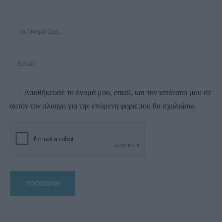
Αποθήκευσε το όνομά μου, email, και τον ιστότοπο μου σε
αυτόν τον πλοηγό για την επόμενη φορά που θα σχολιάσω.