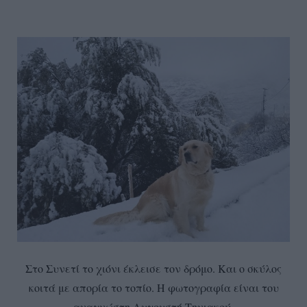
Στο Συνετί το χιόνι έκλεισε τον δρόμο. Και ο σκύλος
κοιτά με απορία το τοπίο. Η φωτογραφία είναι του
αναγνώστη Αυγουστή Τηνιακού.