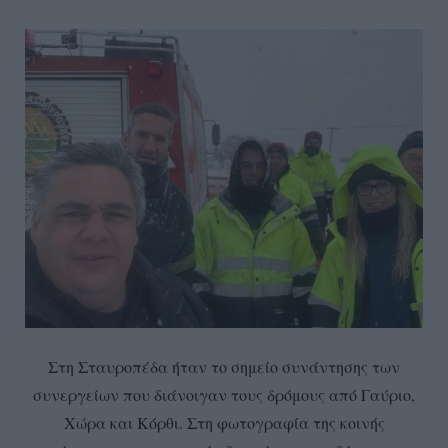
Στη Σταυροπέδα ήταν το σημείο συνάντησης των
συνεργείων που διάνοιγαν τους δρόμους από Γαύριο,
Χώρα και Κόρθι. Στη φωτογραφία της κοινής