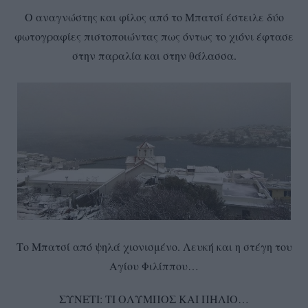
Ο αναγνώστης και φίλος από το Μπατσί έστειλε δύο
φωτογραφίες πιστοποιώντας πως όντως το χιόνι έφτασε
στην παραλία και στην θάλασσα.
Το Μπατσί από ψηλά χιονισμένο. Λευκή και η στέγη του
Αγίου Φιλίππου…
ΣΥΝΕΤΙ: ΤΙ ΟΛΥΜΠΟΣ ΚΑΙ ΠΗΛΙΟ…