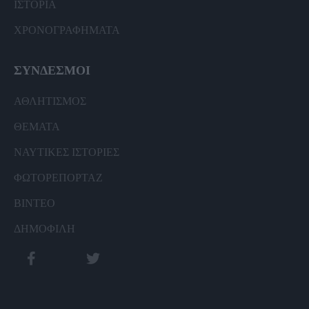
ΙΣΤΟΡΙΑ
ΧΡΟΝΟΓΡΑΦΗΜΑΤΑ
ΣΥΝΔΕΣΜΟΙ
ΑΘΛΗΤΙΣΜΟΣ
ΘΕΜΑΤΑ
ΝΑΥΤΙΚΕΣ ΙΣΤΟΡΙΕΣ
ΦΩΤΟΡΕΠΟΡΤΑΖ
ΒΙΝΤΕΟ
ΔΗΜΟΦΙΛΗ