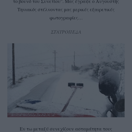
το βουνό του Συνετίου”. Μας έγραψε ο Αυγουστής
Τηνιακός στέλνοντας μας μερικές εξαιρετικές
φωτογραφίες…
ΣΤΑΥΡΟΠΕΔΑ
Εν τω μεταξύ συνεχίζουν ασταμάτητα τους