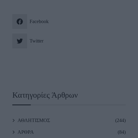
Facebook
Twitter
Κατηγορίες Άρθρων
ΑΘΛΗΤΙΣΜΟΣ
(244)
ΑΡΘΡΑ
(84)