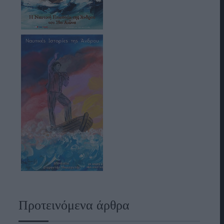
Προτεινόμενα άρθρα