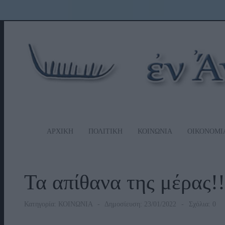
ΑΡΧΙΚΗ
ΠΟΛΙΤΙΚΗ
ΚΟΙΝΩΝΙΑ
ΟΙΚΟΝΟΜΙ
Τα απίθανα της μέρας!!
Κατηγορία:
ΚΟΙΝΩΝΙΑ
Δημοσίευση: 23/01/2022
Σχόλια: 0