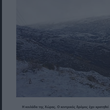
Η κοιλάδα της Χώρας. Ο κεντρικός δρόμος έχει κρατηθεί