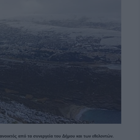
 ανοικτός από τα συνεργεία του Δήμου και των εθελοντών.