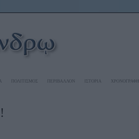
Α
ΠΟΛΙΤΙΣΜΟΣ
ΠΕΡΙΒΑΛΛΟΝ
ΙΣΤΟΡΙΑ
ΧΡΟΝΟΓΡΑΦ
!