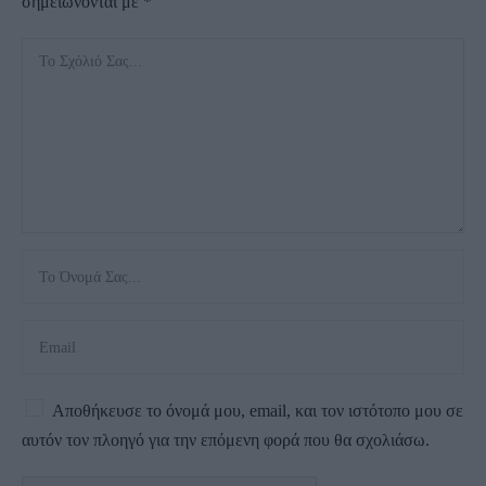
σημειώνονται με
*
Αποθήκευσε το όνομά μου, email, και τον ιστότοπο μου σε
αυτόν τον πλοηγό για την επόμενη φορά που θα σχολιάσω.