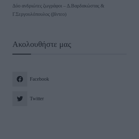
Δύο ανδριώτες ζωγράφοι – Δ.Βαρδακώστας &
Γ.Σεργουλόπουλος (βίντεο)
Ακολουθήστε μας
Facebook
Twitter