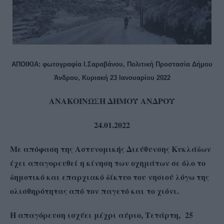
ΑΠΟΙΚΙΑ: φωτογραφία Ι.Σαραβάνου, Πολιτική Προστασία Δήμου
Άνδρου, Κυριακή 23 Ιανουαρίου 2022
ΑΝΑΚΟΙΝΩΣΗ ΔΗΜΟΥ ΑΝΔΡΟΥ
24.01.2022
Με απόφαση της Αστυνομικής Διεύθυνσης Κυκλάδων
έχει απαγορευθεί η κίνηση των οχημάτων σε όλο το
δημοτικό και επαρχιακό δίκτυο του νησιού λόγω της
ολισθηρότητας από τον παγετό και το χιόνι.
Η απαγόρευση ισχύει μέχρι αύριο, Τετάρτη, 25