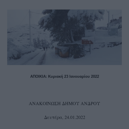
ΑΠΟΙΚΙΑ: Κυριακή 23 Ιανουαρίου 2022
ΑΝΑΚΟΙΝΩΣΗ ΔΗΜΟΥ ΑΝΔΡΟΥ
Δευτέρα, 24.01.2022