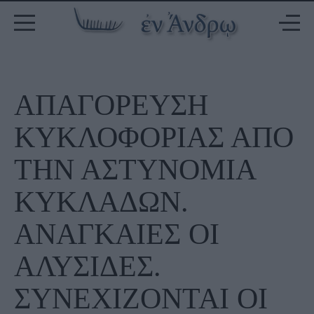
ΑΠΑΓΟΡΕΥΣΗ
ΚΥΚΛΟΦΟΡΙΑΣ ΑΠΟ
ΤΗΝ ΑΣΤΥΝΟΜΙΑ
ΚΥΚΛΑΔΩΝ.
ΑΝΑΓΚΑΙΕΣ ΟΙ
ΑΛΥΣΙΔΕΣ.
ΣΥΝΕΧΙΖΟΝΤΑΙ ΟΙ