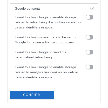
Google consents
I want to allow Google to enable storage
related to advertising like cookies on web or
device identifiers in apps.
I want to allow my user data to be sent to
Google for online advertising purposes.
I want to allow Google to send me
personalized advertising.
I want to allow Google to enable storage
related to analytics like cookies on web or
device identifiers in apps.
Προτεινόμενα άρθρα
CONFIRM
Φωτογραφίες-κειμήλια από καλοκαίρια στην Άνδρο –