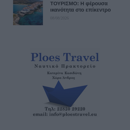
ΤΟΥΡΙΣΜΟ: Η φέρουσα
ικανότητα στο επίκεντρο
08/08/2026