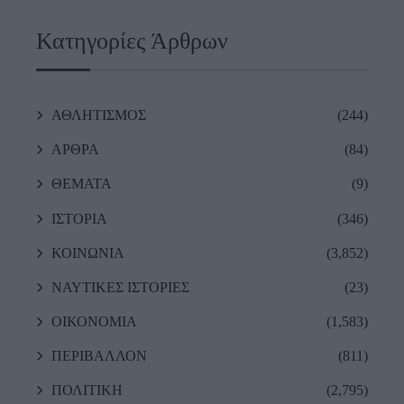
Κατηγορίες Άρθρων
ΑΘΛΗΤΙΣΜΟΣ
(244)
ΑΡΘΡΑ
(84)
ΘΕΜΑΤΑ
(9)
ΙΣΤΟΡΙΑ
(346)
ΚΟΙΝΩΝΙΑ
(3,852)
ΝΑΥΤΙΚΕΣ ΙΣΤΟΡΙΕΣ
(23)
ΟΙΚΟΝΟΜΙΑ
(1,583)
ΠΕΡΙΒΑΛΛΟΝ
(811)
ΠΟΛΙΤΙΚΗ
(2,795)