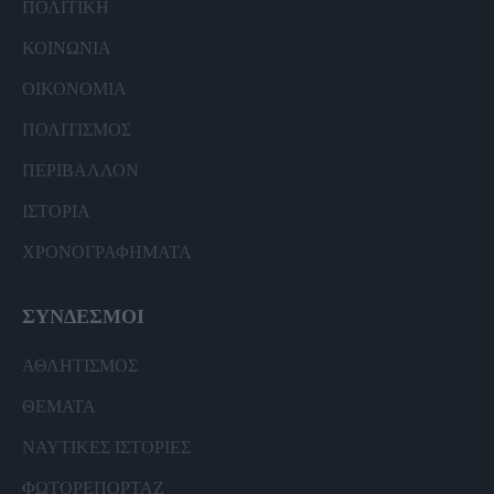
ΠΟΛΙΤΙΚΗ
ΚΟΙΝΩΝΙΑ
ΟΙΚΟΝΟΜΙΑ
ΠΟΛΙΤΙΣΜΟΣ
ΠΕΡΙΒΑΛΛΟΝ
ΙΣΤΟΡΙΑ
ΧΡΟΝΟΓΡΑΦΗΜΑΤΑ
ΣΥΝΔΕΣΜΟΙ
ΑΘΛΗΤΙΣΜΟΣ
ΘΕΜΑΤΑ
ΝΑΥΤΙΚΕΣ ΙΣΤΟΡΙΕΣ
ΦΩΤΟΡΕΠΟΡΤΑΖ