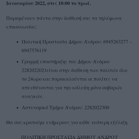
Ιανουαρίου 2022, στις 10:00 το πρωί.
Παραμένουν πάντα στην διάθεσή σας τα τηλέφωνα
επικοινωνίας:
Πολιτική Προστασία Δήμου Άνδρου: 6945263277 –
6947576119
Γραμμή υποστήριξης του Δήμου Άνδρου
2282022021είναι στην διάθεση των πολιτών όλο
το 24ωρο και παρακαλούνται οι πολίτες να
απευθύνονται για την κάλυψη μόνο σοβαρών
αναγκών.
Αστυνομικό Τμήμα Άνδρου: 2282022300
Θα σας κρατούμε ενήμερους για κάθε νεότερη εξέλιξη.
ΠΟΛΙΤΙΚΗ ΠΡΟΣΤΑΣΙΑ ΔΗΜΟΥ ΑΝΔΡΟΥ