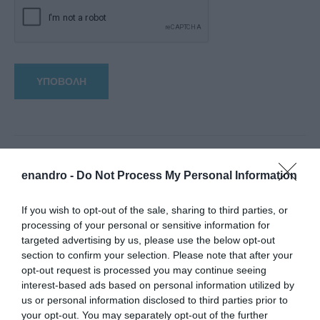
enandro -
Do Not Process My Personal Information
If you wish to opt-out of the sale, sharing to third parties, or
processing of your personal or sensitive information for
targeted advertising by us, please use the below opt-out
section to confirm your selection. Please note that after your
opt-out request is processed you may continue seeing
interest-based ads based on personal information utilized by
us or personal information disclosed to third parties prior to
your opt-out. You may separately opt-out of the further