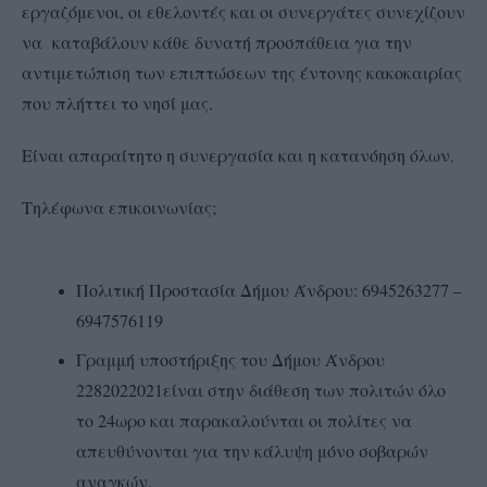
εργαζόμενοι, οι εθελοντές και οι συνεργάτες συνεχίζουν
να καταβάλουν κάθε δυνατή προσπάθεια για την
αντιμετώπιση των επιπτώσεων της έντονης κακοκαιρίας
που πλήττει το νησί μας.
Είναι απαραίτητο η συνεργασία και η κατανόηση όλων.
Τηλέφωνα επικοινωνίας;
Πολιτική Προστασία Δήμου Άνδρου: 6945263277 –
6947576119
Γραμμή υποστήριξης του Δήμου Άνδρου
2282022021είναι στην διάθεση των πολιτών όλο
το 24ωρο και παρακαλούνται οι πολίτες να
απευθύνονται για την κάλυψη μόνο σοβαρών
αναγκών.