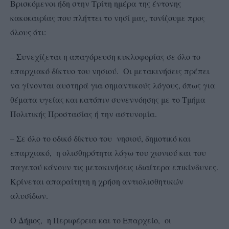
Βρισκόμενοι ήδη στην Τρίτη ημέρα της έντονης
κακοκαιρίας που πλήττει το νησί μας, τονίζουμε προς
όλους ότι:
– Συνεχίζεται η απαγόρευση κυκλοφορίας σε όλο το
επαρχιακό δίκτυο του νησιού. Οι μετακινήσεις πρέπει
να γίνονται αυστηρά για σημαντικούς λόγους, όπως για
θέματα υγείας και κατόπιν συνεννόησης με το Τμήμα
Πολιτικής Προστασίας ή την αστυνομία.
– Σε όλο το οδικό δίκτυο του νησιού, δημοτικό και
επαρχιακό, η ολισθηρότητα λόγω του χιονιού και του
παγετού κάνουν τις μετακινήσεις ιδιαίτερα επικίνδυνες.
Κρίνεται απαραίτητη η χρήση αντιολισθητικών
αλυσίδων.
Ο Δήμος, η Περιφέρεια και το Επαρχείο, οι