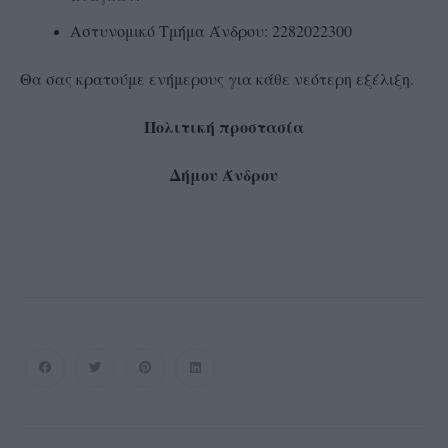
Αστυνομικό Τμήμα Άνδρου: 2282022300
Θα σας κρατούμε ενήμερους για κάθε νεότερη εξέλιξη.
Πολιτική προστασία
Δήμου Άνδρου