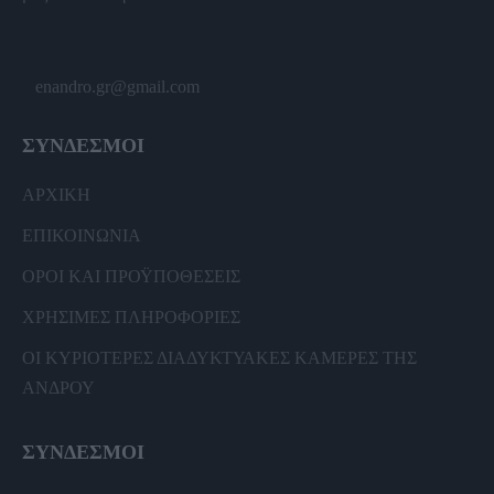
enandro.gr@gmail.com
ΣΥΝΔΕΣΜΟΙ
ΑΡΧΙΚΗ
ΕΠΙΚΟΙΝΩΝΙΑ
ΟΡΟΙ ΚΑΙ ΠΡΟΫΠΟΘΕΣΕΙΣ
ΧΡΗΣΙΜΕΣ ΠΛΗΡΟΦΟΡΙΕΣ
ΟΙ ΚΥΡΙΟΤΕΡΕΣ ΔΙΑΔΥΚΤΥΑΚΕΣ ΚΑΜΕΡΕΣ ΤΗΣ
ΑΝΔΡΟΥ
ΣΥΝΔΕΣΜΟΙ