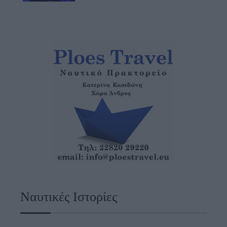
Ναυτικές Ιστορίες