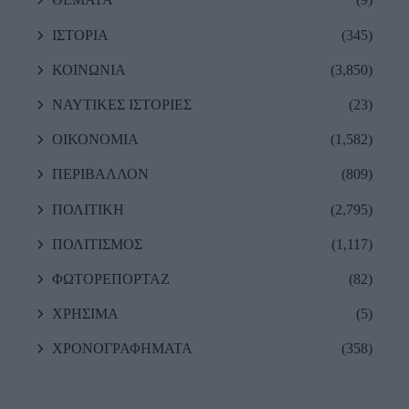
ΙΣΤΟΡΙΑ
(345)
ΚΟΙΝΩΝΙΑ
(3,850)
ΝΑΥΤΙΚΕΣ ΙΣΤΟΡΙΕΣ
(23)
ΟΙΚΟΝΟΜΙΑ
(1,582)
ΠΕΡΙΒΑΛΛΟΝ
(809)
ΠΟΛΙΤΙΚΗ
(2,795)
ΠΟΛΙΤΙΣΜΟΣ
(1,117)
ΦΩΤΟΡΕΠΟΡΤΑΖ
(82)
ΧΡΗΣΙΜΑ
(5)
ΧΡΟΝΟΓΡΑΦΗΜΑΤΑ
(358)