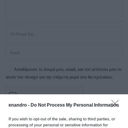
Αποθήκευσε το όνομά μου, email, και τον ιστότοπο μου σε
αυτόν τον πλοηγό για την επόμενη φορά που θα σχολιάσω.
enandro -
Do Not Process My Personal Information
If you wish to opt-out of the sale, sharing to third parties, or
processing of your personal or sensitive information for