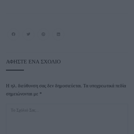
ΑΦΉΣΤΕ ΈΝΑ ΣΧΌΛΙΟ
Η ηλ. διεύθυνση σας δεν δημοσιεύεται.
Τα υποχρεωτικά πεδία
σημειώνονται με
*