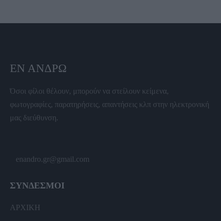
ΕΝ ΆΝΔΡΩ
Όσοι φίλοι θέλουν, μπορούν να στείλουν κείμενα,
φωτογραφίες, παρατηρήσεις, απαντήσεις κλπ στην ηλεκτρονική
μας διεύθυνση.
enandro.gr@gmail.com
ΣΥΝΔΕΣΜΟΙ
ΑΡΧΙΚΗ