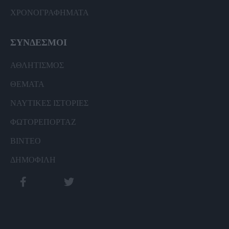
ΧΡΟΝΟΓΡΑΦΗΜΑΤΑ
ΣΥΝΔΕΣΜΟΙ
ΑΘΛΗΤΙΣΜΟΣ
ΘΕΜΑΤΑ
ΝΑΥΤΙΚΕΣ ΙΣΤΟΡΙΕΣ
ΦΩΤΟΡΕΠΟΡΤΑΖ
ΒΙΝΤΕΟ
ΔΗΜΟΦΙΛΗ