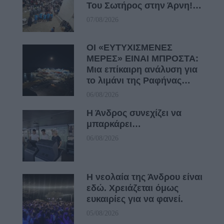
Του Σωτήρος στην Άρνη!…
07/08/2026
ΟΙ «ΕΥΤΥΧΙΣΜΕΝΕΣ
ΜΕΡΕΣ» ΕΙΝΑΙ ΜΠΡΟΣΤΑ:
Μια επίκαιρη ανάλυση για
το λιμάνι της Ραφήνας…
06/08/2026
Η Άνδρος συνεχίζει να
μπαρκάρει…
06/08/2026
Η νεολαία της Άνδρου είναι
εδώ. Χρειάζεται όμως
ευκαιρίες για να φανεί.
05/08/2026