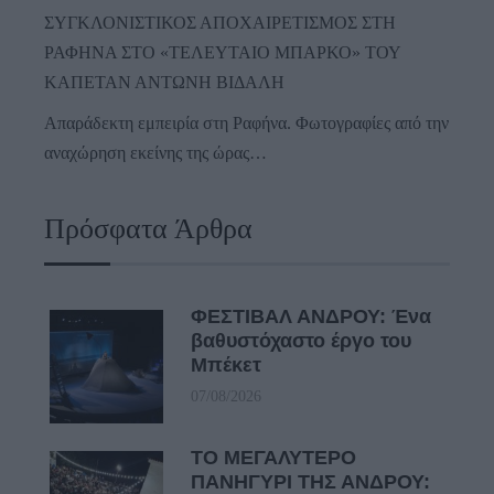
ΣΥΓΚΛΟΝΙΣΤΙΚΟΣ ΑΠΟΧΑΙΡΕΤΙΣΜΟΣ ΣΤΗ
ΡΑΦΗΝΑ ΣΤΟ «ΤΕΛΕΥΤΑΙΟ ΜΠΑΡΚΟ» ΤΟΥ
ΚΑΠΕΤΑΝ ΑΝΤΩΝΗ ΒΙΔΑΛΗ
Απαράδεκτη εμπειρία στη Ραφήνα. Φωτογραφίες από την
αναχώρηση εκείνης της ώρας…
Πρόσφατα Άρθρα
ΦΕΣΤΙΒΑΛ ΑΝΔΡΟΥ: Ένα
βαθυστόχαστο έργο του
Μπέκετ
07/08/2026
ΤΟ ΜΕΓΑΛΥΤΕΡΟ
ΠΑΝΗΓΥΡΙ ΤΗΣ ΑΝΔΡΟΥ: