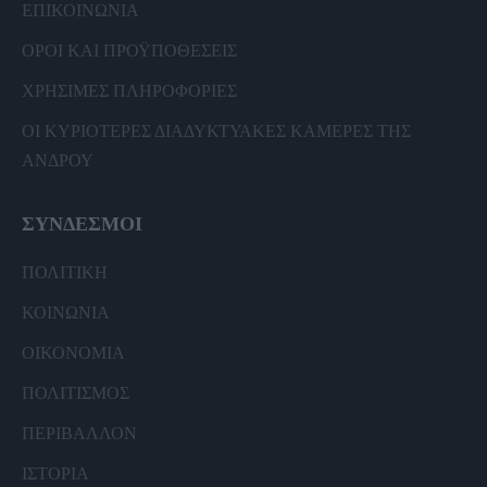
ΕΠΙΚΟΙΝΩΝΙΑ
ΟΡΟΙ ΚΑΙ ΠΡΟΫΠΟΘΕΣΕΙΣ
ΧΡΗΣΙΜΕΣ ΠΛΗΡΟΦΟΡΙΕΣ
ΟΙ ΚΥΡΙΟΤΕΡΕΣ ΔΙΑΔΥΚΤΥΑΚΕΣ ΚΑΜΕΡΕΣ ΤΗΣ
ΑΝΔΡΟΥ
ΣΥΝΔΕΣΜΟΙ
ΠΟΛΙΤΙΚΗ
ΚΟΙΝΩΝΙΑ
ΟΙΚΟΝΟΜΙΑ
ΠΟΛΙΤΙΣΜΟΣ
ΠΕΡΙΒΑΛΛΟΝ
ΙΣΤΟΡΙΑ