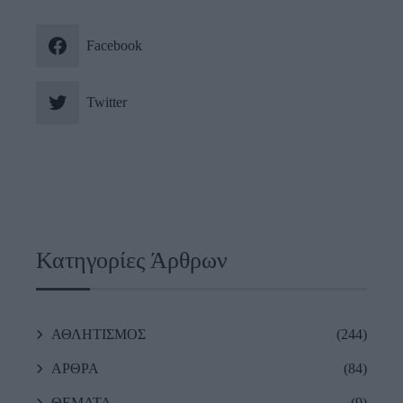
Facebook
Twitter
Κατηγορίες Άρθρων
ΑΘΛΗΤΙΣΜΟΣ
(244)
ΑΡΘΡΑ
(84)
ΘΕΜΑΤΑ
(9)