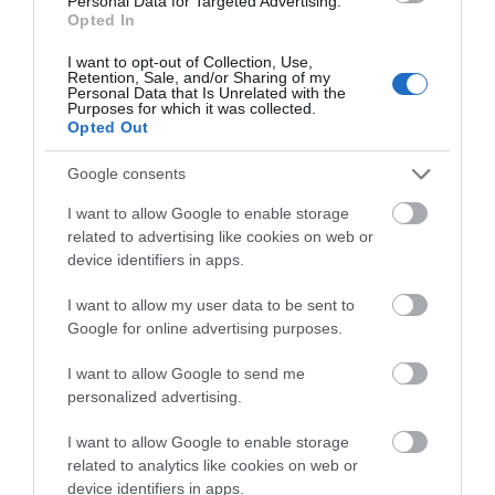
Personal Data for Targeted Advertising.
Opted In
I want to opt-out of Collection, Use,
Retention, Sale, and/or Sharing of my
Personal Data that Is Unrelated with the
Purposes for which it was collected.
Opted Out
Google consents
I want to allow Google to enable storage
related to advertising like cookies on web or
device identifiers in apps.
I want to allow my user data to be sent to
Google for online advertising purposes.
I want to allow Google to send me
personalized advertising.
I want to allow Google to enable storage
related to analytics like cookies on web or
device identifiers in apps.