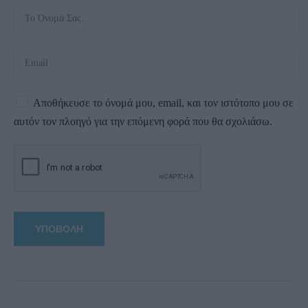
Αποθήκευσε το όνομά μου, email, και τον ιστότοπο μου σε
αυτόν τον πλοηγό για την επόμενη φορά που θα σχολιάσω.