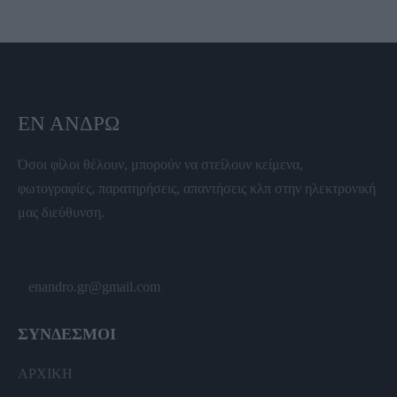
ΕΝ ΆΝΔΡΩ
Όσοι φίλοι θέλουν, μπορούν να στείλουν κείμενα,
φωτογραφίες, παρατηρήσεις, απαντήσεις κλπ στην ηλεκτρονική
μας διεύθυνση.
enandro.gr@gmail.com
ΣΥΝΔΕΣΜΟΙ
ΑΡΧΙΚΗ