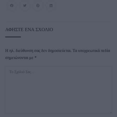
ΑΦΉΣΤΕ ΈΝΑ ΣΧΌΛΙΟ
Η ηλ. διεύθυνση σας δεν δημοσιεύεται.
Τα υποχρεωτικά πεδία
σημειώνονται με
*