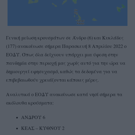
Γενική μείωση κρουσμάτων σε Άνδρο (6) και Κυκλάδες
(177) ανακοίνωσε σήμερα Παρασκευή 8 Απριλίου 2022 ο
ΕΟΔΥ. Όπως όλα δείχνουν υπάρχει μια ύφεση στην
πανδημία στην περιοχή μας χωρίς αυτό για την ώρα να
δημιουργεί εφησυχασμό, καθώς τα δεδομένα για να
επιβεβαιωθούν χρειάζονται κάποιες μέρες.
Αναλυτικά ο ΕΟΔΥ ανακοίνωσε κατά νησί σήμερα τα
ακόλουθα κρούσματα:
ΑΝΔΡΟΥ 6
ΚΕΑΣ – ΚΥΘΝΟΥ 2