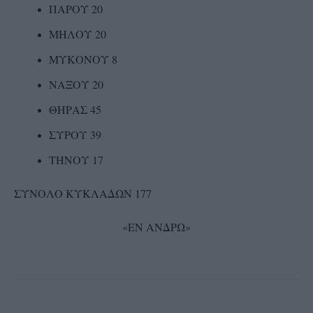
ΠΑΡΟΥ 20
ΜΗΛΟΥ 20
ΜΥΚΟΝΟΥ 8
ΝΑΞΟΥ 20
ΘΗΡΑΣ 45
ΣΥΡΟΥ 39
ΤΗΝΟΥ 17
ΣΥΝΟΛΟ ΚΥΚΛΑΔΩΝ 177
«ΕΝ ΑΝΔΡΩ»