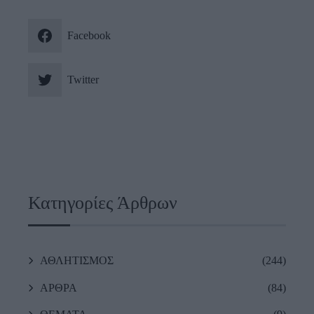
Facebook
Twitter
Κατηγορίες Άρθρων
ΑΘΛΗΤΙΣΜΟΣ
(244)
ΑΡΘΡΑ
(84)