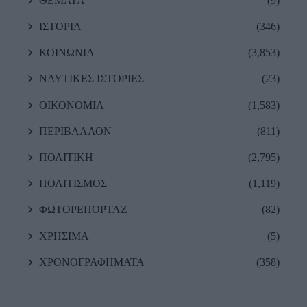
ΘΕΜΑΤΑ
(9)
ΙΣΤΟΡΙΑ
(346)
ΚΟΙΝΩΝΙΑ
(3,853)
ΝΑΥΤΙΚΕΣ ΙΣΤΟΡΙΕΣ
(23)
ΟΙΚΟΝΟΜΙΑ
(1,583)
ΠΕΡΙΒΑΛΛΟΝ
(811)
ΠΟΛΙΤΙΚΗ
(2,795)
ΠΟΛΙΤΙΣΜΟΣ
(1,119)
ΦΩΤΟΡΕΠΟΡΤΑΖ
(82)
ΧΡΗΣΙΜΑ
(5)
ΧΡΟΝΟΓΡΑΦΗΜΑΤΑ
(358)