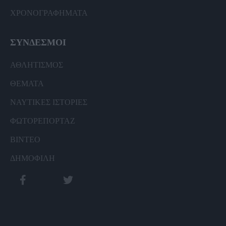
ΧΡΟΝΟΓΡΑΦΗΜΑΤΑ
ΣΥΝΔΕΣΜΟΙ
ΑΘΛΗΤΙΣΜΟΣ
ΘΕΜΑΤΑ
ΝΑΥΤΙΚΕΣ ΙΣΤΟΡΙΕΣ
ΦΩΤΟΡΕΠΟΡΤΑΖ
ΒΙΝΤΕΟ
ΔΗΜΟΦΙΛΗ