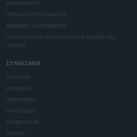
ΕΠΙΚΟΙΝΩΝΙΑ
ΟΡΟΙ ΚΑΙ ΠΡΟΫΠΟΘΕΣΕΙΣ
ΧΡΗΣΙΜΕΣ ΠΛΗΡΟΦΟΡΙΕΣ
ΟΙ ΚΥΡΙΟΤΕΡΕΣ ΔΙΑΔΥΚΤΥΑΚΕΣ ΚΑΜΕΡΕΣ ΤΗΣ
ΑΝΔΡΟΥ
ΣΥΝΔΕΣΜΟΙ
ΠΟΛΙΤΙΚΗ
ΚΟΙΝΩΝΙΑ
ΟΙΚΟΝΟΜΙΑ
ΠΟΛΙΤΙΣΜΟΣ
ΠΕΡΙΒΑΛΛΟΝ
ΙΣΤΟΡΙΑ