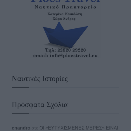
Ναυτικές Ιστορίες
Πρόσφατα Σχόλια
enandro
στο
ΟΙ «ΕΥΤΥΧΙΣΜΕΝΕΣ ΜΕΡΕΣ» ΕΙΝΑΙ