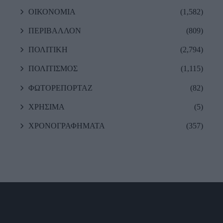
ΟΙΚΟΝΟΜΙΑ
(1,582)
ΠΕΡΙΒΑΛΛΟΝ
(809)
ΠΟΛΙΤΙΚΗ
(2,794)
ΠΟΛΙΤΙΣΜΟΣ
(1,115)
ΦΩΤΟΡΕΠΟΡΤΑΖ
(82)
ΧΡΗΣΙΜΑ
(5)
ΧΡΟΝΟΓΡΑΦΗΜΑΤΑ
(357)