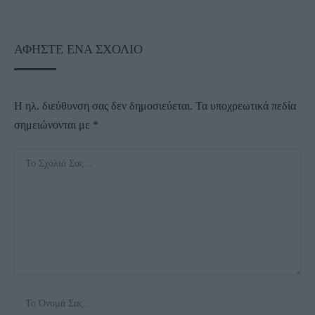
ΑΦΉΣΤΕ ΈΝΑ ΣΧΌΛΙΟ
Η ηλ. διεύθυνση σας δεν δημοσιεύεται.
Τα υποχρεωτικά πεδία
σημειώνονται με
*