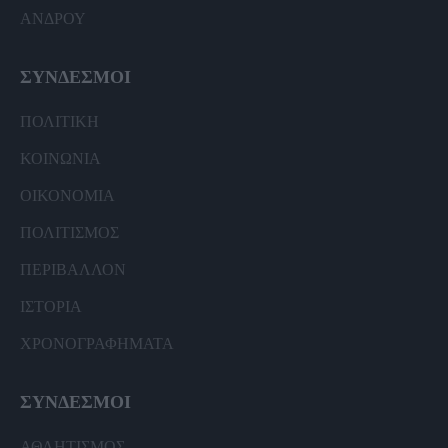
ΑΝΔΡΟΥ
ΣΥΝΔΕΣΜΟΙ
ΠΟΛΙΤΙΚΗ
ΚΟΙΝΩΝΙΑ
ΟΙΚΟΝΟΜΙΑ
ΠΟΛΙΤΙΣΜΟΣ
ΠΕΡΙΒΑΛΛΟΝ
ΙΣΤΟΡΙΑ
ΧΡΟΝΟΓΡΑΦΗΜΑΤΑ
ΣΥΝΔΕΣΜΟΙ
ΑΘΛΗΤΙΣΜΟΣ