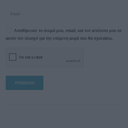
Αποθήκευσε το όνομά μου, email, και τον ιστότοπο μου σε
αυτόν τον πλοηγό για την επόμενη φορά που θα σχολιάσω.