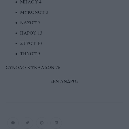
ΜΗΛΟΥ 4
ΜΥΚΟΝΟΥ 3
ΝΑΞΟΥ 7
ΠΑΡΟΥ 13
ΣΥΡΟΥ 10
ΤΗΝΟΥ 5
ΣΥΝΟΛΟ ΚΥΚΛΑΔΩΝ 76
«ΕΝ ΑΝΔΡΩ»