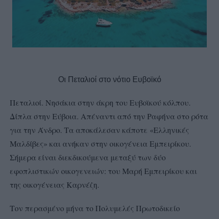
Οι Πεταλιοί στο νότιο Ευβοϊκό
Πεταλιοί. Νησάκια στην άκρη του Ευβοϊκού κόλπου.
Δίπλα στην Εύβοια. Απέναντι από την Ραφήνα στο ρότα
για την Άνδρο. Τα αποκάλεσαν κάποτε «Ελληνικές
Μαλδίβες» και ανήκαν στην οικογένεια Εμπειρίκου.
Σήμερα είναι διεκδικούμενα μεταξύ των δύο
εφοπλιστικών οικογενειών: του Μαρή Εμπειρίκου και
της οικογένειας Καρνέζη.
Τον περασμένο μήνα το Πολυμελές Πρωτοδικείο