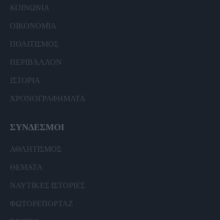
ΚΟΙΝΩΝΙΑ
ΟΙΚΟΝΟΜΙΑ
ΠΟΛΙΤΙΣΜΟΣ
ΠΕΡΙΒΑΛΛΟΝ
ΙΣΤΟΡΙΑ
ΧΡΟΝΟΓΡΑΦΗΜΑΤΑ
ΣΥΝΔΕΣΜΟΙ
ΑΘΛΗΤΙΣΜΟΣ
ΘΕΜΑΤΑ
ΝΑΥΤΙΚΕΣ ΙΣΤΟΡΙΕΣ
ΦΩΤΟΡΕΠΟΡΤΑΖ