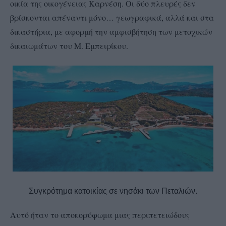
οικία της οικογένειας Καρνέση. Οι δύο πλευρές δεν
βρίσκονται απέναντι μόνο… γεωγραφικά, αλλά και στα
δικαστήρια, με αφορμή την αμφισβήτηση των μετοχικών
δικαιωμάτων του Μ. Εμπειρίκου.
Συγκρότημα κατοικίας σε νησάκι των Πεταλιών.
Αυτό ήταν το αποκορύφωμα μιας περιπετειώδους