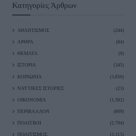
Κατηγορίες Άρθρων
ΑΘΛΗΤΙΣΜΟΣ
(244)
ΑΡΘΡΑ
(84)
ΘΕΜΑΤΑ
(9)
ΙΣΤΟΡΙΑ
(345)
ΚΟΙΝΩΝΙΑ
(3,850)
ΝΑΥΤΙΚΕΣ ΙΣΤΟΡΙΕΣ
(23)
ΟΙΚΟΝΟΜΙΑ
(1,582)
ΠΕΡΙΒΑΛΛΟΝ
(809)
ΠΟΛΙΤΙΚΗ
(2,794)
ΠΟΛΙΤΙΣΜΟΣ
(1,115)