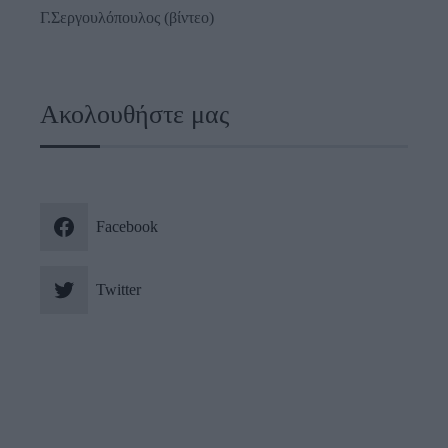
Γ.Σεργουλόπουλος (βίντεο)
Ακολουθήστε μας
Facebook
Twitter