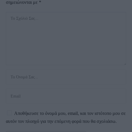
σημειώνονται με
*
Αποθήκευσε το όνομά μου, email, και τον ιστότοπο μου σε
αυτόν τον πλοηγό για την επόμενη φορά που θα σχολιάσω.