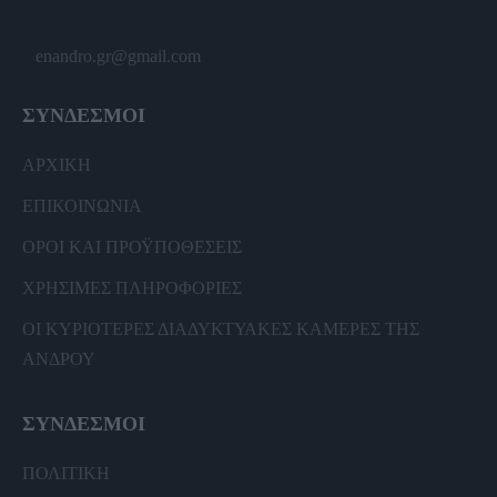
enandro.gr@gmail.com
ΣΥΝΔΕΣΜΟΙ
ΑΡΧΙΚΗ
ΕΠΙΚΟΙΝΩΝΙΑ
ΟΡΟΙ ΚΑΙ ΠΡΟΫΠΟΘΕΣΕΙΣ
ΧΡΗΣΙΜΕΣ ΠΛΗΡΟΦΟΡΙΕΣ
ΟΙ ΚΥΡΙΟΤΕΡΕΣ ΔΙΑΔΥΚΤΥΑΚΕΣ ΚΑΜΕΡΕΣ ΤΗΣ
ΑΝΔΡΟΥ
ΣΥΝΔΕΣΜΟΙ
ΠΟΛΙΤΙΚΗ