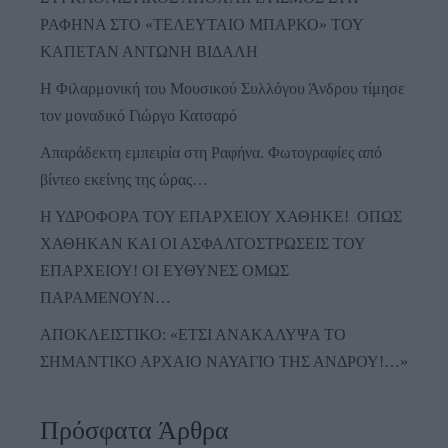
ΡΑΦΗΝΑ ΣΤΟ «ΤΕΛΕΥΤΑΙΟ ΜΠΑΡΚΟ» ΤΟΥ
ΚΑΠΕΤΑΝ ΑΝΤΩΝΗ ΒΙΔΑΛΗ
Η Φιλαρμονική του Μουσικού Συλλόγου Άνδρου τίμησε
τον μοναδικό Γιώργο Κατσαρό
Απαράδεκτη εμπειρία στη Ραφήνα. Φωτογραφίες από
βίντεο εκείνης της ώρας…
Η ΥΔΡΟΦΟΡΑ ΤΟΥ ΕΠΑΡΧΕΙΟΥ ΧΑΘΗΚΕ! ΟΠΩΣ
ΧΑΘΗΚΑΝ ΚΑΙ ΟΙ ΑΣΦΑΛΤΟΣΤΡΩΣΕΙΣ ΤΟΥ
ΕΠΑΡΧΕΙΟΥ! ΟΙ ΕΥΘΥΝΕΣ ΟΜΩΣ
ΠΑΡΑΜΕΝΟΥΝ…
ΑΠΟΚΛΕΙΣΤΙΚΟ: «ΕΤΣΙ ΑΝΑΚΑΛΥΨΑ ΤΟ
ΣΗΜΑΝΤΙΚΟ ΑΡΧΑΙΟ ΝΑΥΑΓΙΟ ΤΗΣ ΑΝΔΡΟΥ!…»
Πρόσφατα Άρθρα