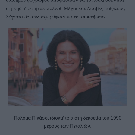
οι μνηστήρες ήταν πολλοί. Μέχρι και Αραβες πρίγκιπες
λέγεται ότι ενδιαφέρθηκαν να το αποκτήσουν.
Παλόμα Πικάσο, ιδιοκτήτρια στη δεκαετία του 1990
μέρους των Πεταλιών.