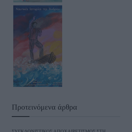
Προτεινόμενα άρθρα
ΣΥΓΚΛΟΝΙΣΤΙΚΟΣ ΑΠΟΧΑΙΡΕΤΙΣΜΟΣ ΣΤΗ