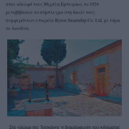
στον αδελφό τους Μιχάλη Εμπειρίκο, το 1924
μεταβίβασαν το σύμπλεγμα στη δικών τους
συμφερόντων εταιρεία Byron Steamship Co. Ltd, με έδρα
το Λονδίνο.
Στο χρώμα της Τοσκάνης η διαμόρφωση του κτίσματος