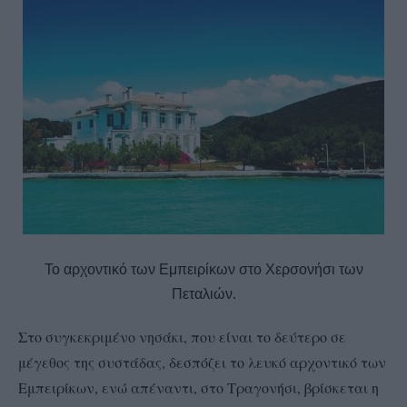
Το αρχοντικό των Εμπειρίκων στο Χερσονήσι των
Πεταλιών.
Στο συγκεκριμένο νησάκι, που είναι το δεύτερο σε
μέγεθος της συστάδας, δεσπόζει το λευκό αρχοντικό των
Eμπειρίκων, ενώ απέναντι, στο Τραγονήσι, βρίσκεται η