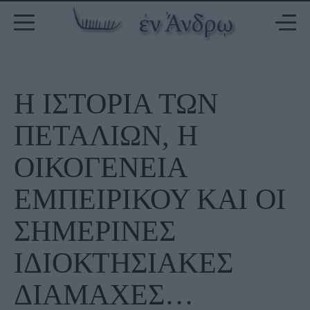
Η ΙΣΤΟΡΙΑ ΤΩΝ
ΠΕΤΑΛΙΩΝ, Η
ΟΙΚΟΓΕΝΕΙΑ
ΕΜΠΕΙΡΙΚΟΥ ΚΑΙ ΟΙ
ΣΗΜΕΡΙΝΕΣ
ΙΔΙΟΚΤΗΣΙΑΚΕΣ
ΔΙΑΜΑΧΕΣ…