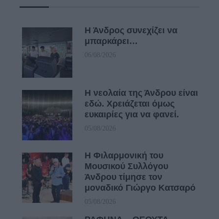
Η Άνδρος συνεχίζει να
μπαρκάρει…
06/08/2026
Η νεολαία της Άνδρου είναι
εδώ. Χρειάζεται όμως
ευκαιρίες για να φανεί.
05/08/2026
Η Φιλαρμονική του
Μουσικού Συλλόγου
Άνδρου τίμησε τον
μοναδικό Γιώργο Κατσαρό
05/08/2026