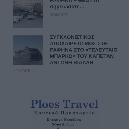
ΡΑΦΗΝΑ – ΘΕΟΥΤΑ
σημειώσατε…
05/08/2026
ΣΥΓΚΛΟΝΙΣΤΙΚΟΣ
ΑΠΟΧΑΙΡΕΤΙΣΜΟΣ ΣΤΗ
ΡΑΦΗΝΑ ΣΤΟ «ΤΕΛΕΥΤΑΙΟ
ΜΠΑΡΚΟ» ΤΟΥ ΚΑΠΕΤΑΝ
ΑΝΤΩΝΗ ΒΙΔΑΛΗ
05/08/2026