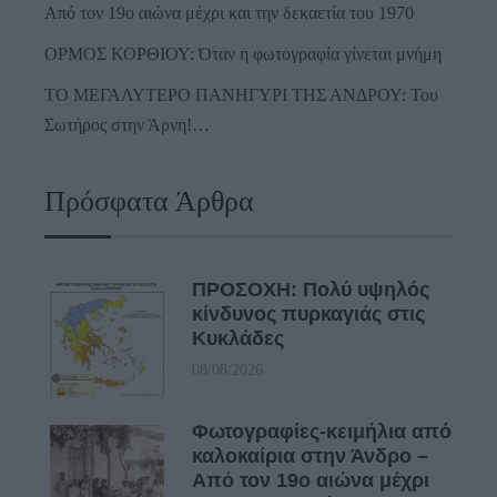
Από τον 19ο αιώνα μέχρι και την δεκαετία του 1970
ΟΡΜΟΣ ΚΟΡΘΙΟΥ: Όταν η φωτογραφία γίνεται μνήμη
ΤΟ ΜΕΓΑΛΥΤΕΡΟ ΠΑΝΗΓΥΡΙ ΤΗΣ ΑΝΔΡΟΥ: Του
Σωτήρος στην Άρνη!…
Πρόσφατα Άρθρα
ΠΡΟΣΟΧΗ: Πολύ υψηλός
κίνδυνος πυρκαγιάς στις
Κυκλάδες
08/08/2026
Φωτογραφίες-κειμήλια από
καλοκαίρια στην Άνδρο –
Από τον 19ο αιώνα μέχρι