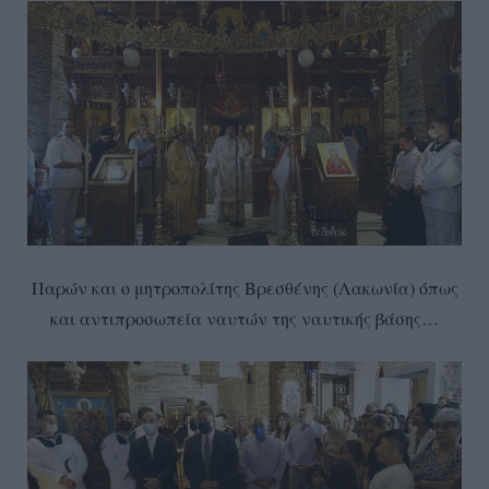
Παρών και ο μητροπολίτης Βρεσθένης (Λακωνία) όπως
και αντιπροσωπεία ναυτών της ναυτικής βάσης…