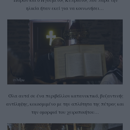
ηλικία ήταν εκεί για να κοινωνήσει…
Όλα αυτά σε ένα περιβάλλον κατανυκτικό, βυζαντινής
αντίληψης, κεκοσμιμένο με την απλότητα της πέτρας και
την ομορφιά του χειροποιήτου…