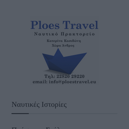
Ναυτικές Ιστορίες