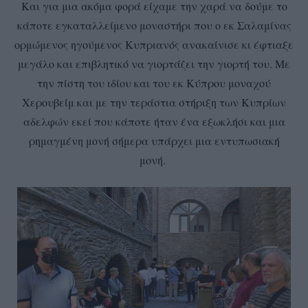
Και για μια ακόμα φορά είχαμε την χαρά να δούμε το
κάποτε εγκαταλλείμενο μοναστήρι που ο εκ Σαλαμίνας
ορμώμενος ηγούμενος Κυπριανός ανακαίνισε κι έφτιαξε
μεγάλο και επιβλητικό να γιορτάζει την γιορτή του. Με
την πίστη του ιδίου και του εκ Κύπρου μοναχού
Χερουβείμ και με την τεράστια στήριξη των Κυπρίων
αδελφών εκεί που κάποτε ήταν ένα εξωκλήσι και μια
ρημαγμένη μονή σήμερα υπάρχει μια εντυπωσιακή
μονή.