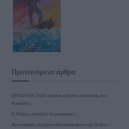
Προτεινόμενα άρθρα
ΠΡΟΣΟΧΗ: Πολύ υψηλός κίνδυνος πυρκαγιάς στις
Κυκλάδες
Η Άνδρος συνεχίζει να μπαρκάρει…
Φωτογραφίες-κειμήλια από καλοκαίρια στην Άνδρο –