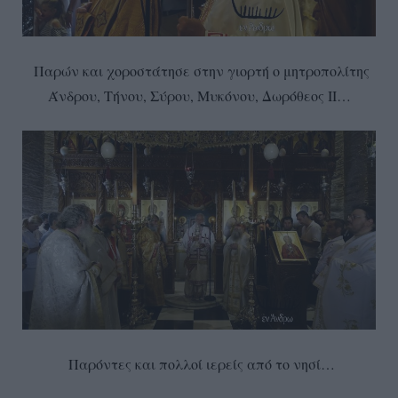
Παρών και χοροστάτησε στην γιορτή ο μητροπολίτης
Άνδρου, Τήνου, Σύρου, Μυκόνου, Δωρόθεος ΙΙ…
Παρόντες και πολλοί ιερείς από το νησί…