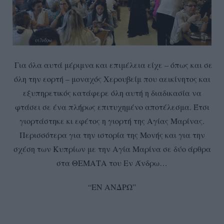
Για όλα αυτά μέριμνα και επιμέλεια είχε – όπως και σε
όλη την εορτή – μοναχός Χερουβείμ που αεικίνητος και
εξυπηρετικός κατάφερε όλη αυτή η διαδικασία να
φτάσει σε ένα πλήρως επιτυχημένο αποτέλεσμα. Έτσι
γιορτάστηκε κι εφέτος η γιορτή της Αγίας Μαρίνας.
Περισσότερα για την ιστορία της Μονής και για την
σχέση των Κυπρίων με την Αγία Μαρίνα σε δύο άρθρα
στα ΘΕΜΑΤΑ του Εν Άνδρω…
“ΕΝ ΑΝΔΡΩ”