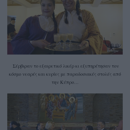
Σέρβιραν το εξαιρετικό λικέρ κι εξυπηρέτησαν τον
κόσμο νεαρές και κυρίες με παραδοσιακές στολές από
την Κύπρο…