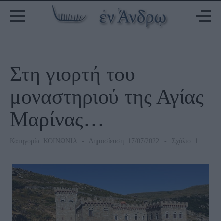
Στη γιορτή του
μοναστηριού της Αγίας
Μαρίνας…
Κατηγορία:
ΚΟΙΝΩΝΙΑ
Δημοσίευση: 17/07/2022
Σχόλιο: 1