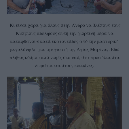
Κι είναι χαρά για όλους στην Άνδρο να βλέπουν τους
Κυπρίους αδελφούς αυτή την γιορτινή μέρα να
καταφθάνουν κατά εκατοντάδες από την μαρτυρική
μεγαλόνησο για την γιορτή της Αγίας Μαρίνας. Εδώ
πλήθος κόσμου από νωρίς στο ναό, στα προαύλια στα
δωμάτια και στους κοιτώνες.