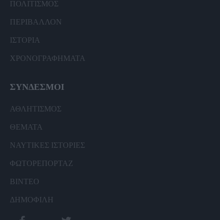
ΠΟΛΙΤΙΣΜΟΣ
ΠΕΡΙΒΑΛΛΟΝ
ΙΣΤΟΡΙΑ
ΧΡΟΝΟΓΡΑΦΗΜΑΤΑ
ΣΥΝΔΕΣΜΟΙ
ΑΘΛΗΤΙΣΜΟΣ
ΘΕΜΑΤΑ
ΝΑΥΤΙΚΕΣ ΙΣΤΟΡΙΕΣ
ΦΩΤΟΡΕΠΟΡΤΑΖ
ΒΙΝΤΕΟ
ΔΗΜΟΦΙΛΗ