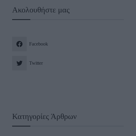
Ακολουθήστε μας
Facebook
Twitter
Κατηγορίες Άρθρων