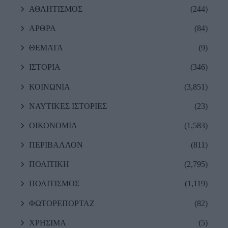
ΑΘΛΗΤΙΣΜΟΣ
(244)
ΑΡΘΡΑ
(84)
ΘΕΜΑΤΑ
(9)
ΙΣΤΟΡΙΑ
(346)
ΚΟΙΝΩΝΙΑ
(3,851)
ΝΑΥΤΙΚΕΣ ΙΣΤΟΡΙΕΣ
(23)
ΟΙΚΟΝΟΜΙΑ
(1,583)
ΠΕΡΙΒΑΛΛΟΝ
(811)
ΠΟΛΙΤΙΚΗ
(2,795)
ΠΟΛΙΤΙΣΜΟΣ
(1,119)
ΦΩΤΟΡΕΠΟΡΤΑΖ
(82)
ΧΡΗΣΙΜΑ
(5)