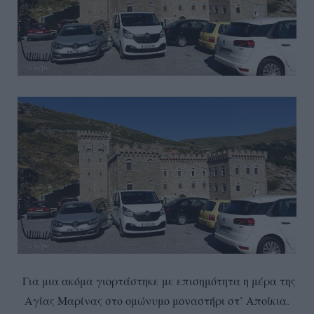
Για μια ακόμα γιορτάστηκε με επισημότητα η μέρα της
Αγίας Μαρίνας στο ομώνυμο μοναστήρι στ’ Αποίκια.