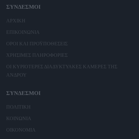
ΣΥΝΔΕΣΜΟΙ
ΑΡΧΙΚΗ
ΕΠΙΚΟΙΝΩΝΙΑ
ΟΡΟΙ ΚΑΙ ΠΡΟΫΠΟΘΕΣΕΙΣ
ΧΡΗΣΙΜΕΣ ΠΛΗΡΟΦΟΡΙΕΣ
ΟΙ ΚΥΡΙΟΤΕΡΕΣ ΔΙΑΔΥΚΤΥΑΚΕΣ ΚΑΜΕΡΕΣ ΤΗΣ
ΑΝΔΡΟΥ
ΣΥΝΔΕΣΜΟΙ
ΠΟΛΙΤΙΚΗ
ΚΟΙΝΩΝΙΑ
ΟΙΚΟΝΟΜΙΑ