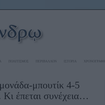
Α
ΠΟΛΙΤΙΣΜΟΣ
ΠΕΡΙΒΑΛΛΟΝ
ΙΣΤΟΡΙΑ
ΧΡΟΝΟΓΡΑΦ
μονάδα-μπουτίκ 4-5
. Κι έπεται συνέχεια…