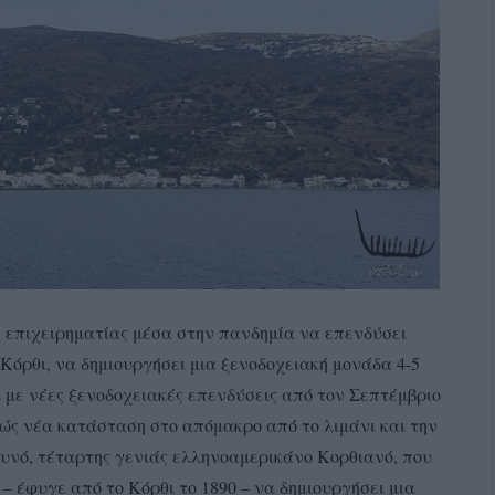
ν επιχειρηματίας μέσα στην πανδημία να επενδύσει
Κόρθι, να δημιουργήσει μια ξενοδοχειακή μονάδα 4-5
 με νέες ξενοδοχειακές επενδύσεις από τον Σεπτέμβριο
ς νέα κατάσταση στο απόμακρο από το λιμάνι και την
υνό, τέταρτης γενιάς ελληνοαμερικάνο Κορθιανό, που
 έφυγε από το Κόρθι το 1890 – να δημιουργήσει μια