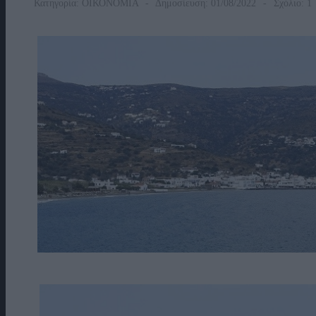
Κατηγορία:
ΟΙΚΟΝΟΜΙΑ
Δημοσίευση: 01/08/2022
Σχόλιο: 1