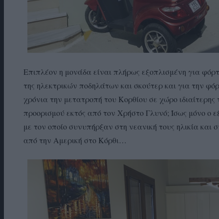
Επιπλέον η μονάδα είναι πλήρως εξοπλισμένη για φόρτ
της ηλεκτρικών ποδηλάτων και σκούτερ και για την φόρ
χρόνια την μετατροπή του Κορθίου σε χώρο ιδιαίτερης
προορισμού εκτός από τον Χρήστο Γλυνό; Ίσως μόνο ο ε
με τον οποίο συνυπήρξαν στη νεανική τους ηλικία και 
από την Αμερική στο Κόρθι…