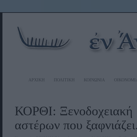
ΑΡΧΙΚΗ
ΠΟΛΙΤΙΚΗ
ΚΟΙΝΩΝΙΑ
ΟΙΚΟΝΟΜΙ
ΚΟΡΘΙ: Ξενοδοχειακή 
αστέρων που ξαφνιάζει