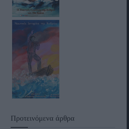
Προτεινόμενα άρθρα