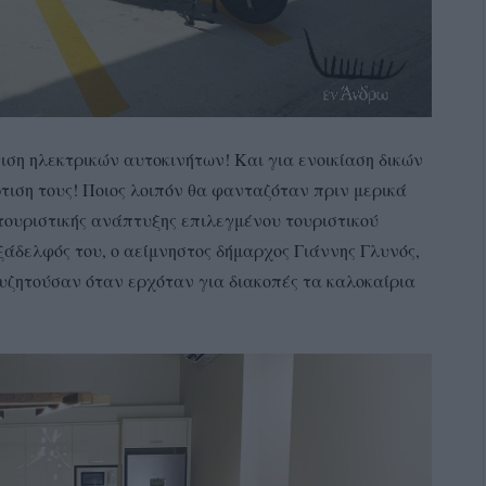
ιση ηλεκτρικών αυτοκινήτων! Και για ενοικίαση δικών
τιση τους! Ποιος λοιπόν θα φανταζόταν πριν μερικά
 τουριστικής ανάπτυξης επιλεγμένου τουριστικού
ξάδελφός του, ο αείμνηστος δήμαρχος Γιάννης Γλυνός,
συζητούσαν όταν ερχόταν για διακοπές τα καλοκαίρια