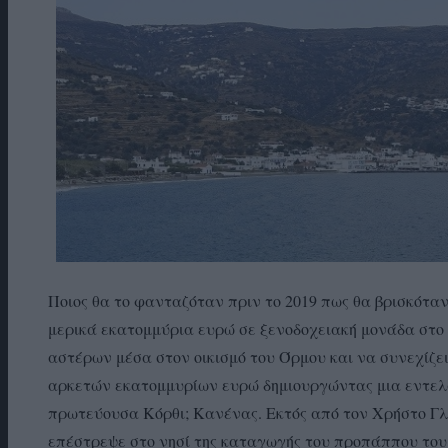
Ποιος θα το φανταζόταν πριν το 2019 πως θα βρισκότα
μερικά εκατομμύρια ευρώ σε ξενοδοχειακή μονάδα στο 
αστέρων μέσα στον οικισμό του Όρμου και να συνεχίζει
αρκετών εκατομμυρίων ευρώ δημιουργώντας μια εντελώ
πρωτεύουσα Κόρθι; Κανένας. Εκτός από τον Χρήστο Γλ
επέστρεψε στο νησί της καταγωγής του προπάππου του –