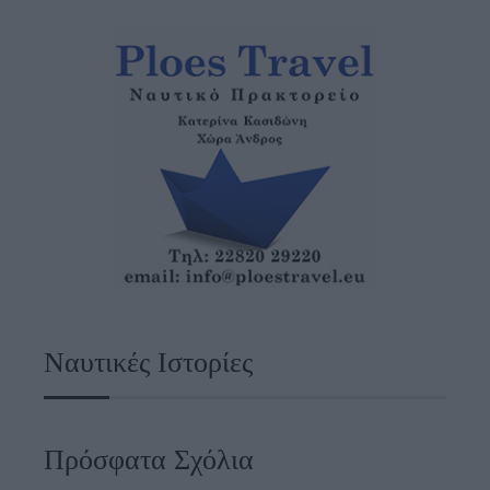
Ναυτικές Ιστορίες
Πρόσφατα Σχόλια