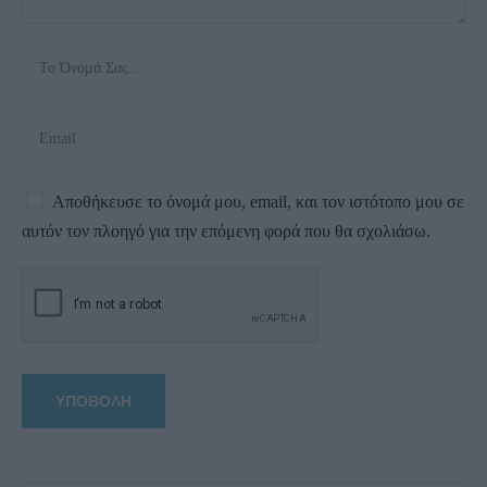
Αποθήκευσε το όνομά μου, email, και τον ιστότοπο μου σε
αυτόν τον πλοηγό για την επόμενη φορά που θα σχολιάσω.