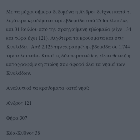
Με τα μέχρι σήμερα δεδομένα η Άνδρος δείχνει κατά τι
λιγότερα κρούσματα την εβδομάδα από 25 Ιουλίου έως
και 31 Ιουλίου από την προηγούμενη εβδομάδα (είχε 134
και τώρα έχει 121). Λιγότερα τα κρούσματα και στις
Κυκλάδες. Από 2.125 την περασμένη εβδομάδα σε 1.744
την τελευταία. Και στις δύο περιπτώσεις είναι θετική η
καταγραφόμενη πτώση που άφορά όλα τα νησιά των
Κυκλάδων.
Αναλυτικά τα κρούσματα κατά νησί:
Άνδρος 121
Θήρα 307
Κέα-Κύθνος 38