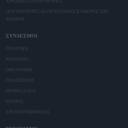
ΧΡΗΣΙΜΕΣ ΠΛΗΡΟΦΟΡΙΕΣ
ΟΙ ΚΥΡΙΟΤΕΡΕΣ ΔΙΑΔΥΚΤΥΑΚΕΣ ΚΑΜΕΡΕΣ ΤΗΣ
ΑΝΔΡΟΥ
ΣΥΝΔΕΣΜΟΙ
ΠΟΛΙΤΙΚΗ
ΚΟΙΝΩΝΙΑ
ΟΙΚΟΝΟΜΙΑ
ΠΟΛΙΤΙΣΜΟΣ
ΠΕΡΙΒΑΛΛΟΝ
ΙΣΤΟΡΙΑ
ΧΡΟΝΟΓΡΑΦΗΜΑΤΑ