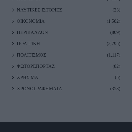
ΝΑΥΤΙΚΕΣ ΙΣΤΟΡΙΕΣ
(23)
ΟΙΚΟΝΟΜΙΑ
(1,582)
ΠΕΡΙΒΑΛΛΟΝ
(809)
ΠΟΛΙΤΙΚΗ
(2,795)
ΠΟΛΙΤΙΣΜΟΣ
(1,117)
ΦΩΤΟΡΕΠΟΡΤΑΖ
(82)
ΧΡΗΣΙΜΑ
(5)
ΧΡΟΝΟΓΡΑΦΗΜΑΤΑ
(358)