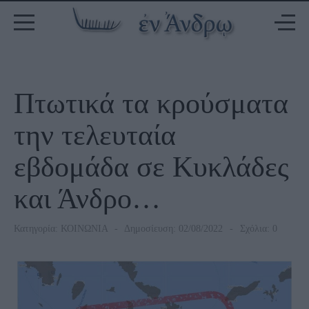
Πτωτικά τα κρούσματα
την τελευταία
εβδομάδα σε Κυκλάδες
και Άνδρο…
Κατηγορία:
ΚΟΙΝΩΝΙΑ
Δημοσίευση: 02/08/2022
Σχόλια: 0