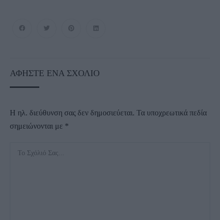
ΑΦΉΣΤΕ ΈΝΑ ΣΧΌΛΙΟ
Η ηλ. διεύθυνση σας δεν δημοσιεύεται.
Τα υποχρεωτικά πεδία
σημειώνονται με
*