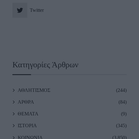
Twitter
Κατηγορίες Άρθρων
ΑΘΛΗΤΙΣΜΟΣ
(244)
ΑΡΘΡΑ
(84)
ΘΕΜΑΤΑ
(9)
ΙΣΤΟΡΙΑ
(345)
ΚΟΙΝΩΝΙΑ
(3,850)