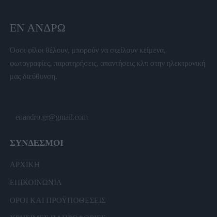
ΕΝ ΆΝΔΡΩ
Όσοι φίλοι θέλουν, μπορούν να στείλουν κείμενα,
φωτογραφίες, παρατηρήσεις, απαντήσεις κλπ στην ηλεκτρονική
μας διεύθυνση.
enandro.gr@gmail.com
ΣΥΝΔΕΣΜΟΙ
ΑΡΧΙΚΗ
ΕΠΙΚΟΙΝΩΝΙΑ
ΟΡΟΙ ΚΑΙ ΠΡΟΫΠΟΘΕΣΕΙΣ