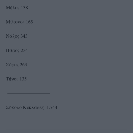
Μήλος 138
Μύκονος 165
Νάξος 343
Πάρος 234
Σύρος 263
Τήνος 135
—————————
Σύνολο Κυκλάδες 1.744