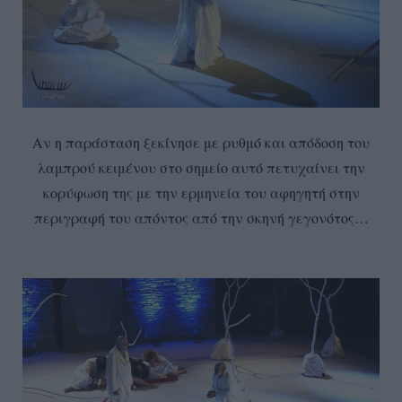
Αν η παράσταση ξεκίνησε με ρυθμό και απόδοση του
λαμπρού κειμένου στο σημείο αυτό πετυχαίνει την
κορύφωση της με την ερμηνεία του αφηγητή στην
περιγραφή του απόντος από την σκηνή γεγονότος…