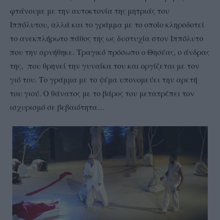
φτάνουμε με την αυτοκτονία της μητριάς του
Ιππόλυτου, αλλά και το γράμμα με το οποίο κληροδοτεί
το ανεκπλήρωτο πάθος της ως δυστυχία στον Ιππόλυτο
που την αρνήθηκε. Τραγικό πρόσωπο ο Θησέας, ο άνδρας
της, που θρηνεί την γυναίκα του και οργίζεται με τον
γιό του. Το γράμμα με το ψέμα υπονομεύει την αρετή
του γιού. Ο θάνατος με το βάρος του μετατρέπει τον
ισχυρισμό σε βεβαιότητα…