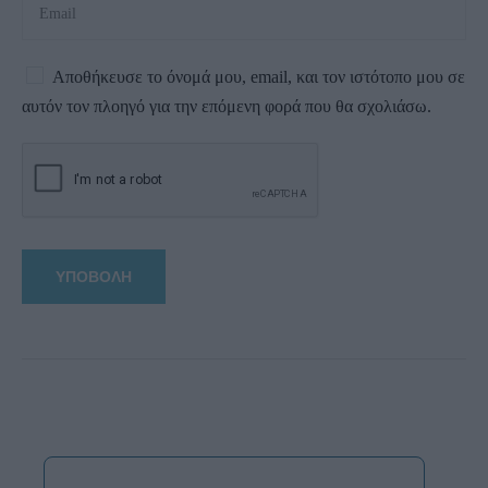
Αποθήκευσε το όνομά μου, email, και τον ιστότοπο μου σε
αυτόν τον πλοηγό για την επόμενη φορά που θα σχολιάσω.