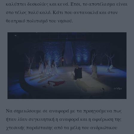
καλύπτει δυσκολίες και κενά. Έτσι, το αποτέλεσμα είναι
στο τέλος πολύ καλό. Κάτι που αντανακλά και στον
θεατρικό πολιτισμό του νησιού.
Να σημειώσουμε σε αναφορά με τα προηγούμενα πως
ήταν λίαν συγκινητική η αναφορά και η αφιέρωση της
χτεσινής παράστασης από τα μέλη του ανδριώτικου