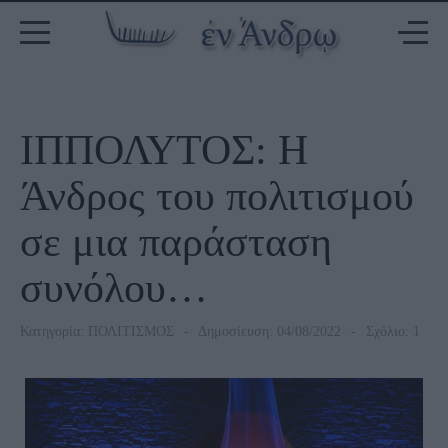
ΙΠΠΟΛΥΤΟΣ: Η
Άνδρος του πολιτισμού
σε μια παράσταση
συνόλου…
Κατηγορία:
ΠΟΛΙΤΙΣΜΟΣ
Δημοσίευση: 04/08/2022
Σχόλιο: 1