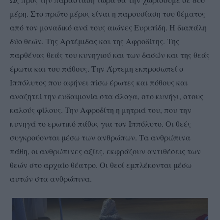
μέρη. Στο πρώτο μέρος είναι η παρουσίαση του θέματος
από τον μοναδικό ανά τους αιώνες Ευριπίδη. Η διαπάλη
δύο θεών. Της Αρτέμιδας και της Αφροδίτης. Της
παρθένας θεάς του κυνηγιού και των δασών και της θεάς
έρωτα και του πάθους. Την Άρτεμη εκπροσωπεί ο
Ιππόλυτος που αφήνει πίσω έρωτες και πόθους και
αναζητεί την ευδαιμονία στα άλογα, στο κυνήγι, στους
καλούς φίλους. Την Αφροδίτη η μητριά του, που την
κυνηγά το ερωτικό πάθος για τον Ιππόλυτο. Οι θεές
συγκρούονται μέσω των ανθρώπων. Τα ανθρώπινα
πάθη, οι ανθρώπινες αξίες, εκφράζουν αντιθέσεις των
θεών στο αρχαίο θέατρο. Οι θεοί εμπλέκονται μέσω
αυτών στα ανθρώπινα.