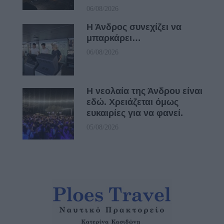
06/08/2026
Η Άνδρος συνεχίζει να
μπαρκάρει…
06/08/2026
Η νεολαία της Άνδρου είναι
εδώ. Χρειάζεται όμως
ευκαιρίες για να φανεί.
05/08/2026