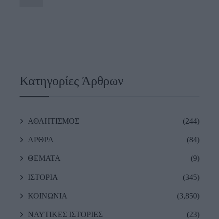
Κατηγορίες Άρθρων
ΑΘΛΗΤΙΣΜΟΣ
(244)
ΑΡΘΡΑ
(84)
ΘΕΜΑΤΑ
(9)
ΙΣΤΟΡΙΑ
(345)
ΚΟΙΝΩΝΙΑ
(3,850)
ΝΑΥΤΙΚΕΣ ΙΣΤΟΡΙΕΣ
(23)