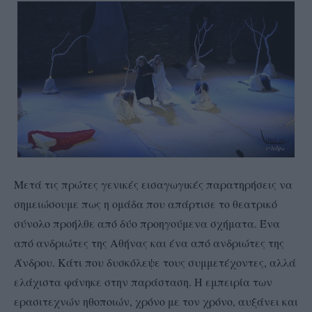
Μετά τις πρώτες γενικές εισαγωγικές παρατηρήσεις να
σημειώσουμε πως η ομάδα που απάρτισε το θεατρικό
σύνολο προήλθε από δύο προηγούμενα σχήματα. Ένα
από ανδριώτες της Αθήνας και ένα από ανδριώτες της
Άνδρου. Κάτι που δυσκόλεψε τους συμμετέχοντες, αλλά
ελάχιστα φάνηκε στην παράσταση. Η εμπειρία των
ερασιτεχνών ηθοποιών, χρόνο με τον χρόνο, αυξάνει και