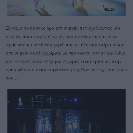
Συνάμα το σύνολο δρα επί σκηνής πετυχαίνοντας μια
από τις πολύ καλές στιγμές του τραγικού και από τα
πρόσωπα και από τον χορό, που σε όλη την διάρκεια και
στο σημείο αυτό ξεχώρισε με την σωστή κίνηση και λόγο
και το πολύ καλό στήσιμο. Ο χορός είναι κρίσιμος στην
τραγωδία και στην παράσταση της Ριντ πέτυχε τον ρόλο
του…