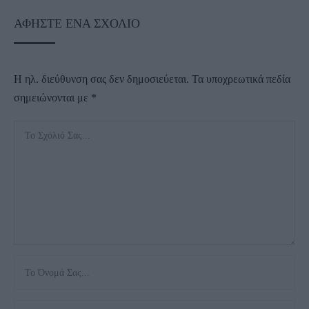
ΑΦΉΣΤΕ ΈΝΑ ΣΧΌΛΙΟ
Η ηλ. διεύθυνση σας δεν δημοσιεύεται.
Τα υποχρεωτικά πεδία
σημειώνονται με
*