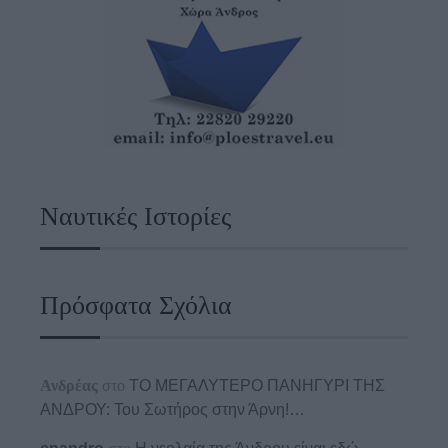
Ναυτικές Ιστορίες
Πρόσφατα Σχόλια
Ανδρέας
στο
ΤΟ ΜΕΓΑΛΥΤΕΡΟ ΠΑΝΗΓΥΡΙ ΤΗΣ
ΑΝΔΡΟΥ: Του Σωτήρος στην Άρνη!…