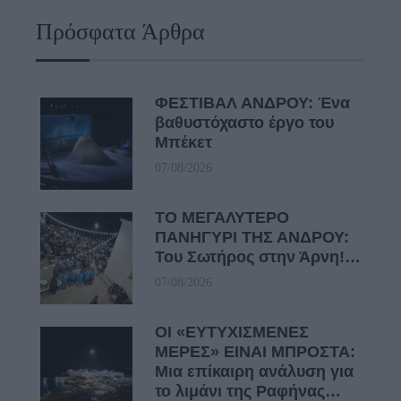
Πρόσφατα Άρθρα
ΦΕΣΤΙΒΑΛ ΑΝΔΡΟΥ: Ένα
βαθυστόχαστο έργο του
Μπέκετ
07/08/2026
ΤΟ ΜΕΓΑΛΥΤΕΡΟ
ΠΑΝΗΓΥΡΙ ΤΗΣ ΑΝΔΡΟΥ:
Του Σωτήρος στην Άρνη!…
07/08/2026
ΟΙ «ΕΥΤΥΧΙΣΜΕΝΕΣ
ΜΕΡΕΣ» ΕΙΝΑΙ ΜΠΡΟΣΤΑ:
Μια επίκαιρη ανάλυση για
το λιμάνι της Ραφήνας…