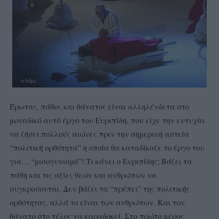
Έρωτας, πάθος και θάνατος είναι αλληλένδετα στο
μοναδικό αυτό έργο του Ευριπίδη, που είχε την ευτυχία
να ζήσει πολλούς αιώνες πριν την σημερινή αστεία
“πολιτική ορθότητα” η οποία θα καταδίκαζε το έργο του
για… “μισογυνισμό”! Τι κάνει ο Ευριπίδης; Βάζει τα
πάθη και τις αξίες θεών και ανθρώπων να
συγκρούονται. Δεν βάζει τα “πρέπει” της πολιτικής
ορθότητας, αλλά το είναι των ανθρώπων. Και τον
θάνατο στο τέλος να καραδοκεί. Στο πρώτο μέρος