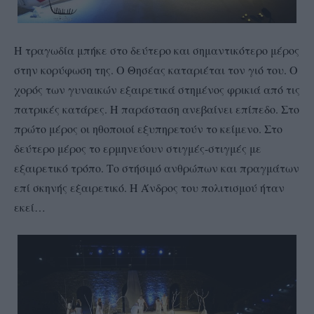
Η τραγωδία μπήκε στο δεύτερο και σημαντικότερο μέρος
στην κορύφωση της. Ο Θησέας καταριέται τον γιό του. Ο
χορός των γυναικών εξαιρετικά στημένος φρικιά από τις
πατρικές κατάρες. Η παράσταση ανεβαίνει επίπεδο. Στο
πρώτο μέρος οι ηθοποιοί εξυπηρετούν το κείμενο. Στο
δεύτερο μέρος το ερμηνεύουν στιγμές-στιγμές με
εξαιρετικό τρόπο. Το στήσιμό ανθρώπων και πραγμάτων
επί σκηνής εξαιρετικό. Η Άνδρος του πολιτισμού ήταν
εκεί…