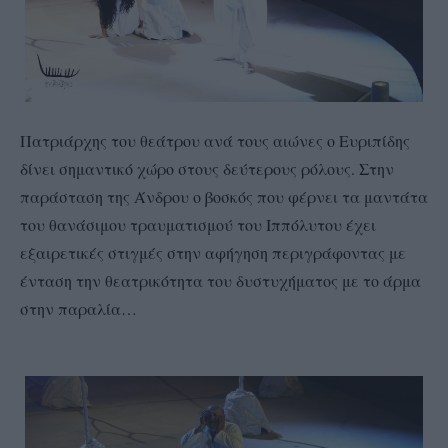
Πατριάρχης του θεάτρου ανά τους αιώνες ο Ευριπίδης
δίνει σημαντικό χώρο στους δεύτερους ρόλους. Στην
παράσταση της Άνδρου ο βοσκός που φέρνει τα μαντάτα
του θανάσιμου τραυματισμού του Ιππόλυτου έχει
εξαιρετικές στιγμές στην αφήγηση περιγράφοντας με
ένταση την θεατρικότητα του δυστυχήματος με το άρμα
στην παραλία…