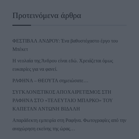
Προτεινόμενα άρθρα
ΦΕΣΤΙΒΑΛ ΑΝΔΡΟΥ: Ένα βαθυστόχαστο έργο του
Μπέκετ
Η νεολαία της Άνδρου είναι εδώ. Χρειάζεται όμως
ευκαιρίες για να φανεί.
ΡΑΦΗΝΑ – ΘΕΟΥΤΑ σημειώσατε…
ΣΥΓΚΛΟΝΙΣΤΙΚΟΣ ΑΠΟΧΑΙΡΕΤΙΣΜΟΣ ΣΤΗ
ΡΑΦΗΝΑ ΣΤΟ «ΤΕΛΕΥΤΑΙΟ ΜΠΑΡΚΟ» ΤΟΥ
ΚΑΠΕΤΑΝ ΑΝΤΩΝΗ ΒΙΔΑΛΗ
Απαράδεκτη εμπειρία στη Ραφήνα. Φωτογραφίες από την
αναχώρηση εκείνης της ώρας…