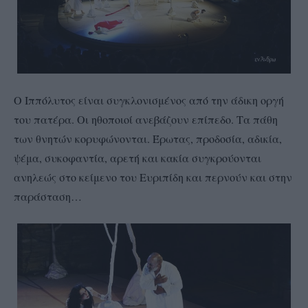
Ο Ιππόλυτος είναι συγκλονισμένος από την άδικη οργή
του πατέρα. Οι ηθοποιοί ανεβάζουν επίπεδο. Τα πάθη
των θνητών κορυφώνονται. Έρωτας, προδοσία, αδικία,
ψέμα, συκοφαντία, αρετή και κακία συγκρούονται
ανηλεώς στο κείμενο του Ευριπίδη και περνούν και στην
παράσταση…