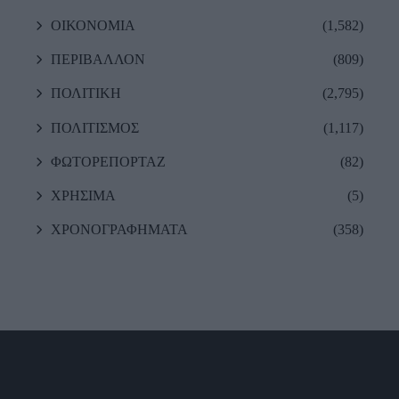
ΟΙΚΟΝΟΜΙΑ
(1,582)
ΠΕΡΙΒΑΛΛΟΝ
(809)
ΠΟΛΙΤΙΚΗ
(2,795)
ΠΟΛΙΤΙΣΜΟΣ
(1,117)
ΦΩΤΟΡΕΠΟΡΤΑΖ
(82)
ΧΡΗΣΙΜΑ
(5)
ΧΡΟΝΟΓΡΑΦΗΜΑΤΑ
(358)