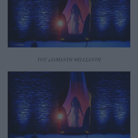
ΤΟΥ ΔΙΑΜΑΝΤΗ ΜΠΑΣΑΝΤΗ