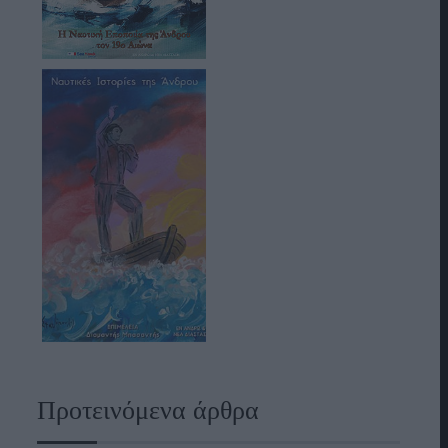
Προτεινόμενα άρθρα