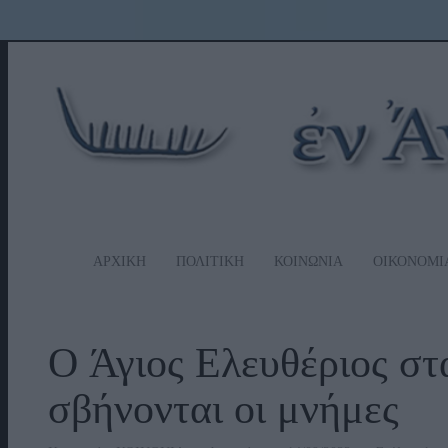
ΑΡΧΙΚΗ
ΠΟΛΙΤΙΚΗ
ΚΟΙΝΩΝΙΑ
ΟΙΚΟΝΟΜΙ
Ο Άγιος Ελευθέριος στ
σβήνονται οι μνήμες