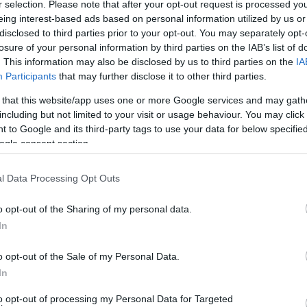
r selection. Please note that after your opt-out request is processed y
eing interest-based ads based on personal information utilized by us or
disclosed to third parties prior to your opt-out. You may separately opt-
losure of your personal information by third parties on the IAB’s list of
. This information may also be disclosed by us to third parties on the
IA
Participants
that may further disclose it to other third parties.
 that this website/app uses one or more Google services and may gath
including but not limited to your visit or usage behaviour. You may click 
 to Google and its third-party tags to use your data for below specifi
ogle consent section.
l Data Processing Opt Outs
o opt-out of the Sharing of my personal data.
In
o opt-out of the Sale of my Personal Data.
In
to opt-out of processing my Personal Data for Targeted