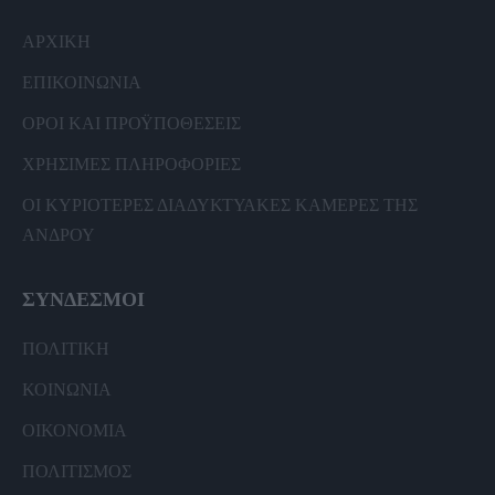
ΑΡΧΙΚΗ
ΕΠΙΚΟΙΝΩΝΙΑ
ΟΡΟΙ ΚΑΙ ΠΡΟΫΠΟΘΕΣΕΙΣ
ΧΡΗΣΙΜΕΣ ΠΛΗΡΟΦΟΡΙΕΣ
ΟΙ ΚΥΡΙΟΤΕΡΕΣ ΔΙΑΔΥΚΤΥΑΚΕΣ ΚΑΜΕΡΕΣ ΤΗΣ
ΑΝΔΡΟΥ
ΣΥΝΔΕΣΜΟΙ
ΠΟΛΙΤΙΚΗ
ΚΟΙΝΩΝΙΑ
ΟΙΚΟΝΟΜΙΑ
ΠΟΛΙΤΙΣΜΟΣ