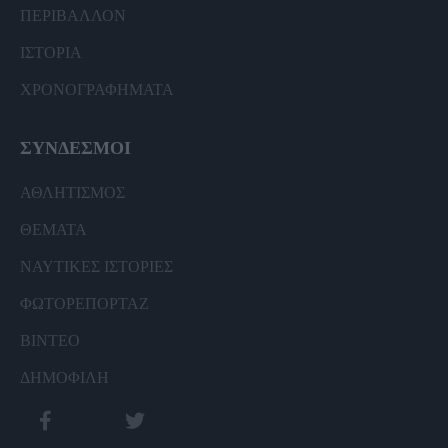
ΠΕΡΙΒΑΛΛΟΝ
ΙΣΤΟΡΙΑ
ΧΡΟΝΟΓΡΑΦΗΜΑΤΑ
ΣΥΝΔΕΣΜΟΙ
ΑΘΛΗΤΙΣΜΟΣ
ΘΕΜΑΤΑ
ΝΑΥΤΙΚΕΣ ΙΣΤΟΡΙΕΣ
ΦΩΤΟΡΕΠΟΡΤΑΖ
ΒΙΝΤΕΟ
ΔΗΜΟΦΙΛΗ