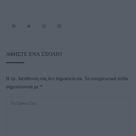
ΑΦΉΣΤΕ ΈΝΑ ΣΧΌΛΙΟ
Η ηλ. διεύθυνση σας δεν δημοσιεύεται.
Τα υποχρεωτικά πεδία
σημειώνονται με
*