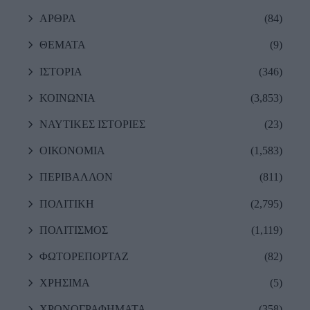
ΑΡΘΡΑ
(84)
ΘΕΜΑΤΑ
(9)
ΙΣΤΟΡΙΑ
(346)
ΚΟΙΝΩΝΙΑ
(3,853)
ΝΑΥΤΙΚΕΣ ΙΣΤΟΡΙΕΣ
(23)
ΟΙΚΟΝΟΜΙΑ
(1,583)
ΠΕΡΙΒΑΛΛΟΝ
(811)
ΠΟΛΙΤΙΚΗ
(2,795)
ΠΟΛΙΤΙΣΜΟΣ
(1,119)
ΦΩΤΟΡΕΠΟΡΤΑΖ
(82)
ΧΡΗΣΙΜΑ
(5)
ΧΡΟΝΟΓΡΑΦΗΜΑΤΑ
(358)