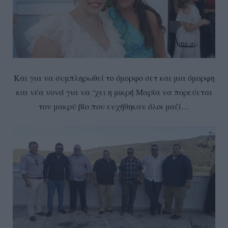
Και για να συμπληρωθεί το όμορφο σετ και μια όμορφη
και νέα νονά για να ‘χει η μικρή Μαρία να πορεύεται
τον μακρύ βίο που ευχήθηκαν όλοι μαζί…