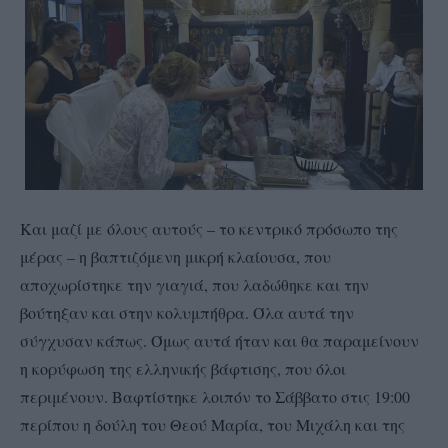
Και μαζί με όλους αυτούς – το κεντρικό πρόσωπο της
μέρας – η βαπτιζόμενη μικρή κλαίουσα, που
αποχωρίστηκε την γιαγιά, που λαδώθηκε και την
βούτηξαν και στην κολυμπήθρα. Όλα αυτά την
σύγχυσαν κάπως. Όμως αυτά ήταν και θα παραμείνουν
η κορύφωση της ελληνικής βάφτισης, που όλοι
περιμένουν. Βαφτίστηκε λοιπόν το Σάββατο στις 19:00
περίπου η δούλη του Θεού Μαρία, του Μιχάλη και της