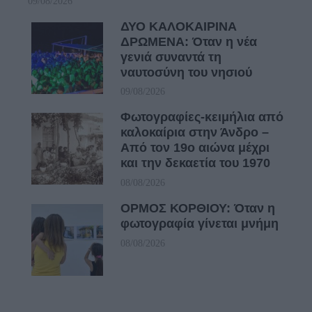
09/08/2026
ΔΥΟ ΚΑΛΟΚΑΙΡΙΝΑ
ΔΡΩΜΕΝΑ: Όταν η νέα
γενιά συναντά τη
ναυτοσύνη του νησιού
09/08/2026
Φωτογραφίες-κειμήλια από
καλοκαίρια στην Άνδρο –
Από τον 19ο αιώνα μέχρι
και την δεκαετία του 1970
08/08/2026
ΟΡΜΟΣ ΚΟΡΘΙΟΥ: Όταν η
φωτογραφία γίνεται μνήμη
08/08/2026