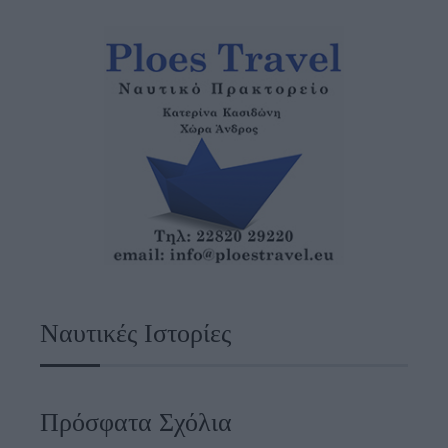
Ναυτικές Ιστορίες
Πρόσφατα Σχόλια