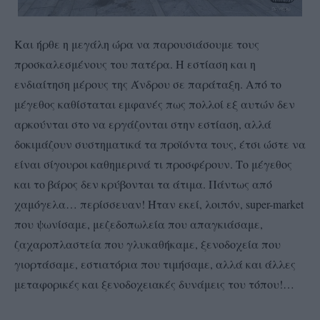
Και ήρθε η μεγάλη ώρα να παρουσιάσουμε τους
προσκαλεσμένους του πατέρα. Η εστίαση και η
ενδιαίτηση μέρους της Άνδρου σε παράταξη. Από το
μέγεθος καθίσταται εμφανές πως πολλοί εξ αυτών δεν
αρκούνται στο να εργάζονται στην εστίαση, αλλά
δοκιμάζουν συστηματικά τα προϊόντα τους, έτσι ώστε να
είναι σίγουροι καθημερινά τι προσφέρουν. Το μέγεθος
και το βάρος δεν κρύβονται τα άτιμα. Πάντως από
χαμόγελα… περίσσευαν! Ήταν εκεί, λοιπόν, super-market
που ψωνίσαμε, μεζεδοπωλεία που απαγκιάσαμε,
ζαχαροπλαστεία που γλυκαθήκαμε, ξενοδοχεία που
γιορτάσαμε, εστιατόρια που τιμήσαμε, αλλά και άλλες
μεταφορικές και ξενοδοχειακές δυνάμεις του τόπου!…