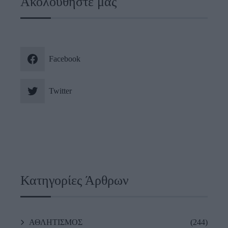
Ακολουθήστε μας
Facebook
Twitter
Κατηγορίες Άρθρων
ΑΘΛΗΤΙΣΜΟΣ
(244)