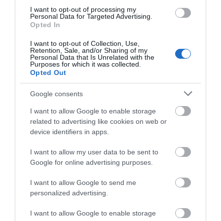
I want to opt-out of processing my
Personal Data for Targeted Advertising.
Opted In
I want to opt-out of Collection, Use,
Retention, Sale, and/or Sharing of my
Personal Data that Is Unrelated with the
Purposes for which it was collected.
Opted Out
Google consents
I want to allow Google to enable storage
related to advertising like cookies on web or
device identifiers in apps.
I want to allow my user data to be sent to
Google for online advertising purposes.
I want to allow Google to send me
personalized advertising.
I want to allow Google to enable storage