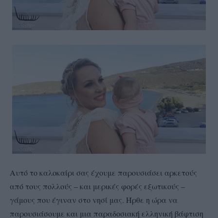
Αυτό το καλοκαίρι σας έχουμε παρουσιάσει αρκετούς
από τους πολλούς – και μερικές φορές εξωτικούς –
γάμους που έγιναν στο νησί μας. Ήρθε η ώρα να
παρουσιάσουμε και μια παραδοσιακή ελληνική βάφτιση