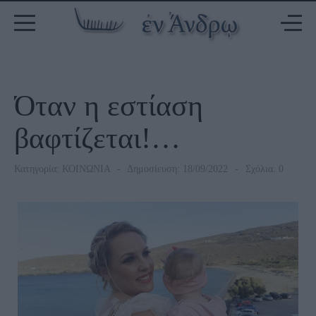
Όταν η εστίαση
βαφτίζεται!…
Κατηγορία:
ΚΟΙΝΩΝΙΑ
Δημοσίευση: 18/09/2022
Σχόλια: 0