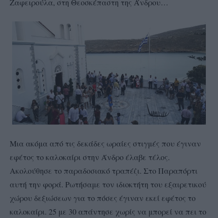
Ζαφειρούλα, στη Θεοσκέπαστη της Άνδρου…
Μια ακόμα από τις δεκάδες ωραίες στιγμές που έγιναν
εφέτος το καλοκαίρι στην Άνδρο έλαβε τέλος.
Ακολούθησε το παραδοσιακό τραπέζι. Στο Παραπόρτι
αυτή την φορά. Ρωτήσαμε τον ιδιοκτήτη του εξαιρετικού
χώρου δεξιώσεων για το πόσες έγιναν εκεί εφέτος το
καλοκαίρι. 25 με 30 απάντησε χωρίς να μπορεί να πει το