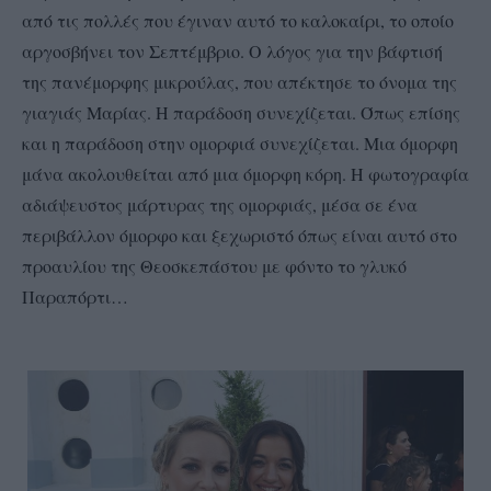
από τις πολλές που έγιναν αυτό το καλοκαίρι, το οποίο
αργοσβήνει τον Σεπτέμβριο. Ο λόγος για την βάφτισή
της πανέμορφης μικρούλας, που απέκτησε το όνομα της
γιαγιάς Μαρίας. Η παράδοση συνεχίζεται. Όπως επίσης
και η παράδοση στην ομορφιά συνεχίζεται. Μια όμορφη
μάνα ακολουθείται από μια όμορφη κόρη. Η φωτογραφία
αδιάψευστος μάρτυρας της ομορφιάς, μέσα σε ένα
περιβάλλον όμορφο και ξεχωριστό όπως είναι αυτό στο
προαυλίου της Θεοσκεπάστου με φόντο το γλυκό
Παραπόρτι…