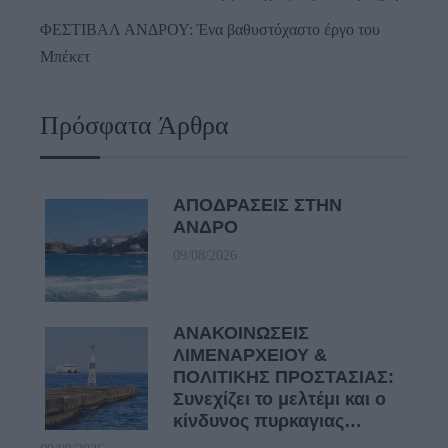
ΦΕΣΤΙΒΑΛ ΑΝΔΡΟΥ: Ένα βαθυστόχαστο έργο του
Μπέκετ
Πρόσφατα Άρθρα
ΑΠΟΔΡΑΣΕΙΣ ΣΤΗΝ
ΑΝΔΡΟ
09/08/2026
ΑΝΑΚΟΙΝΩΣΕΙΣ
ΛΙΜΕΝΑΡΧΕΙΟΥ &
ΠΟΛΙΤΙΚΗΣ ΠΡΟΣΤΑΣΙΑΣ:
Συνεχίζει το μελτέμι και ο
κίνδυνος πυρκαγιας…