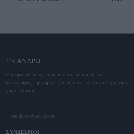
ΕΝ ΆΝΔΡΩ
Όσοι φίλοι θέλουν, μπορούν να στείλουν κείμενα,
φωτογραφίες, παρατηρήσεις, απαντήσεις κλπ στην ηλεκτρονική
μας διεύθυνση.
enandro.gr@gmail.com
ΣΥΝΔΕΣΜΟΙ