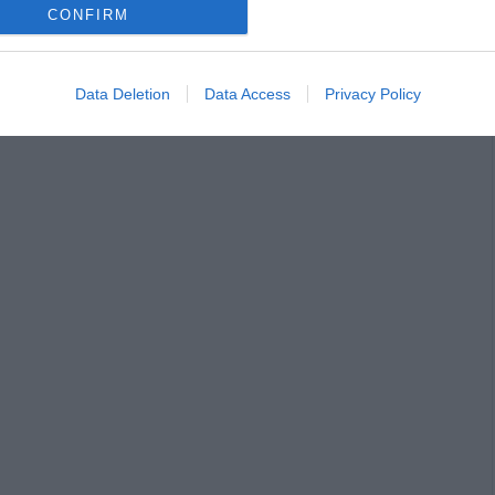
CONFIRM
Data Deletion
Data Access
Privacy Policy