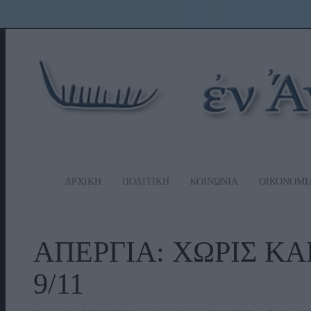
ΑΡΧΙΚΗ
ΠΟΛΙΤΙΚΗ
ΚΟΙΝΩΝΙΑ
ΟΙΚΟΝΟΜΙ
ΑΠΕΡΓΙΑ: ΧΩΡΙΣ Κ
9/11