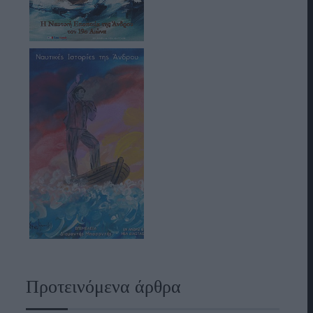
Προτεινόμενα άρθρα