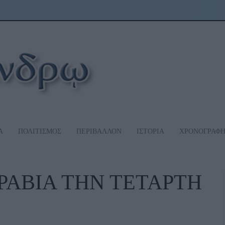
Α
ΠΟΛΙΤΙΣΜΟΣ
ΠΕΡΙΒΑΛΛΟΝ
ΙΣΤΟΡΙΑ
ΧΡΟΝΟΓΡΑΦ
ΑΡΑΒΙΑ ΤΗΝ ΤΕΤΑΡΤΗ