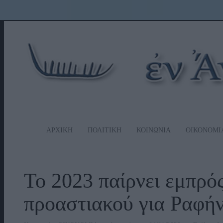
ΑΡΧΙΚΗ
ΠΟΛΙΤΙΚΗ
ΚΟΙΝΩΝΙΑ
ΟΙΚΟΝΟΜΙ
Το 2023 παίρνει εμπρό
προαστιακού για Ραφή