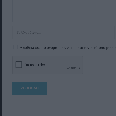
Αποθήκευσε το όνομά μου, email, και τον ιστότοπο μου 