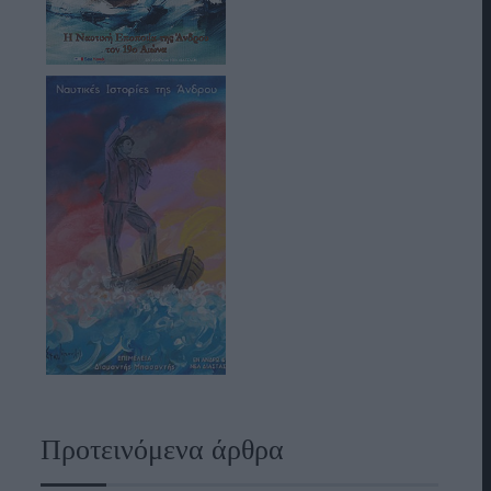
Προτεινόμενα άρθρα