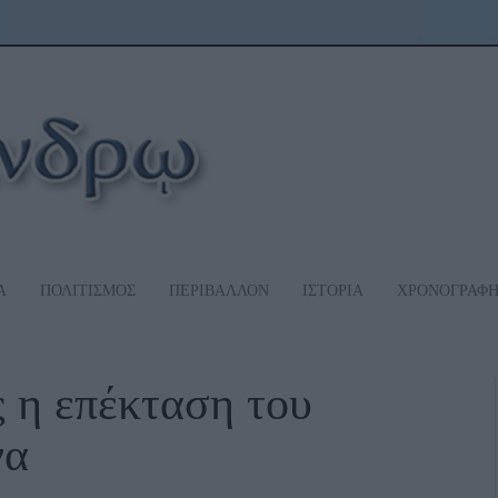
Α
ΠΟΛΙΤΙΣΜΟΣ
ΠΕΡΙΒΑΛΛΟΝ
ΙΣΤΟΡΙΑ
ΧΡΟΝΟΓΡΑΦ
ς η επέκταση του
να