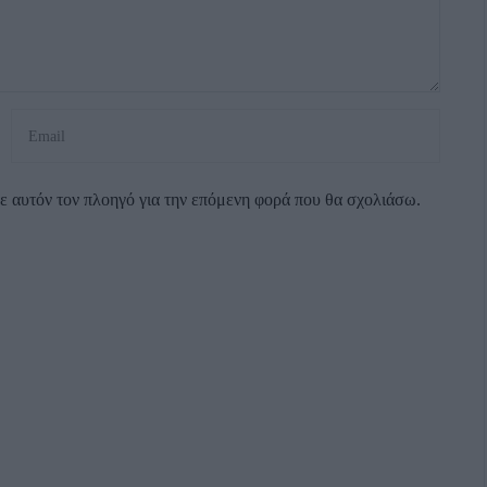
σε αυτόν τον πλοηγό για την επόμενη φορά που θα σχολιάσω.