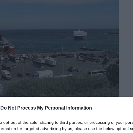
-
Do Not Process My Personal Information
to opt-out of the sale, sharing to third parties, or processing of your per
formation for targeted advertising by us, please use the below opt-out s
ΡΑΦΗΝΑΣ –
Φωτογραφία αρχείου ΕΝ ΑΝΔΡΩ