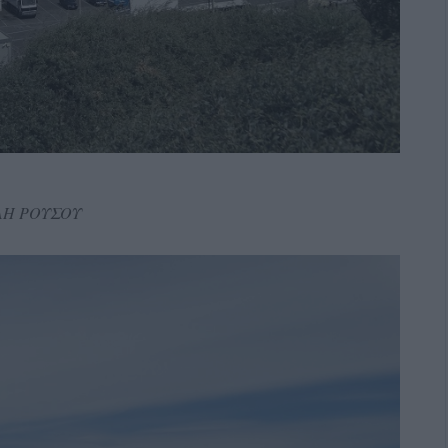
ΛΗ ΡΟΥΣΟΥ