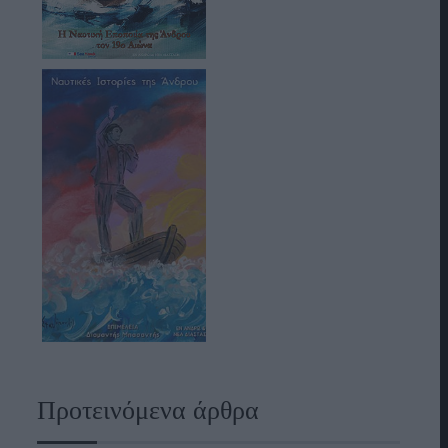
Προτεινόμενα άρθρα