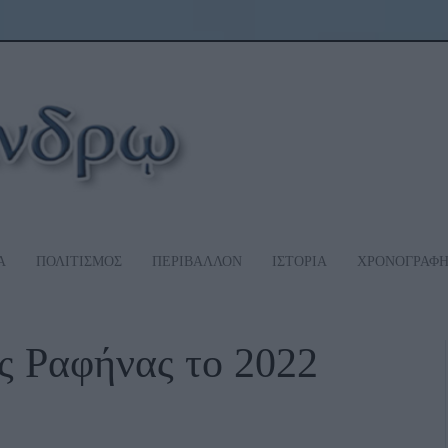
Α
ΠΟΛΙΤΙΣΜΟΣ
ΠΕΡΙΒΑΛΛΟΝ
ΙΣΤΟΡΙΑ
ΧΡΟΝΟΓΡΑΦ
ης Ραφήνας το 2022