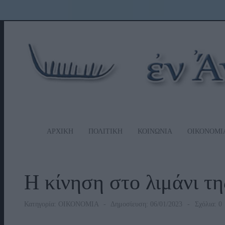
ΑΡΧΙΚΗ
ΠΟΛΙΤΙΚΗ
ΚΟΙΝΩΝΙΑ
ΟΙΚΟΝΟΜΙ
Η κίνηση στο λιμάνι τ
Κατηγορία:
ΟΙΚΟΝΟΜΙΑ
Δημοσίευση: 06/01/2023
Σχόλια: 0