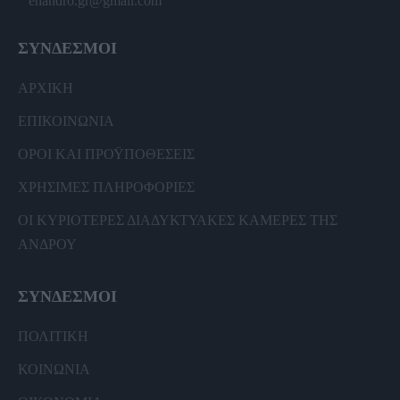
enandro.gr@gmail.com
ΣΥΝΔΕΣΜΟΙ
ΑΡΧΙΚΗ
ΕΠΙΚΟΙΝΩΝΙΑ
ΟΡΟΙ ΚΑΙ ΠΡΟΫΠΟΘΕΣΕΙΣ
ΧΡΗΣΙΜΕΣ ΠΛΗΡΟΦΟΡΙΕΣ
ΟΙ ΚΥΡΙΟΤΕΡΕΣ ΔΙΑΔΥΚΤΥΑΚΕΣ ΚΑΜΕΡΕΣ ΤΗΣ
ΑΝΔΡΟΥ
ΣΥΝΔΕΣΜΟΙ
ΠΟΛΙΤΙΚΗ
ΚΟΙΝΩΝΙΑ