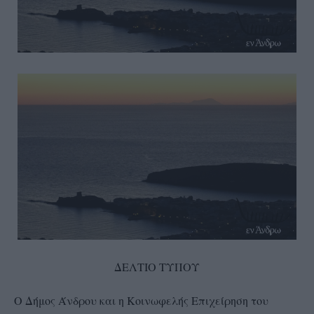
ΔΕΛΤΙΟ ΤΥΠΟΥ
Ο Δήμος Άνδρου και η Κοινωφελής Επιχείρηση του