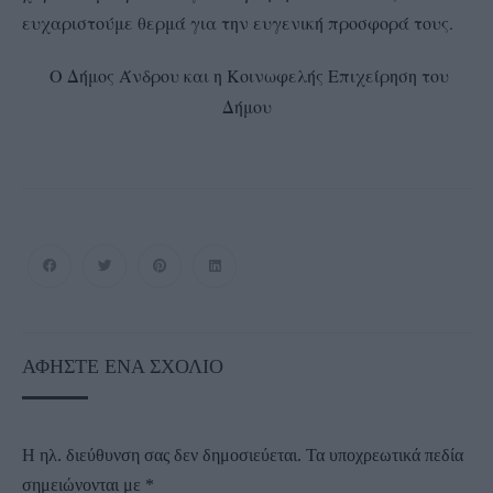
ευχαριστούμε θερμά για την ευγενική προσφορά τους.
Ο Δήμος Άνδρου και η Κοινωφελής Επιχείρηση του
Δήμου
ΑΦΉΣΤΕ ΈΝΑ ΣΧΌΛΙΟ
Η ηλ. διεύθυνση σας δεν δημοσιεύεται.
Τα υποχρεωτικά πεδία
σημειώνονται με
*