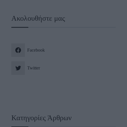
Ακολουθήστε μας
Facebook
Twitter
Κατηγορίες Άρθρων