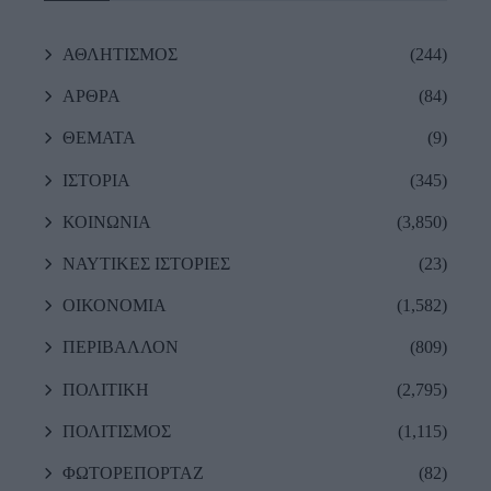
ΑΘΛΗΤΙΣΜΟΣ
(244)
ΑΡΘΡΑ
(84)
ΘΕΜΑΤΑ
(9)
ΙΣΤΟΡΙΑ
(345)
ΚΟΙΝΩΝΙΑ
(3,850)
ΝΑΥΤΙΚΕΣ ΙΣΤΟΡΙΕΣ
(23)
ΟΙΚΟΝΟΜΙΑ
(1,582)
ΠΕΡΙΒΑΛΛΟΝ
(809)
ΠΟΛΙΤΙΚΗ
(2,795)
ΠΟΛΙΤΙΣΜΟΣ
(1,115)
ΦΩΤΟΡΕΠΟΡΤΑΖ
(82)