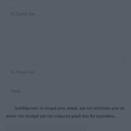
Αποθήκευσε το όνομά μου, email, και τον ιστότοπο μου σε
αυτόν τον πλοηγό για την επόμενη φορά που θα σχολιάσω.