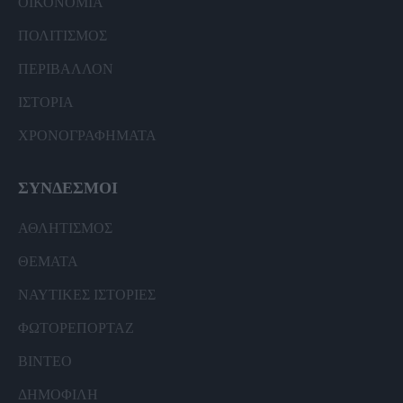
ΟΙΚΟΝΟΜΙΑ
ΠΟΛΙΤΙΣΜΟΣ
ΠΕΡΙΒΑΛΛΟΝ
ΙΣΤΟΡΙΑ
ΧΡΟΝΟΓΡΑΦΗΜΑΤΑ
ΣΥΝΔΕΣΜΟΙ
ΑΘΛΗΤΙΣΜΟΣ
ΘΕΜΑΤΑ
ΝΑΥΤΙΚΕΣ ΙΣΤΟΡΙΕΣ
ΦΩΤΟΡΕΠΟΡΤΑΖ
ΒΙΝΤΕΟ
ΔΗΜΟΦΙΛΗ