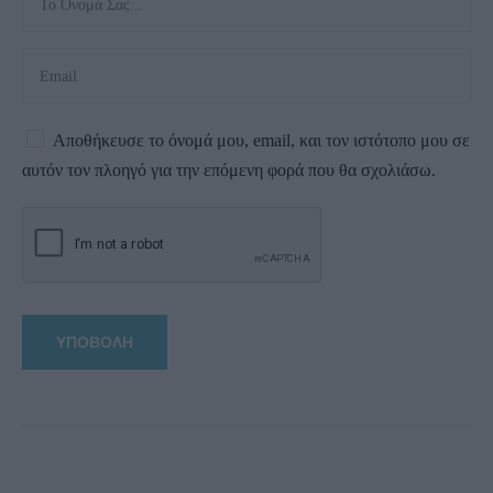
Αποθήκευσε το όνομά μου, email, και τον ιστότοπο μου σε
αυτόν τον πλοηγό για την επόμενη φορά που θα σχολιάσω.