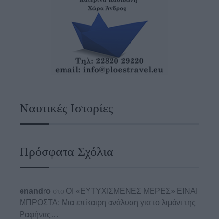
Ναυτικές Ιστορίες
Πρόσφατα Σχόλια
enandro
στο
ΟΙ «ΕΥΤΥΧΙΣΜΕΝΕΣ ΜΕΡΕΣ» ΕΙΝΑΙ
ΜΠΡΟΣΤΑ: Μια επίκαιρη ανάλυση για το λιμάνι της
Ραφήνας…