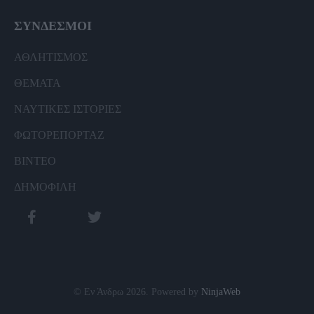
ΣΥΝΔΕΣΜΟΙ
ΑΘΛΗΤΙΣΜΟΣ
ΘΕΜΑΤΑ
ΝΑΥΤΙΚΕΣ ΙΣΤΟΡΙΕΣ
ΦΩΤΟΡΕΠΟΡΤΑΖ
ΒΙΝΤΕΟ
ΔΗΜΟΦΙΛΗ
© Εν Άνδρω 2026. Powered by
NinjaWeb