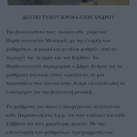
ΔΕΛΤΙΟ ΤΥΠΟΥ ΙΕΡΟΨΑΛΤΩΝ ΑΝΔΡΟΥ
Την βασιλειόπιτά τους έκοψαν στο χώρο του
Παρθεναγωγείου Μεσαριάς, με την έναρξη των
μαθημάτων, οι μικροί και μεγάλοι μαθητές από τις
περιοχές της ‘Ανδρου και του Κορθίου. Το
Παρθεναγωγείο παραχώρησε ο Δήμος Άνδρου για τα
μαθήματα ψαλτικής στους ιεροψάλτες σε μια
προσπάθεια που γίνεται στην Άνδρο να εξαπλωθεί το
ενδιαφέρον για την βυζαντινή μουσική.
Τα μαθήματα για όσους ενδιαφέρονται διεξάγονται
κάθε Παρασκευή στις 6 μ.μ. για τους ενήλικες και κάθε
Σάββατο για τους μικρότερης ηλικίας. Με την
επανέναρξη των μαθημάτων, προγραμματίζεται