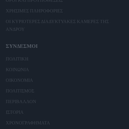
ΟΡΟΙ ΚΑΙ ΠΡΟΫΠΟΘΕΣΕΙΣ
ΧΡΗΣΙΜΕΣ ΠΛΗΡΟΦΟΡΙΕΣ
ΟΙ ΚΥΡΙΟΤΕΡΕΣ ΔΙΑΔΥΚΤΥΑΚΕΣ ΚΑΜΕΡΕΣ ΤΗΣ
ΑΝΔΡΟΥ
ΣΥΝΔΕΣΜΟΙ
ΠΟΛΙΤΙΚΗ
ΚΟΙΝΩΝΙΑ
ΟΙΚΟΝΟΜΙΑ
ΠΟΛΙΤΙΣΜΟΣ
ΠΕΡΙΒΑΛΛΟΝ
ΙΣΤΟΡΙΑ
ΧΡΟΝΟΓΡΑΦΗΜΑΤΑ