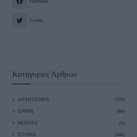
Facebook
Twitter
Κατηγορίες Άρθρων
ΑΘΛΗΤΙΣΜΟΣ
(244)
ΑΡΘΡΑ
(84)
ΘΕΜΑΤΑ
(9)
ΙΣΤΟΡΙΑ
(346)