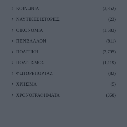
ΚΟΙΝΩΝΙΑ
(3,852)
ΝΑΥΤΙΚΕΣ ΙΣΤΟΡΙΕΣ
(23)
ΟΙΚΟΝΟΜΙΑ
(1,583)
ΠΕΡΙΒΑΛΛΟΝ
(811)
ΠΟΛΙΤΙΚΗ
(2,795)
ΠΟΛΙΤΙΣΜΟΣ
(1,119)
ΦΩΤΟΡΕΠΟΡΤΑΖ
(82)
ΧΡΗΣΙΜΑ
(5)
ΧΡΟΝΟΓΡΑΦΗΜΑΤΑ
(358)