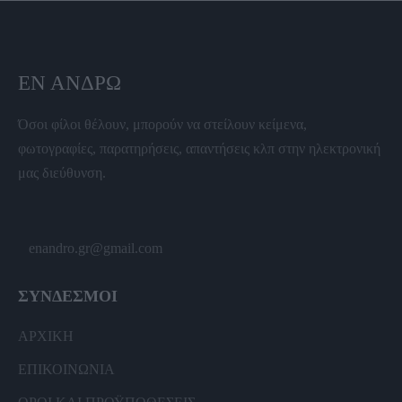
ΕΝ ΆΝΔΡΩ
Όσοι φίλοι θέλουν, μπορούν να στείλουν κείμενα,
φωτογραφίες, παρατηρήσεις, απαντήσεις κλπ στην ηλεκτρονική
μας διεύθυνση.
enandro.gr@gmail.com
ΣΥΝΔΕΣΜΟΙ
ΑΡΧΙΚΗ
ΕΠΙΚΟΙΝΩΝΙΑ