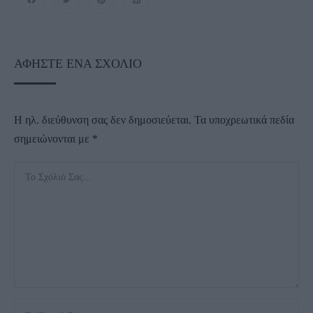
ΑΦΉΣΤΕ ΈΝΑ ΣΧΌΛΙΟ
Η ηλ. διεύθυνση σας δεν δημοσιεύεται.
Τα υποχρεωτικά πεδία
σημειώνονται με
*