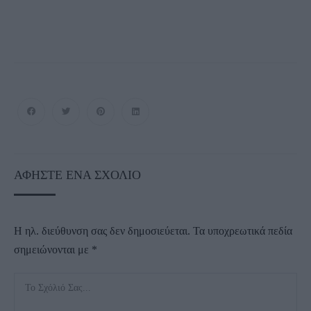
ΑΦΉΣΤΕ ΈΝΑ ΣΧΌΛΙΟ
Η ηλ. διεύθυνση σας δεν δημοσιεύεται.
Τα υποχρεωτικά πεδία
σημειώνονται με
*