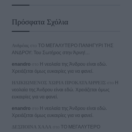
Πρόσφατα Σχόλια
Ανδρέας
στο
ΤΟ ΜΕΓΑΛΥΤΕΡΟ ΠΑΝΗΓΥΡΙ ΤΗΣ
ΑΝΔΡΟΥ: Του Σωτήρος στην Άρνη!…
enandro
στο
Η νεολαία της Άνδρου είναι εδώ.
Χρειάζεται όμως ευκαιρίες για να φανεί.
ΗΛΙΚΙΩΜΕΝΟΣ ΧΩΡΙΑ ΠΡΟΚΑΤΑΛΗΨΕΙΣ
στο
Η
νεολαία της Άνδρου είναι εδώ. Χρειάζεται όμως
ευκαιρίες για να φανεί.
enandro
στο
Η νεολαία της Άνδρου είναι εδώ.
Χρειάζεται όμως ευκαιρίες για να φανεί.
ΔΕΣΠΟΙΝΑ ΧΑΛΑ
στο
ΤΟ ΜΕΓΑΛΥΤΕΡΟ