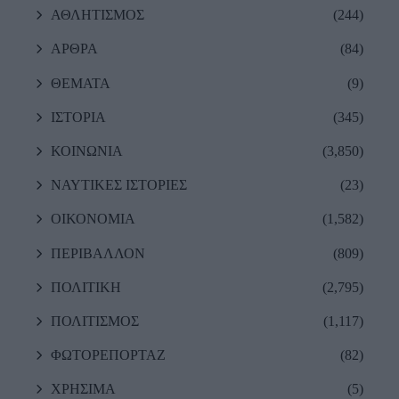
ΑΘΛΗΤΙΣΜΟΣ
(244)
ΑΡΘΡΑ
(84)
ΘΕΜΑΤΑ
(9)
ΙΣΤΟΡΙΑ
(345)
ΚΟΙΝΩΝΙΑ
(3,850)
ΝΑΥΤΙΚΕΣ ΙΣΤΟΡΙΕΣ
(23)
ΟΙΚΟΝΟΜΙΑ
(1,582)
ΠΕΡΙΒΑΛΛΟΝ
(809)
ΠΟΛΙΤΙΚΗ
(2,795)
ΠΟΛΙΤΙΣΜΟΣ
(1,117)
ΦΩΤΟΡΕΠΟΡΤΑΖ
(82)
ΧΡΗΣΙΜΑ
(5)