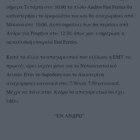
σήμερα Τετάρτη στις 10:00 το πλοίο Andros Fast Ferries θα
καθυστερήσει το δρομολόγιο του και θα αναχωρήσει από
Μύκονο στις 10:00. Αυτό σημαίνει πως θα περάσει από
Άνδρο για Ραφήνα στις 12:30, όπως μας ενημέρωσε η
ακτοπλοϊκή εταιρεία Fast Ferries.
Κατά τα άλλα το απαγορευτικό που εξέδωσε η ΕΜΥ τις
πρωινές ώρες ισχύει μόνο για το Νοτιοανατολικό
Αιγαίο. Έτσι το Superferry και το Αικατερίνη
αναχώρησαν κανονικά στις 7:30 και 7:50 κανονικά.
Μέχρι να πάνε στην Άνδρο το απαγορευτικό θα έχει
λήξει.
“ΕΝ ΑΝΔΡΩ”