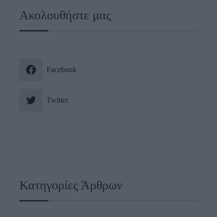
Ακολουθήστε μας
Facebook
Twitter
Κατηγορίες Άρθρων