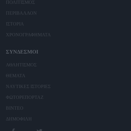
ΠΟΛΙΤΙΣΜΟΣ
ΠΕΡΙΒΑΛΛΟΝ
ΙΣΤΟΡΙΑ
ΧΡΟΝΟΓΡΑΦΗΜΑΤΑ
ΣΥΝΔΕΣΜΟΙ
ΑΘΛΗΤΙΣΜΟΣ
ΘΕΜΑΤΑ
ΝΑΥΤΙΚΕΣ ΙΣΤΟΡΙΕΣ
ΦΩΤΟΡΕΠΟΡΤΑΖ
ΒΙΝΤΕΟ
ΔΗΜΟΦΙΛΗ