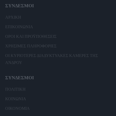
ΣΥΝΔΕΣΜΟΙ
ΑΡΧΙΚΗ
ΕΠΙΚΟΙΝΩΝΙΑ
ΟΡΟΙ ΚΑΙ ΠΡΟΫΠΟΘΕΣΕΙΣ
ΧΡΗΣΙΜΕΣ ΠΛΗΡΟΦΟΡΙΕΣ
ΟΙ ΚΥΡΙΟΤΕΡΕΣ ΔΙΑΔΥΚΤΥΑΚΕΣ ΚΑΜΕΡΕΣ ΤΗΣ
ΑΝΔΡΟΥ
ΣΥΝΔΕΣΜΟΙ
ΠΟΛΙΤΙΚΗ
ΚΟΙΝΩΝΙΑ
ΟΙΚΟΝΟΜΙΑ