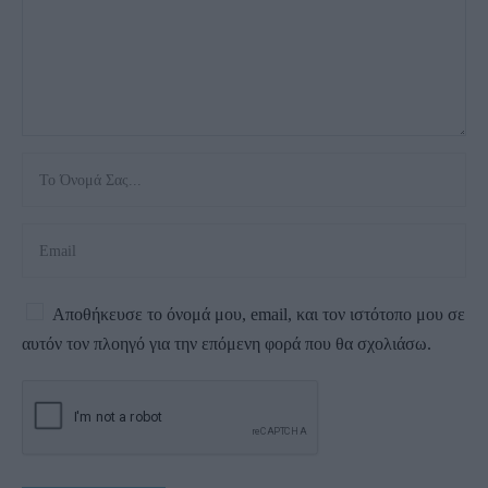
Αποθήκευσε το όνομά μου, email, και τον ιστότοπο μου σε
αυτόν τον πλοηγό για την επόμενη φορά που θα σχολιάσω.