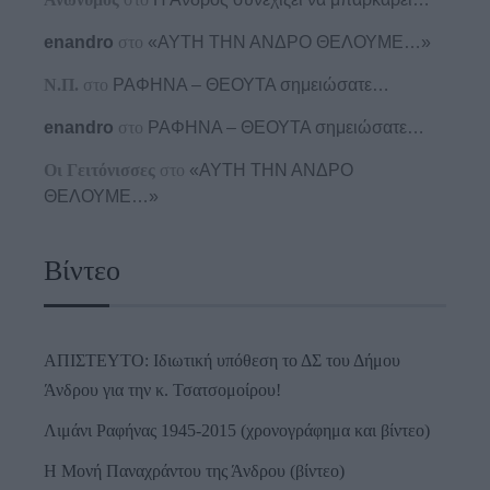
enandro
στο
«ΑΥΤΗ ΤΗΝ ΑΝΔΡΟ ΘΕΛΟΥΜΕ…»
Ν.Π.
στο
ΡΑΦΗΝΑ – ΘΕΟΥΤΑ σημειώσατε…
enandro
στο
ΡΑΦΗΝΑ – ΘΕΟΥΤΑ σημειώσατε…
Οι Γειτόνισσες
στο
«ΑΥΤΗ ΤΗΝ ΑΝΔΡΟ
ΘΕΛΟΥΜΕ…»
Βίντεο
ΑΠΙΣΤΕΥΤΟ: Ιδιωτική υπόθεση το ΔΣ του Δήμου
Άνδρου για την κ. Τσατσομοίρου!
Λιμάνι Ραφήνας 1945-2015 (χρονογράφημα και βίντεο)
Η Μονή Παναχράντου της Άνδρου (βίντεο)