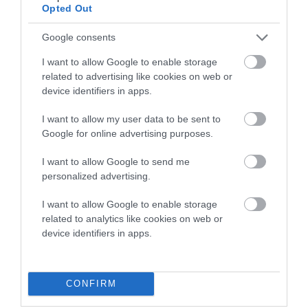
Opted Out
Google consents
I want to allow Google to enable storage
related to advertising like cookies on web or
device identifiers in apps.
I want to allow my user data to be sent to
Google for online advertising purposes.
I want to allow Google to send me
personalized advertising.
I want to allow Google to enable storage
related to analytics like cookies on web or
device identifiers in apps.
CONFIRM