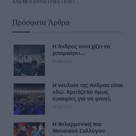
ΑΝΕΜΟΓΕΝΝΗΤΡΙΕΣ ΓΙΟΚ!…
Πρόσφατα Άρθρα
Η Άνδρος συνεχίζει να
μπαρκάρει…
06/08/2026
Η νεολαία της Άνδρου είναι
εδώ. Χρειάζεται όμως
ευκαιρίες για να φανεί.
05/08/2026
Η Φιλαρμονική του
Μουσικού Συλλόγου