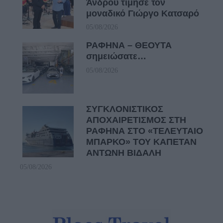
Άνδρου τίμησε τον
μοναδικό Γιώργο Κατσαρό
05/08/2026
ΡΑΦΗΝΑ – ΘΕΟΥΤΑ
σημειώσατε…
05/08/2026
ΣΥΓΚΛΟΝΙΣΤΙΚΟΣ
ΑΠΟΧΑΙΡΕΤΙΣΜΟΣ ΣΤΗ
ΡΑΦΗΝΑ ΣΤΟ «ΤΕΛΕΥΤΑΙΟ
ΜΠΑΡΚΟ» ΤΟΥ ΚΑΠΕΤΑΝ
ΑΝΤΩΝΗ ΒΙΔΑΛΗ
05/08/2026