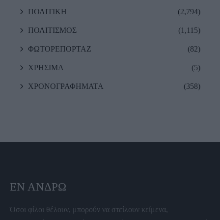
ΠΟΛΙΤΙΚΗ
(2,794)
ΠΟΛΙΤΙΣΜΟΣ
(1,115)
ΦΩΤΟΡΕΠΟΡΤΑΖ
(82)
ΧΡΗΣΙΜΑ
(5)
ΧΡΟΝΟΓΡΑΦΗΜΑΤΑ
(358)
ΕΝ ΆΝΔΡΩ
Όσοι φίλοι θέλουν, μπορούν να στείλουν κείμενα,