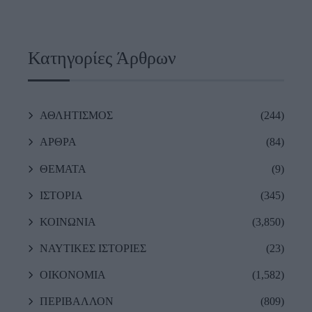
Κατηγορίες Άρθρων
ΑΘΛΗΤΙΣΜΟΣ
(244)
ΑΡΘΡΑ
(84)
ΘΕΜΑΤΑ
(9)
ΙΣΤΟΡΙΑ
(345)
ΚΟΙΝΩΝΙΑ
(3,850)
ΝΑΥΤΙΚΕΣ ΙΣΤΟΡΙΕΣ
(23)
ΟΙΚΟΝΟΜΙΑ
(1,582)
ΠΕΡΙΒΑΛΛΟΝ
(809)