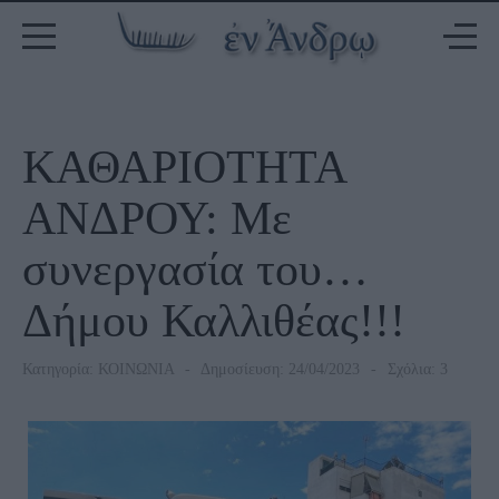
ΚΑΘΑΡΙΟΤΗΤΑ
ΑΝΔΡΟΥ: Με
συνεργασία του…
Δήμου Καλλιθέας!!!
Κατηγορία:
ΚΟΙΝΩΝΙΑ
Δημοσίευση: 24/04/2023
Σχόλια: 3