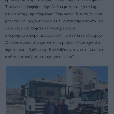
Του λέω να βοηθήσει την Άνδρο μιας και έχει πλήρη
στόλο απορριμματοφόρων. Συμφωνεί. Και παίρνουμε
μαζί τον δήμαρχο Άνδρου. Ο Δ. Λοτσάρης απαντά. Τα
λένε λίγο και πέφτει στην κουβέντα το
απορριμματοφόρο. Συμφωνούν να στείλει ο δήμαρχος
Άνδρου άμεσα αίτημα να το περάσει ο δήμαρχος στο
δημοτικό συμβούλιο της Καλλιθέας και να στείλει ένα
από τα καινούρια απορριμματοφόρα”…