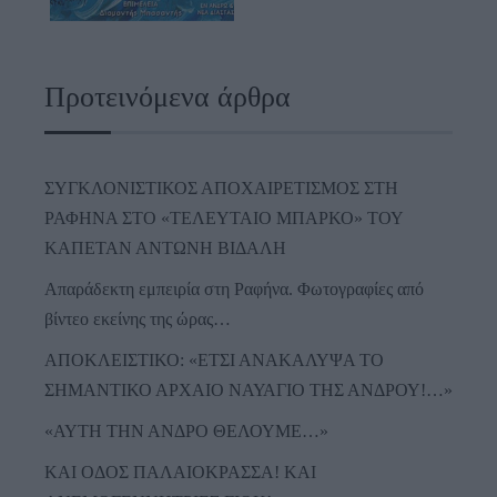
Προτεινόμενα άρθρα
ΣΥΓΚΛΟΝΙΣΤΙΚΟΣ ΑΠΟΧΑΙΡΕΤΙΣΜΟΣ ΣΤΗ
ΡΑΦΗΝΑ ΣΤΟ «ΤΕΛΕΥΤΑΙΟ ΜΠΑΡΚΟ» ΤΟΥ
ΚΑΠΕΤΑΝ ΑΝΤΩΝΗ ΒΙΔΑΛΗ
Απαράδεκτη εμπειρία στη Ραφήνα. Φωτογραφίες από
βίντεο εκείνης της ώρας…
ΑΠΟΚΛΕΙΣΤΙΚΟ: «ΕΤΣΙ ΑΝΑΚΑΛΥΨΑ ΤΟ
ΣΗΜΑΝΤΙΚΟ ΑΡΧΑΙΟ ΝΑΥΑΓΙΟ ΤΗΣ ΑΝΔΡΟΥ!…»
«ΑΥΤΗ ΤΗΝ ΑΝΔΡΟ ΘΕΛΟΥΜΕ…»
ΚΑΙ ΟΔΟΣ ΠΑΛΑIΟΚΡΑΣΣΑ! ΚΑΙ