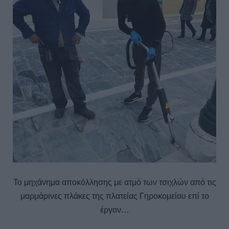
Το μηχάνημα αποκόλλησης με ατμό των τσιχλών από τις
μαρμάρινες πλάκες της πλατείας Γηροκομείου επί το
έργον…