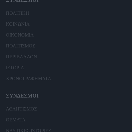
ΣΥΝΔΕΣΜΟΙ
ΠΟΛΙΤΙΚΗ
ΚΟΙΝΩΝΙΑ
ΟΙΚΟΝΟΜΙΑ
ΠΟΛΙΤΙΣΜΟΣ
ΠΕΡΙΒΑΛΛΟΝ
ΙΣΤΟΡΙΑ
ΧΡΟΝΟΓΡΑΦΗΜΑΤΑ
ΣΥΝΔΕΣΜΟΙ
ΑΘΛΗΤΙΣΜΟΣ
ΘΕΜΑΤΑ
ΝΑΥΤΙΚΕΣ ΙΣΤΟΡΙΕΣ