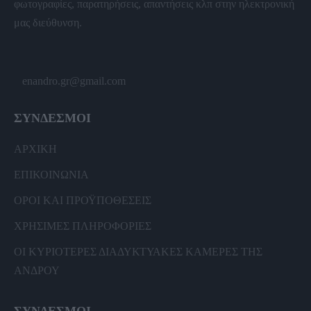
φωτογραφίες, παρατηρήσεις, απαντήσεις κλπ στην ηλεκτρονική
μας διεύθυνση.
enandro.gr@gmail.com
ΣΥΝΔΕΣΜΟΙ
ΑΡΧΙΚΗ
ΕΠΙΚΟΙΝΩΝΙΑ
ΟΡΟΙ ΚΑΙ ΠΡΟΫΠΟΘΕΣΕΙΣ
ΧΡΗΣΙΜΕΣ ΠΛΗΡΟΦΟΡΙΕΣ
ΟΙ ΚΥΡΙΟΤΕΡΕΣ ΔΙΑΔΥΚΤΥΑΚΕΣ ΚΑΜΕΡΕΣ ΤΗΣ
ΑΝΔΡΟΥ