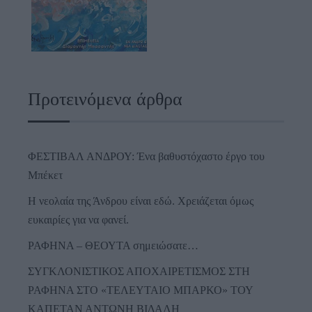
Προτεινόμενα άρθρα
ΦΕΣΤΙΒΑΛ ΑΝΔΡΟΥ: Ένα βαθυστόχαστο έργο του
Μπέκετ
Η νεολαία της Άνδρου είναι εδώ. Χρειάζεται όμως
ευκαιρίες για να φανεί.
ΡΑΦΗΝΑ – ΘΕΟΥΤΑ σημειώσατε…
ΣΥΓΚΛΟΝΙΣΤΙΚΟΣ ΑΠΟΧΑΙΡΕΤΙΣΜΟΣ ΣΤΗ
ΡΑΦΗΝΑ ΣΤΟ «ΤΕΛΕΥΤΑΙΟ ΜΠΑΡΚΟ» ΤΟΥ
ΚΑΠΕΤΑΝ ΑΝΤΩΝΗ ΒΙΔΑΛΗ