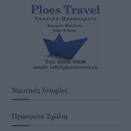
Ναυτικές Ιστορίες
Πρόσφατα Σχόλια