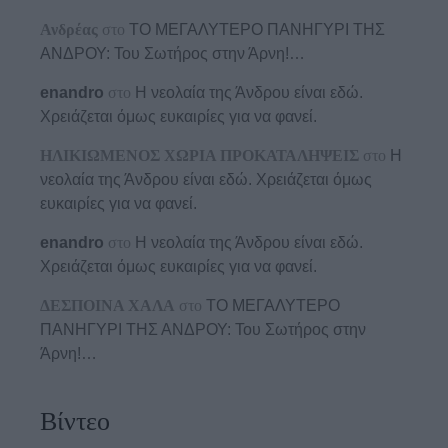
Ανδρέας
στο
ΤΟ ΜΕΓΑΛΥΤΕΡΟ ΠΑΝΗΓΥΡΙ ΤΗΣ
ΑΝΔΡΟΥ: Του Σωτήρος στην Άρνη!…
enandro
στο
Η νεολαία της Άνδρου είναι εδώ.
Χρειάζεται όμως ευκαιρίες για να φανεί.
ΗΛΙΚΙΩΜΕΝΟΣ ΧΩΡΙΑ ΠΡΟΚΑΤΑΛΗΨΕΙΣ
στο
Η
νεολαία της Άνδρου είναι εδώ. Χρειάζεται όμως
ευκαιρίες για να φανεί.
enandro
στο
Η νεολαία της Άνδρου είναι εδώ.
Χρειάζεται όμως ευκαιρίες για να φανεί.
ΔΕΣΠΟΙΝΑ ΧΑΛΑ
στο
ΤΟ ΜΕΓΑΛΥΤΕΡΟ
ΠΑΝΗΓΥΡΙ ΤΗΣ ΑΝΔΡΟΥ: Του Σωτήρος στην
Άρνη!…
Βίντεο