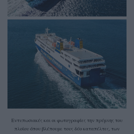
Εντυπωσιακές και οι φωτογραφίες την πρύμνης του
πλοίου όπου βλέπουμε τους δύο καταπέλτες, των