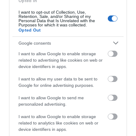
Opted In
I want to opt-out of Collection, Use,
Retention, Sale, and/or Sharing of my
Personal Data that Is Unrelated with the
Purposes for which it was collected.
Opted Out
Google consents
I want to allow Google to enable storage
related to advertising like cookies on web or
device identifiers in apps.
I want to allow my user data to be sent to
Google for online advertising purposes.
I want to allow Google to send me
personalized advertising.
I want to allow Google to enable storage
related to analytics like cookies on web or
device identifiers in apps.