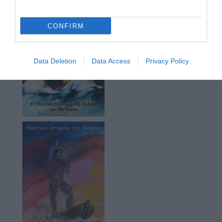
CONFIRM
Data Deletion
Data Access
Privacy Policy