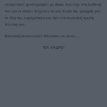
εξαιρετικές φωτογραφίες με drone, που είχε στη διάθεση
του και οι οποίες δείχνουν το νέο πλοίο της γραμμής μας
σε όλη την λαμπρότητα και την εντυπωσιακή πρώτη
πλεύση του.
Καλοτάξιδο και καλές θάλασσες σε όλους…
“ΕΝ ΑΝΔΡΩ”