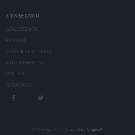
ΣΥΝΔΕΣΜΟΙ
ΑΘΛΗΤΙΣΜΟΣ
ΘΕΜΑΤΑ
ΝΑΥΤΙΚΕΣ ΙΣΤΟΡΙΕΣ
ΦΩΤΟΡΕΠΟΡΤΑΖ
ΒΙΝΤΕΟ
ΔΗΜΟΦΙΛΗ
© Εν Άνδρω 2026. Powered by
NinjaWeb