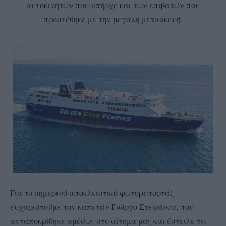
αυτοκινήτων που υπήρχε και των επιβατών που
προστέθηκε με την μεγάλη μετασκευή.
Για το σημερινό αποκλειστικό φωτορεπορτάζ
ευχαριστούμε τον καπετάν Γιώργο Στεφάνου, που
ανταποκρίθηκε αμέσως στο αίτημα μας και έστειλε τις