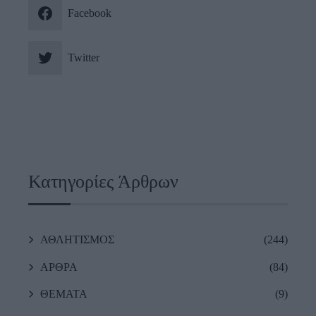
Facebook
Twitter
Κατηγορίες Άρθρων
ΑΘΛΗΤΙΣΜΟΣ
(244)
ΑΡΘΡΑ
(84)
ΘΕΜΑΤΑ
(9)