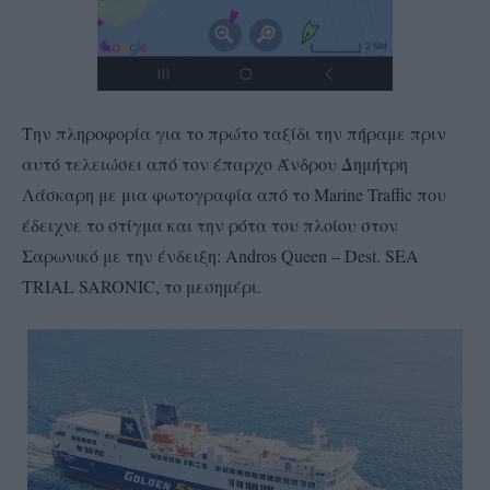
Την πληροφορία για το πρώτο ταξίδι την πήραμε πριν
αυτό τελειώσει από τον έπαρχο Άνδρου Δημήτρη
Λάσκαρη με μια φωτογραφία από το Marine Traffic που
έδειχνε το στίγμα και την ρότα του πλοίου στον
Σαρωνικό με την ένδειξη: Andros Queen – Dest. SEA
TRIAL SARONIC, το μεσημέρι.