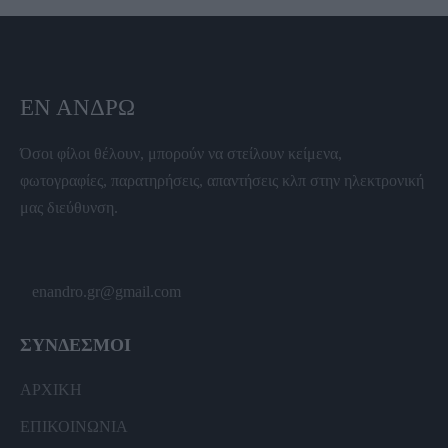
ΕΝ ΆΝΔΡΩ
Όσοι φίλοι θέλουν, μπορούν να στείλουν κείμενα,
φωτογραφίες, παρατηρήσεις, απαντήσεις κλπ στην ηλεκτρονική
μας διεύθυνση.
enandro.gr@gmail.com
ΣΥΝΔΕΣΜΟΙ
ΑΡΧΙΚΗ
ΕΠΙΚΟΙΝΩΝΙΑ