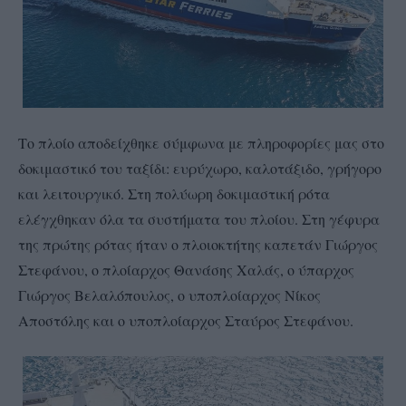
Το πλοίο αποδείχθηκε σύμφωνα με πληροφορίες μας στο
δοκιμαστικό του ταξίδι: ευρύχωρο, καλοτάξιδο, γρήγορο
και λειτουργικό. Στη πολύωρη δοκιμαστική ρότα
ελέγχθηκαν όλα τα συστήματα του πλοίου. Στη γέφυρα
της πρώτης ρότας ήταν ο πλοιοκτήτης καπετάν Γιώργος
Στεφάνου, ο πλοίαρχος Θανάσης Χαλάς, ο ύπαρχος
Γιώργος Βελαλόπουλος, ο υποπλοίαρχος Νίκος
Αποστόλης και ο υποπλοίαρχος Σταύρος Στεφάνου.