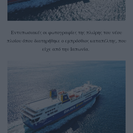
Εντυπωσιακές οι φωτογραφίες της πλώρης του νέου
πλοίου όπου διατηρήθηκε ο εμπρόσθιος καταπέλτης, που
είχε από την Ιαπωνία.