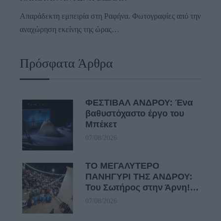
Απαράδεκτη εμπειρία στη Ραφήνα. Φωτογραφίες από την
αναχώρηση εκείνης της ώρας…
Πρόσφατα Άρθρα
ΦΕΣΤΙΒΑΛ ΑΝΔΡΟΥ: Ένα
βαθυστόχαστο έργο του
Μπέκετ
07/08/2026
ΤΟ ΜΕΓΑΛΥΤΕΡΟ
ΠΑΝΗΓΥΡΙ ΤΗΣ ΑΝΔΡΟΥ:
Του Σωτήρος στην Άρνη!…
07/08/2026