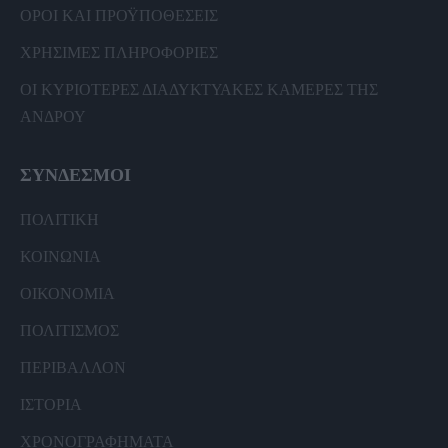
ΟΡΟΙ ΚΑΙ ΠΡΟΫΠΟΘΕΣΕΙΣ
ΧΡΗΣΙΜΕΣ ΠΛΗΡΟΦΟΡΙΕΣ
ΟΙ ΚΥΡΙΟΤΕΡΕΣ ΔΙΑΔΥΚΤΥΑΚΕΣ ΚΑΜΕΡΕΣ ΤΗΣ
ΑΝΔΡΟΥ
ΣΥΝΔΕΣΜΟΙ
ΠΟΛΙΤΙΚΗ
ΚΟΙΝΩΝΙΑ
ΟΙΚΟΝΟΜΙΑ
ΠΟΛΙΤΙΣΜΟΣ
ΠΕΡΙΒΑΛΛΟΝ
ΙΣΤΟΡΙΑ
ΧΡΟΝΟΓΡΑΦΗΜΑΤΑ