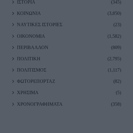
ΙΣΤΟΡΙΑ
(345)
ΚΟΙΝΩΝΙΑ
(3,850)
ΝΑΥΤΙΚΕΣ ΙΣΤΟΡΙΕΣ
(23)
ΟΙΚΟΝΟΜΙΑ
(1,582)
ΠΕΡΙΒΑΛΛΟΝ
(809)
ΠΟΛΙΤΙΚΗ
(2,795)
ΠΟΛΙΤΙΣΜΟΣ
(1,117)
ΦΩΤΟΡΕΠΟΡΤΑΖ
(82)
ΧΡΗΣΙΜΑ
(5)
ΧΡΟΝΟΓΡΑΦΗΜΑΤΑ
(358)