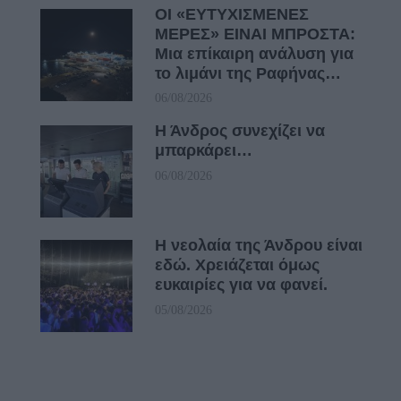
ΟΙ «ΕΥΤΥΧΙΣΜΕΝΕΣ
ΜΕΡΕΣ» ΕΙΝΑΙ ΜΠΡΟΣΤΑ:
Μια επίκαιρη ανάλυση για
το λιμάνι της Ραφήνας…
06/08/2026
Η Άνδρος συνεχίζει να
μπαρκάρει…
06/08/2026
Η νεολαία της Άνδρου είναι
εδώ. Χρειάζεται όμως
ευκαιρίες για να φανεί.
05/08/2026