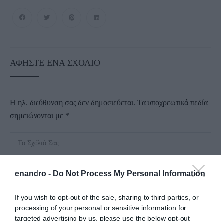
ΑΦΉΣΤΕ ΈΝΑ ΣΧΌΛΙΟ
Η ηλ. διεύθυνση σας δεν δημοσιεύεται.
Τα υποχρεωτικά πεδία
σημειώνονται με
*
enandro -
Do Not Process My Personal Information
If you wish to opt-out of the sale, sharing to third parties, or
processing of your personal or sensitive information for
targeted advertising by us, please use the below opt-out