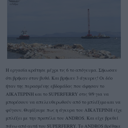
Η εργασία κράτησε μέχρι τις 6 το απόγευμα. Σήκωσαν
ότι βρήκαν στον βυθό. Και βρήκαν 3 άγκυρες! Οι δύο
ήταν της περασμένης εβδομάδας που άφησαν το
ΑΙΚΑΤΕΡΙΝΗ και το SUPERFERRY στις 9/9 για να
μπορέσουν να απελευθερωθούν από το μπλέξιμο και να
φύγουν. Θυμίζουμε πως η άγκυρα του ΑΙΚΑΤΕΡΙΝΗ είχε
μπλέξει με την προπέλα του ANDROS. Και είχε βρεθεί
πάνω από αυτή του SUPERFERRY. Το ANDROS βρέθηκε