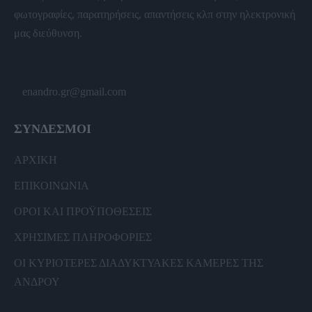
φωτογραφίες, παρατηρήσεις, απαντήσεις κλπ στην ηλεκτρονική
μας διεύθυνση.
enandro.gr@gmail.com
ΣΥΝΔΕΣΜΟΙ
ΑΡΧΙΚΗ
ΕΠΙΚΟΙΝΩΝΙΑ
ΟΡΟΙ ΚΑΙ ΠΡΟΫΠΟΘΕΣΕΙΣ
ΧΡΗΣΙΜΕΣ ΠΛΗΡΟΦΟΡΙΕΣ
ΟΙ ΚΥΡΙΟΤΕΡΕΣ ΔΙΑΔΥΚΤΥΑΚΕΣ ΚΑΜΕΡΕΣ ΤΗΣ
ΑΝΔΡΟΥ