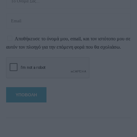
Αποθήκευσε το όνομά μου, email, και τον ιστότοπο μου σε
αυτόν τον πλοηγό για την επόμενη φορά που θα σχολιάσω.