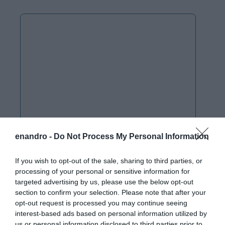
enandro -
Do Not Process My Personal Information
If you wish to opt-out of the sale, sharing to third parties, or
processing of your personal or sensitive information for
targeted advertising by us, please use the below opt-out
section to confirm your selection. Please note that after your
opt-out request is processed you may continue seeing
interest-based ads based on personal information utilized by
us or personal information disclosed to third parties prior to