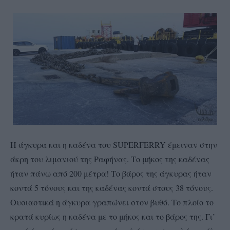
Η άγκυρα και η καδένα του SUPERFERRY έμειναν στην
άκρη του λιμανιού της Ραφήνας. Το μήκος της καδένας
ήταν πάνω από 200 μέτρα! Το βάρος της άγκυρας ήταν
κοντά 5 τόνους και της καδένας κοντά στους 38 τόνους.
Ουσιαστικά η άγκυρα γραπώνει στον βυθό. Το πλοίο το
κρατά κυρίως η καδένα με το μήκος και το βάρος της. Γι’