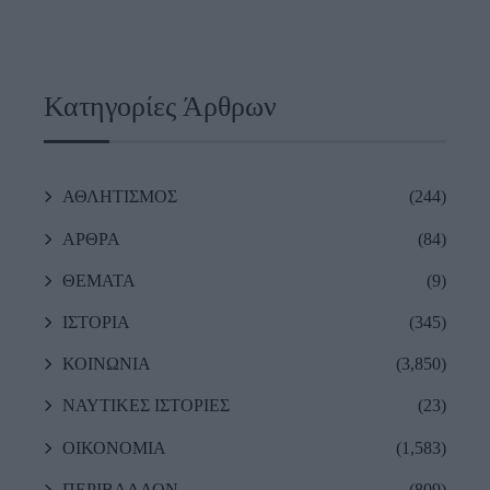
Κατηγορίες Άρθρων
ΑΘΛΗΤΙΣΜΟΣ
(244)
ΑΡΘΡΑ
(84)
ΘΕΜΑΤΑ
(9)
ΙΣΤΟΡΙΑ
(345)
ΚΟΙΝΩΝΙΑ
(3,850)
ΝΑΥΤΙΚΕΣ ΙΣΤΟΡΙΕΣ
(23)
ΟΙΚΟΝΟΜΙΑ
(1,583)
ΠΕΡΙΒΑΛΛΟΝ
(809)