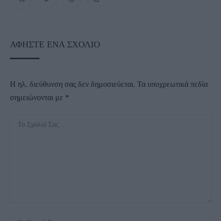
ΑΦΉΣΤΕ ΈΝΑ ΣΧΌΛΙΟ
Η ηλ. διεύθυνση σας δεν δημοσιεύεται.
Τα υποχρεωτικά πεδία
σημειώνονται με
*