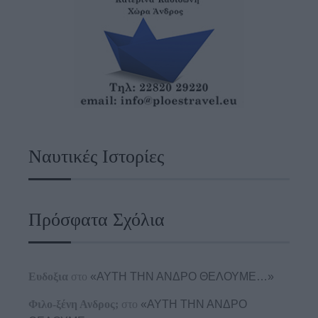
Ναυτικές Ιστορίες
Πρόσφατα Σχόλια
Ευδοξια
στο
«ΑΥΤΗ ΤΗΝ ΑΝΔΡΟ ΘΕΛΟΥΜΕ…»
Φιλο-ξένη Ανδρος;
στο
«ΑΥΤΗ ΤΗΝ ΑΝΔΡΟ