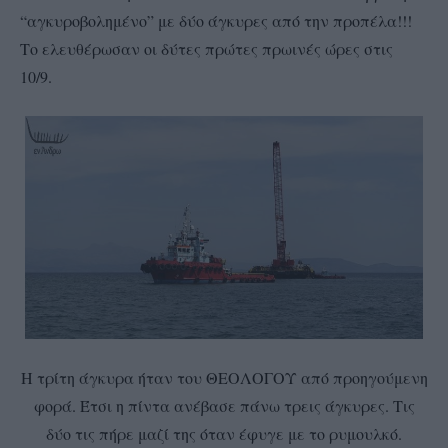
“αγκυροβολημένο” με δύο άγκυρες από την προπέλα!!!
Το ελευθέρωσαν οι δύτες πρώτες πρωινές ώρες στις
10/9.
Η τρίτη άγκυρα ήταν του ΘΕΟΛΟΓΟΥ από προηγούμενη
φορά. Έτσι η πίντα ανέβασε πάνω τρεις άγκυρες. Τις
δύο τις πήρε μαζί της όταν έφυγε με το ρυμουλκό.