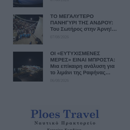
ΤΟ ΜΕΓΑΛΥΤΕΡΟ
ΠΑΝΗΓΥΡΙ ΤΗΣ ΑΝΔΡΟΥ:
Του Σωτήρος στην Άρνη!…
07/08/2026
ΟΙ «ΕΥΤΥΧΙΣΜΕΝΕΣ
ΜΕΡΕΣ» ΕΙΝΑΙ ΜΠΡΟΣΤΑ:
Μια επίκαιρη ανάλυση για
το λιμάνι της Ραφήνας…
06/08/2026