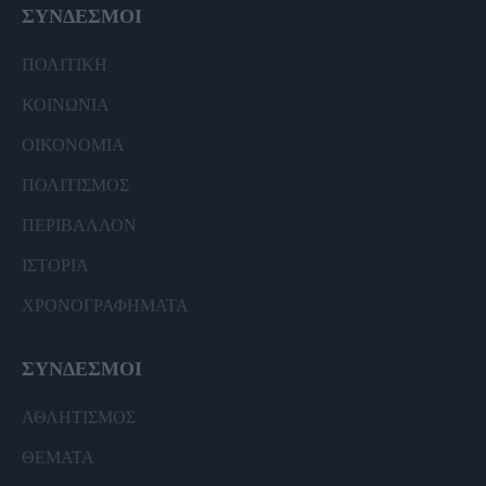
ΣΥΝΔΕΣΜΟΙ
ΠΟΛΙΤΙΚΗ
ΚΟΙΝΩΝΙΑ
ΟΙΚΟΝΟΜΙΑ
ΠΟΛΙΤΙΣΜΟΣ
ΠΕΡΙΒΑΛΛΟΝ
ΙΣΤΟΡΙΑ
ΧΡΟΝΟΓΡΑΦΗΜΑΤΑ
ΣΥΝΔΕΣΜΟΙ
ΑΘΛΗΤΙΣΜΟΣ
ΘΕΜΑΤΑ