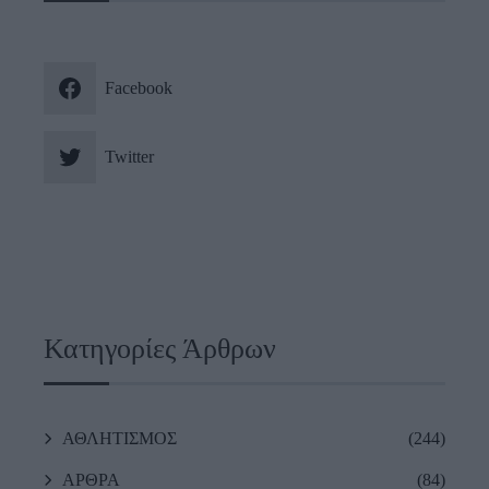
Facebook
Twitter
Κατηγορίες Άρθρων
ΑΘΛΗΤΙΣΜΟΣ
(244)
ΑΡΘΡΑ
(84)