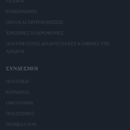
ΑΡΧΙΚΗ
ΕΠΙΚΟΙΝΩΝΙΑ
ΟΡΟΙ ΚΑΙ ΠΡΟΫΠΟΘΕΣΕΙΣ
ΧΡΗΣΙΜΕΣ ΠΛΗΡΟΦΟΡΙΕΣ
ΟΙ ΚΥΡΙΟΤΕΡΕΣ ΔΙΑΔΥΚΤΥΑΚΕΣ ΚΑΜΕΡΕΣ ΤΗΣ
ΑΝΔΡΟΥ
ΣΥΝΔΕΣΜΟΙ
ΠΟΛΙΤΙΚΗ
ΚΟΙΝΩΝΙΑ
ΟΙΚΟΝΟΜΙΑ
ΠΟΛΙΤΙΣΜΟΣ
ΠΕΡΙΒΑΛΛΟΝ