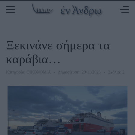
Ξεκινάνε σήμερα τα
καράβια…
Κατηγορία:
ΟΙΚΟΝΟΜΙΑ
Δημοσίευση: 29/11/2023
Σχόλια: 2