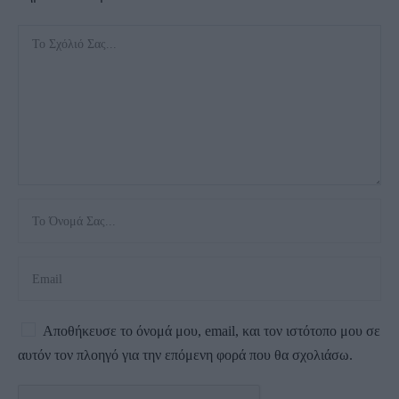
Αποθήκευσε το όνομά μου, email, και τον ιστότοπο μου σε
αυτόν τον πλοηγό για την επόμενη φορά που θα σχολιάσω.