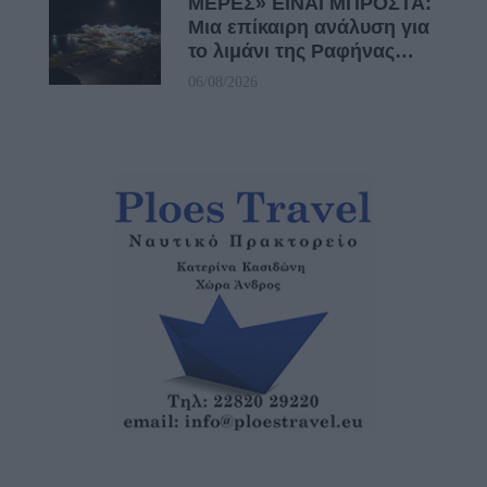
ΜΕΡΕΣ» ΕΙΝΑΙ ΜΠΡΟΣΤΑ:
Μια επίκαιρη ανάλυση για
το λιμάνι της Ραφήνας…
06/08/2026