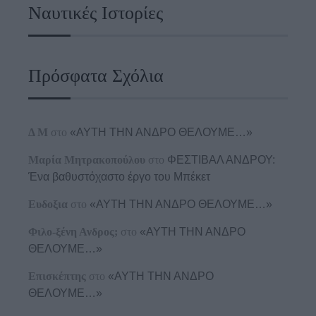
Ναυτικές Ιστορίες
Πρόσφατα Σχόλια
Δ Μ
στο
«ΑΥΤΗ ΤΗΝ ΑΝΔΡΟ ΘΕΛΟΥΜΕ…»
Μαρία Μητρακοπούλου
στο
ΦΕΣΤΙΒΑΛ ΑΝΔΡΟΥ:
Ένα βαθυστόχαστο έργο του Μπέκετ
Ευδοξια
στο
«ΑΥΤΗ ΤΗΝ ΑΝΔΡΟ ΘΕΛΟΥΜΕ…»
Φιλο-ξένη Ανδρος;
στο
«ΑΥΤΗ ΤΗΝ ΑΝΔΡΟ
ΘΕΛΟΥΜΕ…»
Επισκέπτης
στο
«ΑΥΤΗ ΤΗΝ ΑΝΔΡΟ
ΘΕΛΟΥΜΕ…»