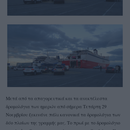
Μετά από τα απαγορευτικά και τα ανεκτέλεστα
δρομολόγια των ημερών από σήμερα Τετάρτη 29
Νοεμβρίου ξεκινάνε πάλι κανονικά τα δρομολόγια των
δύο πλοίων της γραμμής μας. Το πρωί με το δρομολόγιο