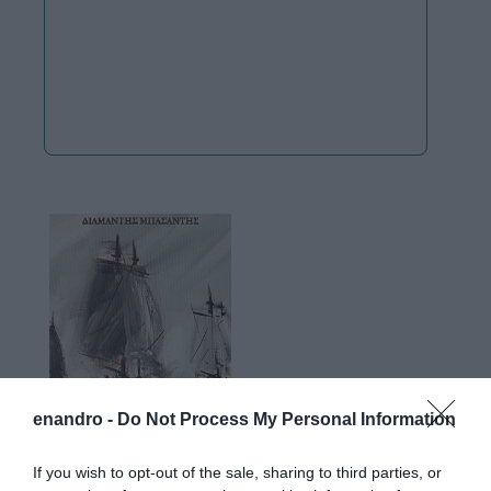
enandro -
Do Not Process My Personal Information
If you wish to opt-out of the sale, sharing to third parties, or