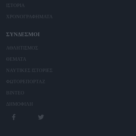
ΙΣΤΟΡΙΑ
ΧΡΟΝΟΓΡΑΦΗΜΑΤΑ
ΣΥΝΔΕΣΜΟΙ
ΑΘΛΗΤΙΣΜΟΣ
ΘΕΜΑΤΑ
ΝΑΥΤΙΚΕΣ ΙΣΤΟΡΙΕΣ
ΦΩΤΟΡΕΠΟΡΤΑΖ
ΒΙΝΤΕΟ
ΔΗΜΟΦΙΛΗ