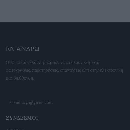
ΕΝ ΆΝΔΡΩ
Όσοι φίλοι θέλουν, μπορούν να στείλουν κείμενα,
φωτογραφίες, παρατηρήσεις, απαντήσεις κλπ στην ηλεκτρονική
μας διεύθυνση.
enandro.gr@gmail.com
ΣΥΝΔΕΣΜΟΙ