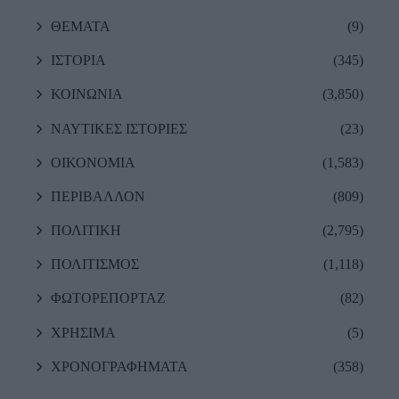
ΘΕΜΑΤΑ
(9)
ΙΣΤΟΡΙΑ
(345)
ΚΟΙΝΩΝΙΑ
(3,850)
ΝΑΥΤΙΚΕΣ ΙΣΤΟΡΙΕΣ
(23)
ΟΙΚΟΝΟΜΙΑ
(1,583)
ΠΕΡΙΒΑΛΛΟΝ
(809)
ΠΟΛΙΤΙΚΗ
(2,795)
ΠΟΛΙΤΙΣΜΟΣ
(1,118)
ΦΩΤΟΡΕΠΟΡΤΑΖ
(82)
ΧΡΗΣΙΜΑ
(5)
ΧΡΟΝΟΓΡΑΦΗΜΑΤΑ
(358)