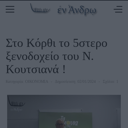
Στο Κόρθι το 5στερο
ξενοδοχείο του Ν.
Κουτσιανά !
Κατηγορία:
ΟΙΚΟΝΟΜΙΑ
Δημοσίευση: 02/01/2024
Σχόλιο: 1