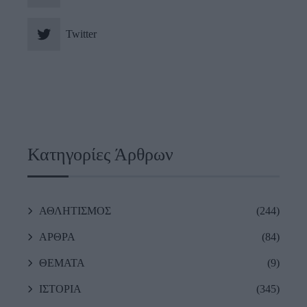
Twitter
Κατηγορίες Άρθρων
ΑΘΛΗΤΙΣΜΟΣ
(244)
ΑΡΘΡΑ
(84)
ΘΕΜΑΤΑ
(9)
ΙΣΤΟΡΙΑ
(345)