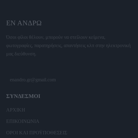
ΕΝ ΆΝΔΡΩ
Όσοι φίλοι θέλουν, μπορούν να στείλουν κείμενα,
φωτογραφίες, παρατηρήσεις, απαντήσεις κλπ στην ηλεκτρονική
μας διεύθυνση.
enandro.gr@gmail.com
ΣΥΝΔΕΣΜΟΙ
ΑΡΧΙΚΗ
ΕΠΙΚΟΙΝΩΝΙΑ
ΟΡΟΙ ΚΑΙ ΠΡΟΫΠΟΘΕΣΕΙΣ