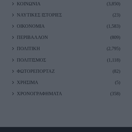
ΚΟΙΝΩΝΙΑ
(3,850)
ΝΑΥΤΙΚΕΣ ΙΣΤΟΡΙΕΣ
(23)
ΟΙΚΟΝΟΜΙΑ
(1,583)
ΠΕΡΙΒΑΛΛΟΝ
(809)
ΠΟΛΙΤΙΚΗ
(2,795)
ΠΟΛΙΤΙΣΜΟΣ
(1,118)
ΦΩΤΟΡΕΠΟΡΤΑΖ
(82)
ΧΡΗΣΙΜΑ
(5)
ΧΡΟΝΟΓΡΑΦΗΜΑΤΑ
(358)