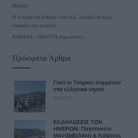
Μπέκετ
Η νεολαία της Άνδρου είναι εδώ. Χρειάζεται όμως
ευκαιρίες για να φανεί.
ΡΑΦΗΝΑ – ΘΕΟΥΤΑ σημειώσατε…
Πρόσφατα Άρθρα
Γιατί οι Τούρκοι συρρέουν
στα ελληνικά νησιά
08/08/2026
ΕΚΔΗΛΩΣΕΙΣ ΤΩΝ
ΗΜΕΡΩΝ: Παγοποιείο
Μαντζαβελάκη & Καΐρειος