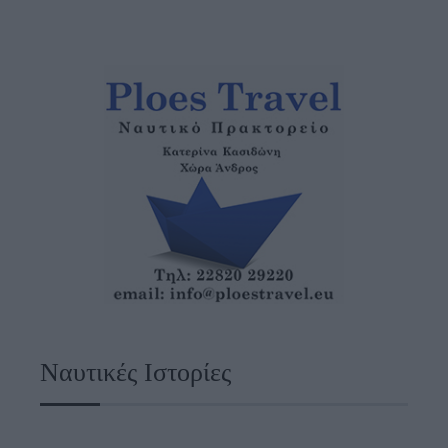
Ναυτικές Ιστορίες