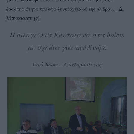
Δ.
δραστηριότητα του στα ξενοδοχειακά της Άνδρου. –
Μπασαντης)
Η οικογένεια Κουτσιανά στα holets
με σχέδια για την Άνδρο
Dark Room – Αναδημοσίευση