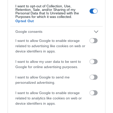
I want to opt-out of Collection, Use,
Retention, Sale, and/or Sharing of my
Personal Data that Is Unrelated with the
Purposes for which it was collected.
Opted Out
Google consents
I want to allow Google to enable storage
related to advertising like cookies on web or
device identifiers in apps.
I want to allow my user data to be sent to
Google for online advertising purposes.
I want to allow Google to send me
personalized advertising.
I want to allow Google to enable storage
related to analytics like cookies on web or
device identifiers in apps.