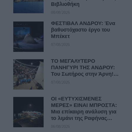
Βιβλιοθήκη
08/08/2026
ΦΕΣΤΙΒΑΛ ΑΝΔΡΟΥ: Ένα
βαθυστόχαστο έργο του
Μπέκετ
07/08/2026
ΤΟ ΜΕΓΑΛΥΤΕΡΟ
ΠΑΝΗΓΥΡΙ ΤΗΣ ΑΝΔΡΟΥ:
Του Σωτήρος στην Άρνη!…
07/08/2026
ΟΙ «ΕΥΤΥΧΙΣΜΕΝΕΣ
ΜΕΡΕΣ» ΕΙΝΑΙ ΜΠΡΟΣΤΑ:
Μια επίκαιρη ανάλυση για
το λιμάνι της Ραφήνας…
06/08/2026