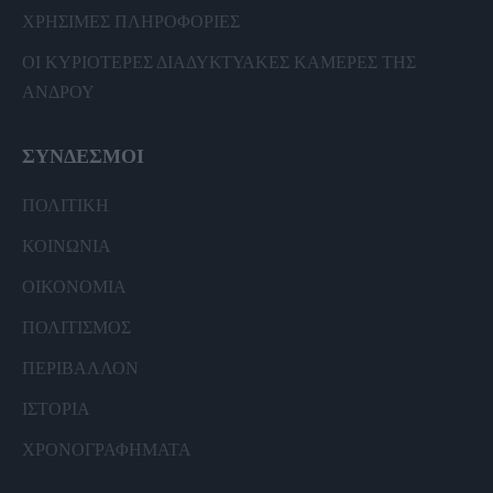
ΧΡΗΣΙΜΕΣ ΠΛΗΡΟΦΟΡΙΕΣ
ΟΙ ΚΥΡΙΟΤΕΡΕΣ ΔΙΑΔΥΚΤΥΑΚΕΣ ΚΑΜΕΡΕΣ ΤΗΣ
ΑΝΔΡΟΥ
ΣΥΝΔΕΣΜΟΙ
ΠΟΛΙΤΙΚΗ
ΚΟΙΝΩΝΙΑ
ΟΙΚΟΝΟΜΙΑ
ΠΟΛΙΤΙΣΜΟΣ
ΠΕΡΙΒΑΛΛΟΝ
ΙΣΤΟΡΙΑ
ΧΡΟΝΟΓΡΑΦΗΜΑΤΑ