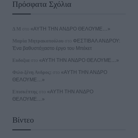
Πρόσφατα Σχόλια
Δ Μ
στο
«ΑΥΤΗ ΤΗΝ ΑΝΔΡΟ ΘΕΛΟΥΜΕ…»
Μαρία Μητρακοπούλου
στο
ΦΕΣΤΙΒΑΛ ΑΝΔΡΟΥ:
Ένα βαθυστόχαστο έργο του Μπέκετ
Ευδοξια
στο
«ΑΥΤΗ ΤΗΝ ΑΝΔΡΟ ΘΕΛΟΥΜΕ…»
Φιλο-ξένη Ανδρος;
στο
«ΑΥΤΗ ΤΗΝ ΑΝΔΡΟ
ΘΕΛΟΥΜΕ…»
Επισκέπτης
στο
«ΑΥΤΗ ΤΗΝ ΑΝΔΡΟ
ΘΕΛΟΥΜΕ…»
Βίντεο